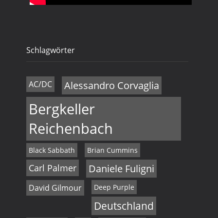
Schlagwörter
AC/DC
Alessandro Corvaglia
Bergkeller
Reichenbach
Black Sabbath
Brian Cummins
Carl Palmer
Daniele Fuligni
David Gilmour
Deep Purple
Deutschland