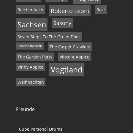
Reichenbach
Roberto Leoni
Rock
Sachsen
Saxony
Seven Steps To The Green Door
Simone Rossetti
The Carpet Crawlers
The Garden Party
Vincent Appice
Vinny Appice
Vogtland
Weihnachten
Freunde
Cube Personal Drums