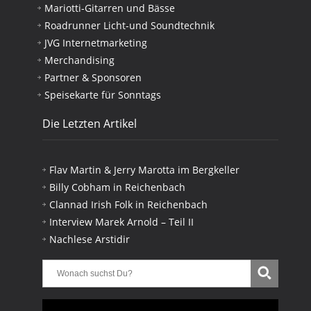
Mariotti-Gitarren und Bässe
Roadrunner Licht-und Soundtechnik
JVG Internetmarketing
Merchandising
Partner & Sponsoren
Speisekarte für Sonntags
Die Letzten Artikel
Flav Martin & Jerry Marotta im Bergkeller
Billy Cobham in Reichenbach
Clannad Irish Folk in Reichenbach
Interview Marek Arnold – Teil II
Nachlese Arstidir