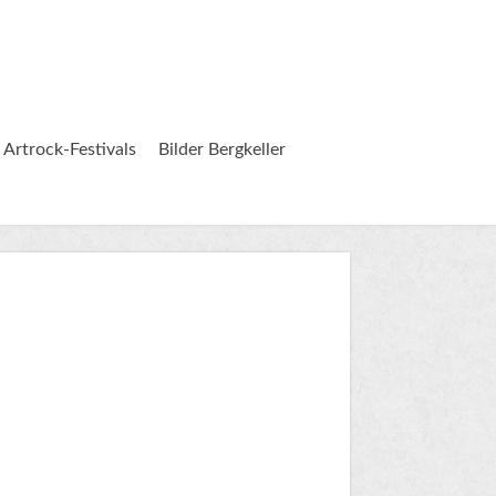
 Artrock-Festivals
Bilder Bergkeller