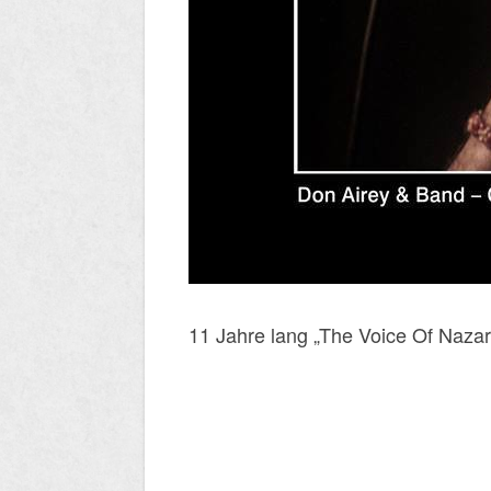
11 Jahre lang „The Voice Of Nazar