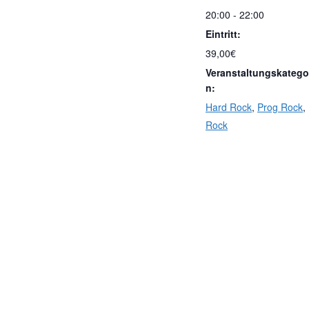
20:00 - 22:00
Eintritt:
39,00€
Veranstaltungskatego
n:
Hard Rock
,
Prog Rock
,
Rock