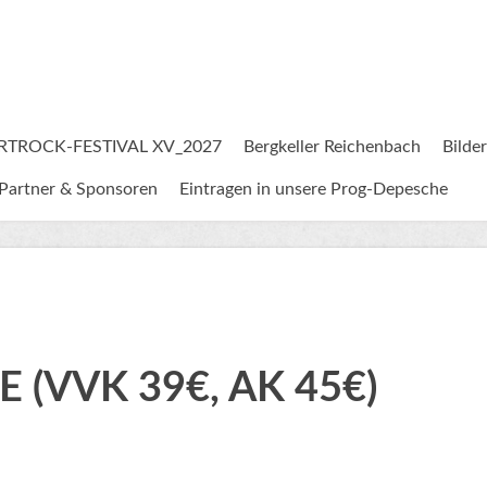
RTROCK-FESTIVAL XV_2027
Bergkeller Reichenbach
Bilder
Partner & Sponsoren
Eintragen in unsere Prog-Depesche
 (VVK 39€, AK 45€)