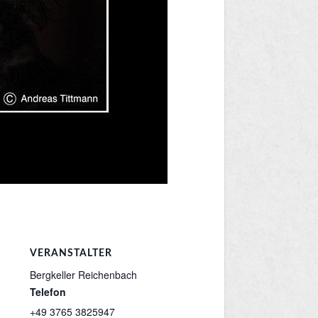
VERANSTALTER
Bergkeller Reichenbach
Telefon
+49 3765 3825947