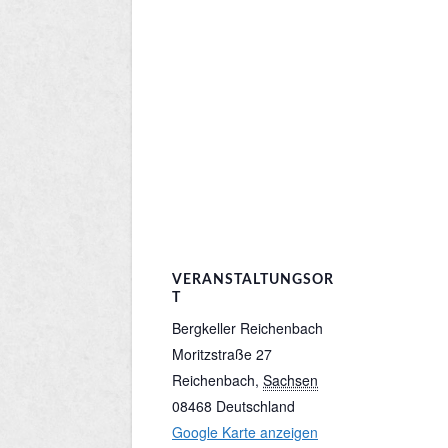
VERANSTALTUNGSOR
T
Bergkeller Reichenbach
Moritzstraße 27
Reichenbach
,
Sachsen
08468
Deutschland
Google Karte anzeigen