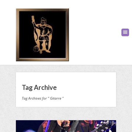
Tag Archive
Tag Archives for " Gitarre "