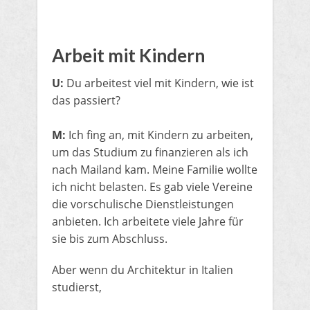
Arbeit mit Kindern
U:
Du arbeitest viel mit Kindern, wie ist
das passiert?
M:
Ich fing an, mit Kindern zu arbeiten,
um das Studium zu finanzieren als ich
nach Mailand kam. Meine Familie wollte
ich nicht belasten. Es gab viele Vereine
die vorschulische Dienstleistungen
anbieten. Ich arbeitete viele Jahre für
sie bis zum Abschluss.
Aber wenn du Architektur in Italien
studierst,