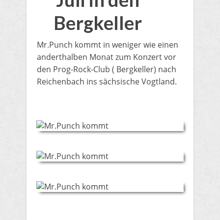
Bergkeller
Mr.Punch kommt in weniger wie einen
anderthalben Monat zum Konzert vor
den Prog-Rock-Club ( Bergkeller) nach
Reichenbach ins sächsische Vogtland.