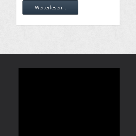
Weiterlesen...