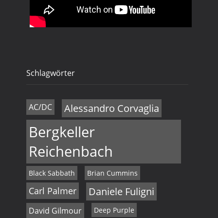
Schlagwörter
AC/DC
Alessandro Corvaglia
Bergkeller
Reichenbach
Black Sabbath
Brian Cummins
Carl Palmer
Daniele Fuligni
David Gilmour
Deep Purple