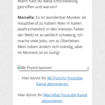
Wann hast du diese Entscheidung
getroffen und warum?
Marcella:
Es ist wunderbar Musiker als
Hauptberuf zu haben! Aber in Italien
(wahrscheinlich in den meisten Teilen
der Welt) ist es wirklich schwierig. Ich
mache viele Jobs, um zu Überleben.
Mein Leben ändert sich ständig, aber
im Moment ist es lustig!
Hier könnt Ihr
Mr.Punchs Youtube-
Kanal abonnieren.
Hier könnt Ihr
Marcellas Youtube-Kanal
abonnieren
.