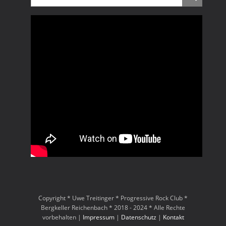
Copyright * Uwe Treitinger * Progressive Rock Club *
Bergkeller Reichenbach * 2018 - 2024 * Alle Rechte
vorbehalten |
Impressum
|
Datenschutz
|
Kontakt