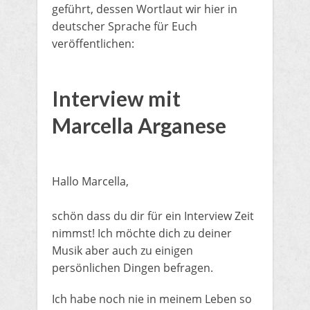
geführt, dessen Wortlaut wir hier in
deutscher Sprache ​für Euch
veröffentlichen:
Interview mit
Marcella Arganese​
Hallo Marcella,
schön dass du dir für ein Interview Zeit
nimmst! Ich möchte dich zu deiner
Musik aber auch zu einigen
persönlichen Dingen befragen.
Ich habe noch nie in meinem Leben so