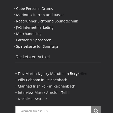
Cube Personal Drums
Mariotti-Gitarren und Bässe
Roadrunner Licht-und Soundtechnik
JVG Internetmarketing
Merchandising
Partner & Sponsoren
Speisekarte für Sonntags
Die Letzten Artikel
Flav Martin & Jerry Marotta im Bergkeller
Billy Cobham in Reichenbach
Clannad Irish Folk in Reichenbach
Interview Marek Arnold – Teil II
Nachlese Arstidir