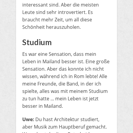
interessant sind. Aber die meisten
Leute sind sehr introvertiert. Es
braucht mehr Zeit, um all diese
Schönheit herauszuholen.
Studium
Es war eine Sensation, dass mein
Leben in Mailand besser ist. Eine große
Sensation. Aber das konnte ich nicht
wissen, während ich in Rom lebte! Alle
meine Freunde, die Band, in der ich
spielte, alles was mit meinem Studium
zu tun hatte ... mein Leben ist jetzt
besser in Mailand.
Uwe:
Du hast Architektur studiert,
aber Musik zum Hauptberuf gemacht.