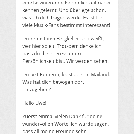
eine faszinierende Persönlichkeit näher
kennen gelernt. Und überlege schon,
was ich dich fragen werde. Es ist für
viele Musik-Fans bestimmt interessant!
Du kennst den Bergkeller und weißt,
wer hier spielt. Trotzdem denke ich,
dass du die interessantere
Persönlichkeit bist. Wir werden sehen.
Du bist Römerin, lebst aber in Mailand.
Was hat dich bewogen dort
hinzugehen?
​​Hallo Uwe!
Zuerst einmal vielen Dank für deine
wundervollen Worte. Ich würde sagen,
dass all meine Freunde sehr