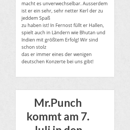
macht es unverwechselbar. Ausserdem
ist er ein sehr, sehr netter Kerl der zu
jeddem Spaß
zu haben ist! In Fernost füllt er Hallen,
spielt auch in Ländern wie Bhutan und
Indien mit größtem Erfolg! Wir sind
schon stolz
das er immer eines der wenigen
deutschen Konzerte bei uns gibt!
Mr.Punch
kommt am 7.
Juli in den