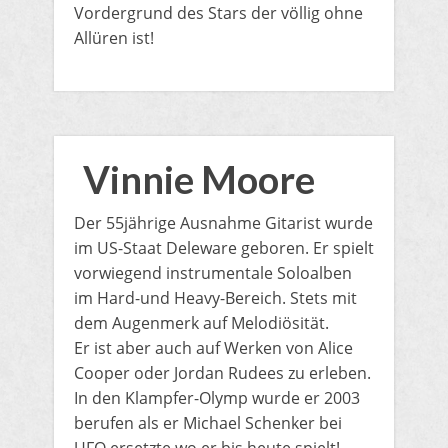
Vordergrund des Stars der völlig ohne
Allüren ist!
Vinnie Moore
Der 55jährige Ausnahme Gitarist wurde
im US-Staat Deleware geboren. Er spielt
vorwiegend instrumentale Soloalben
im Hard-und Heavy-Bereich. Stets mit
dem Augenmerk auf Melodiösität.
Er ist aber auch auf Werken von Alice
Cooper oder Jordan Rudees zu erleben.
In den Klampfer-Olymp wurde er 2003
berufen als er Michael Schenker bei