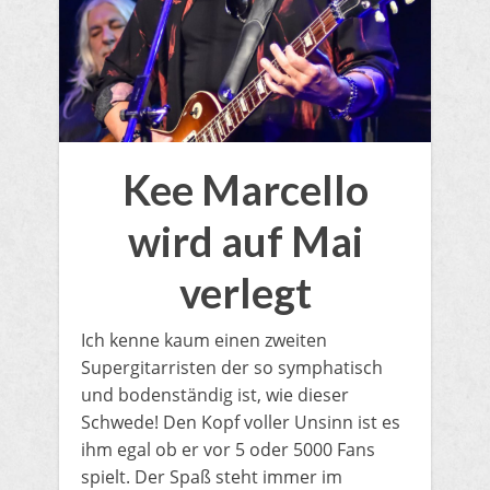
Kee Marcello
wird auf Mai
verlegt
Ich kenne kaum einen zweiten
Supergitarristen der so symphatisch
und bodenständig ist, wie dieser
Schwede! Den Kopf voller Unsinn ist es
ihm egal ob er vor 5 oder 5000 Fans
spielt. Der Spaß steht immer im