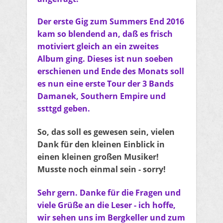
Der erste Gig zum Summers End 2016
kam so blendend an, daß es frisch
motiviert gleich an ein zweites
Album ging. Dieses ist nun soeben
erschienen und Ende des Monats soll
es nun eine erste Tour der 3 Bands
Damanek, Southern Empire und
ssttgd geben.
So, das soll es gewesen sein, vielen
Dank für den kleinen Einblick in
einen kleinen großen Musiker!
Musste noch einmal sein - sorry!
Sehr gern. Danke für die Fragen und
viele Grüße an die Leser - ich hoffe,
wir sehen uns im Bergkeller und zum