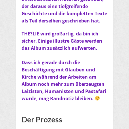
der daraus eine tiefgreifende
Geschichte und die kompletten Texte
als Teil derselben geschrieben hat.
THE?LIE wird großartig, da bin ich
sicher. Einige illustre Gäste werden
das Album zusätzlich aufwerten.
Dass ich gerade durch die
Beschäftigung mit Glauben und
Kirche während der Arbeiten am
Album noch mehr zum überzeugten
Laizisten, Humanisten und Pastafari
wurde, mag Randnotiz bleiben.
Der Prozess