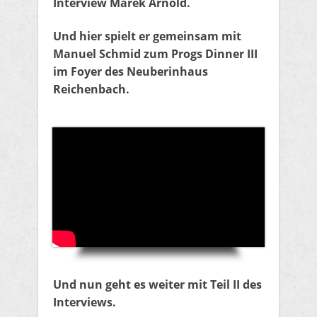
Interview Marek Arnold.
Und hier spielt er gemeinsam mit
Manuel Schmid zum Progs Dinner III
im Foyer des Neuberinhaus
Reichenbach.
Und nun geht es weiter mit Teil II des
Interviews.