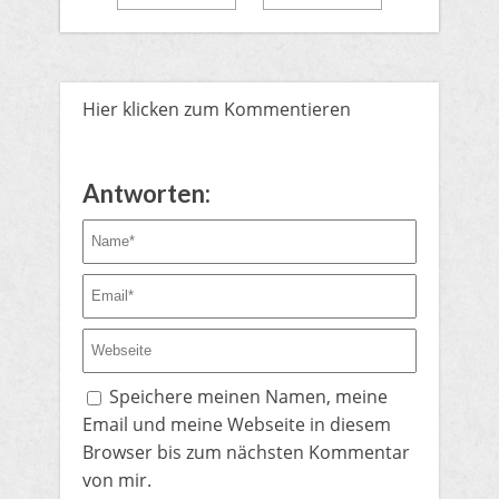
Hier klicken zum Kommentieren
Antworten:
Speichere meinen Namen, meine
Email und meine Webseite in diesem
Browser bis zum nächsten Kommentar
von mir.