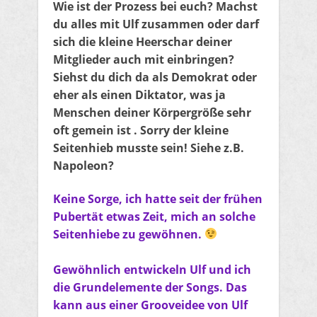
Wie ist der Prozess bei euch? Machst
du alles mit Ulf zusammen oder darf
sich die kleine Heerschar deiner
Mitglieder auch mit einbringen?
Siehst du dich da als Demokrat oder
eher als einen Diktator, was ja
Menschen deiner Körpergröße sehr
oft gemein ist . Sorry der kleine
Seitenhieb musste sein! Siehe z.B.
Napoleon?
Keine Sorge, ich hatte seit der frühen
Pubertät etwas Zeit, mich an solche
Seitenhiebe zu gewöhnen.
Gewöhnlich entwickeln Ulf und ich
die Grundelemente der Songs. Das
kann aus einer Grooveidee von Ulf