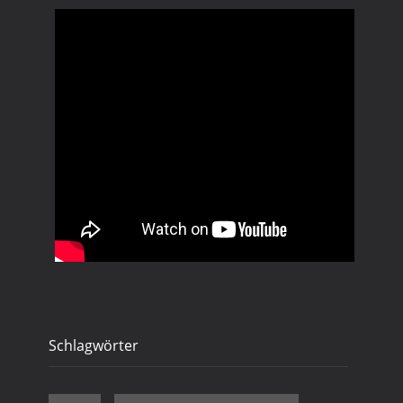
Schlagwörter