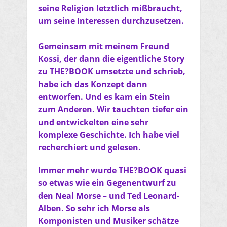
seine Religion letztlich mißbraucht,
um seine Interessen durchzusetzen.
Gemeinsam mit meinem Freund
Kossi, der dann die eigentliche Story
zu THE?BOOK umsetzte und schrieb,
habe ich das Konzept dann
entworfen. Und es kam ein Stein
zum Anderen. Wir tauchten tiefer ein
und entwickelten eine sehr
komplexe Geschichte. Ich habe viel
recherchiert und gelesen.
Immer mehr wurde THE?BOOK quasi
so etwas wie ein Gegenentwurf zu
den Neal Morse – und Ted Leonard-
Alben. So sehr ich Morse als
Komponisten und Musiker schätze