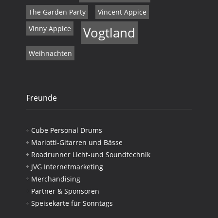
The Garden Party
Vincent Appice
Vinny Appice
Vogtland
Weihnachten
Freunde
Cube Personal Drums
Mariotti-Gitarren und Bässe
Roadrunner Licht-und Soundtechnik
JVG Internetmarketing
Merchandising
Partner & Sponsoren
Speisekarte für Sonntags