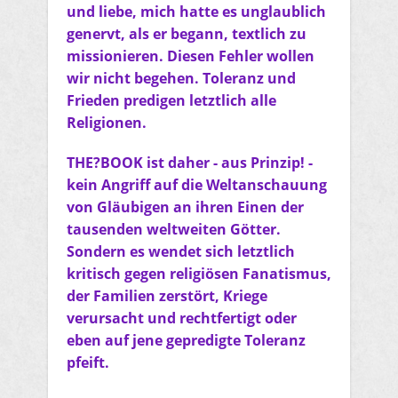
und liebe, mich hatte es unglaublich
genervt, als er begann, textlich zu
missionieren. Diesen Fehler wollen
wir nicht begehen. Toleranz und
Frieden predigen letztlich alle
Religionen.
THE?BOOK ist daher - aus Prinzip! -
kein Angriff auf die Weltanschauung
von Gläubigen an ihren Einen der
tausenden weltweiten Götter.
Sondern es wendet sich letztlich
kritisch gegen religiösen Fanatismus,
der Familien zerstört, Kriege
verursacht und rechtfertigt oder
eben auf jene gepredigte Toleranz
pfeift.