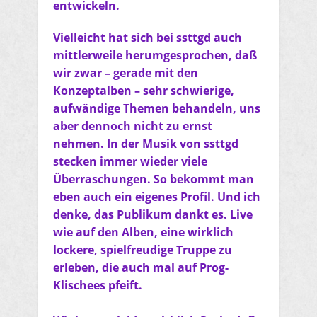
entwickeln.
Vielleicht hat sich bei ssttgd auch
mittlerweile herumgesprochen, daß
wir zwar – gerade mit den
Konzeptalben – sehr schwierige,
aufwändige Themen behandeln, uns
aber dennoch nicht zu ernst
nehmen. In der Musik von ssttgd
stecken immer wieder viele
Überraschungen. So bekommt man
eben auch ein eigenes Profil. Und ich
denke, das Publikum dankt es. Live
wie auf den Alben, eine wirklich
lockere, spielfreudige Truppe zu
erleben, die auch mal auf Prog-
Klischees pfeift.