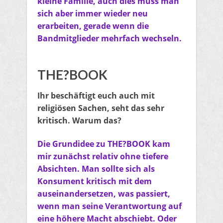
kleine Familie, auch dies muss man
sich aber immer wieder neu
erarbeiten, gerade wenn die
Bandmitglieder mehrfach wechseln.
THE?BOOK
Ihr beschäftigt euch auch mit
religiösen Sachen, seht das sehr
kritisch. Warum das?
Die Grundidee zu THE?BOOK kam
mir zunächst relativ ohne tiefere
Absichten. Man sollte sich als
Konsument kritisch mit dem
auseinandersetzen, was passiert,
wenn man seine Verantwortung auf
eine höhere Macht abschiebt. Oder