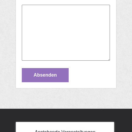
Anstehende Veranstaltungen