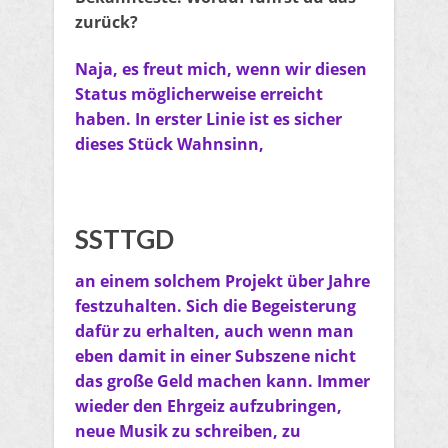
zurück?
Naja, es freut mich, wenn wir diesen
Status möglicherweise erreicht
haben. In erster Linie ist es sicher
dieses Stück Wahnsinn,
SSTTGD
an einem solchem Projekt über Jahre
festzuhalten. Sich die Begeisterung
dafür zu erhalten, auch wenn man
eben damit in einer Subszene nicht
das große Geld machen kann. Immer
wieder den Ehrgeiz aufzubringen,
neue Musik zu schreiben, zu