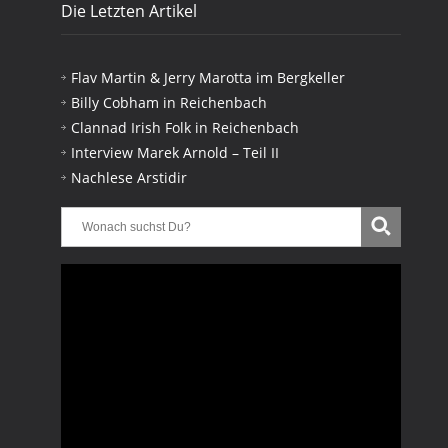
Die Letzten Artikel
Flav Martin & Jerry Marotta im Bergkeller
Billy Cobham in Reichenbach
Clannad Irish Folk in Reichenbach
Interview Marek Arnold – Teil II
Nachlese Arstidir