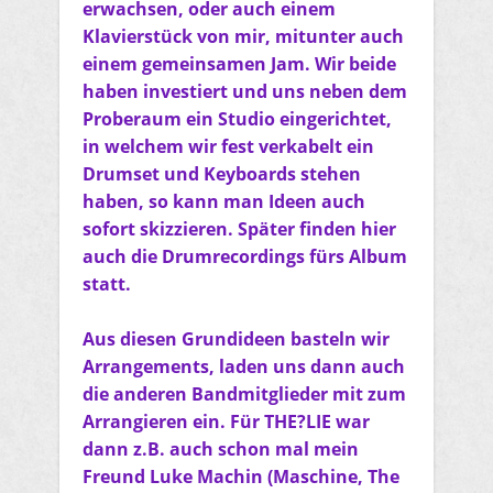
erwachsen, oder auch einem
Klavierstück von mir, mitunter auch
einem gemeinsamen Jam. Wir beide
haben investiert und uns neben dem
Proberaum ein Studio eingerichtet,
in welchem wir fest verkabelt ein
Drumset und Keyboards stehen
haben, so kann man Ideen auch
sofort skizzieren. Später finden hier
auch die Drumrecordings fürs Album
statt.
Aus diesen Grundideen basteln wir
Arrangements, laden uns dann auch
die anderen Bandmitglieder mit zum
Arrangieren ein. Für THE?LIE war
dann z.B. auch schon mal mein
Freund Luke Machin (Maschine, The