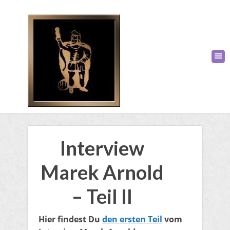
Interview
Marek Arnold
– Teil II
Hier findest Du
den ersten Teil
vom