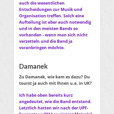
auch die wesentlichen
Entscheidungen zur Musik und
Organisation treffen. Solch eine
Aufteilung ist aber auch notwendig
und in den meisten Bands so
vorhanden - wenn man sich nicht
verzetteln und die Band ja
voranbringen möchte.
Damanek
Zu Damanek, wie kam es dazu? Du
tourst ja auch mit Ihnen u.a. in UK?
Ich habe oben bereits kurz
angedeutet, wie die Band entstand.
Letztlich hatten wir nach der UPF-