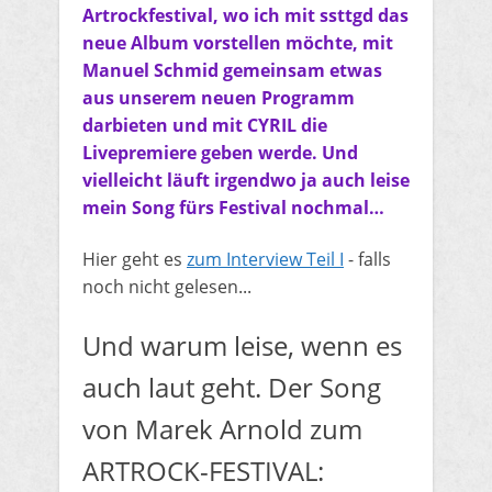
Artrockfestival, wo ich mit ssttgd das
neue Album vorstellen möchte, mit
Manuel Schmid gemeinsam etwas
aus unserem neuen Programm
darbieten und mit CYRIL die
Livepremiere geben werde. Und
vielleicht läuft irgendwo ja auch leise
mein Song fürs Festival nochmal…
Hier geht es
zum Interview Teil I
- falls
noch nicht gelesen...
Und warum leise, wenn es
auch laut geht. Der Song
von Marek Arnold zum
ARTROCK-FESTIVAL: