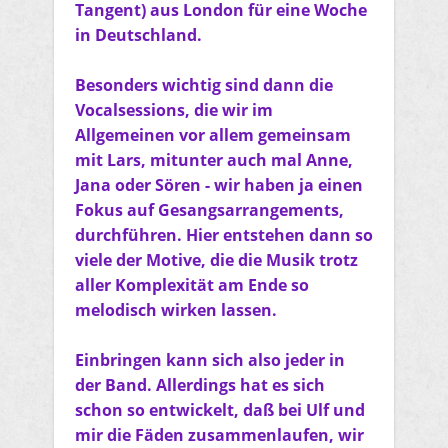
Tangent) aus London für eine Woche
in Deutschland.
Besonders wichtig sind dann die
Vocalsessions, die wir im
Allgemeinen vor allem gemeinsam
mit Lars, mitunter auch mal Anne,
Jana oder Sören - wir haben ja einen
Fokus auf Gesangsarrangements,
durchführen. Hier entstehen dann so
viele der Motive, die die Musik trotz
aller Komplexität am Ende so
melodisch wirken lassen.
Einbringen kann sich also jeder in
der Band. Allerdings hat es sich
schon so entwickelt, daß bei Ulf und
mir die Fäden zusammenlaufen, wir