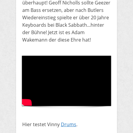
überhaupt! Geoff Nicholls sollte Geezer
am Bass ersetzen, aber nach Butlers
Wiedereinstieg spielte er über 20 Jahre
Keyboards bei Black Sabbath...hinter
der Bühne! Jetzt ist es Adam
Wakemann der diese Ehre hat!
Hier testet Vinny
Drums
.