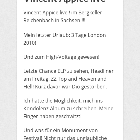
Vincent Appice live ! im Bergkeller
Reichenbach in Sachsen !!!
​Mein letzter Urlaub: 3 Tage London
2010!
Und zum High-Voltage gewesen!
Letzte Chance ELP zu sehen, Headliner
am Freitag: ZZ Top and Heaven and
Hell! Kurz davor war Dio gestorben.
Ich hatte die Möglichkeit, mich ins
Kondolenz-Album zu schreiben. Meine
Finger haben geschwitzt!
Und was für ein Monument von
Festival! Nicht nur das unglaubliche