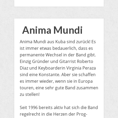
Anima Mundi
​Anima Mundi aus Kuba sind zurück! Es
ist immer etwas bedauerlich, dass es
permanente Wechsel in der Band gibt.
Einzig Gründer und Gitarrist Roberto
Diaz und Keyboarderin Virginia Peraza
sind eine Konstante. Aber sie schaffen
es immer wieder, wenn sie in Europa
touren, eine sehr gute Band zusammen
zu stellen!
Seit 1996 bereits aktiv hat sich die Band
regelrecht in die Herzen der Prog-