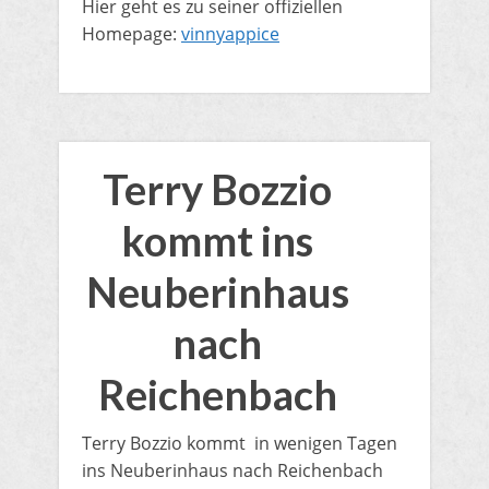
​Hier geht es zu seiner offiziellen
Homepage:
vinnyappice
Terry Bozzio
kommt ins
Neuberinhaus
nach
Reichenbach
​Terry Bozzio kommt in wenigen Tagen
ins Neuberinhaus nach Reichenbach