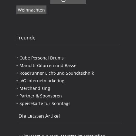
Weihnachten
Freunde
Cube Personal Drums
Mariotti-Gitarren und Bässe
Roadrunner Licht-und Soundtechnik
JVG Internetmarketing
Merchandising
Partner & Sponsoren
Speisekarte für Sonntags
Die Letzten Artikel