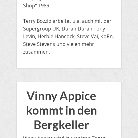
Shop“ 1989.
Terry Bozzio arbeitet u.a. auch mit der
Supergroup UK, Duran Duran,Tony
Levin, Herbie Hancock, Steve Vai, KoRn,
Steve Stevens und vielen mehr
zusammen.
Vinny Appice
kommt in den
Bergkeller