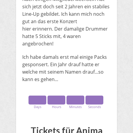
sich jetzt doch seit 2 Jahren ein stabiles
Line-Up gebildet. Ich kann mich noch
gut an das erste Konzert
hier erinnern. Der damalige Drummer
hatte 5 Sticks mit, 4 waren
angebrochen!
Ich habe damals erst mal einige Packs
gesponsert. Ein Jahr drauf hatte er
welche mit seinem Namen drauf...so
kann es gehen...
Days
Hours
Minutes
Seconds
​Tickets für Anima