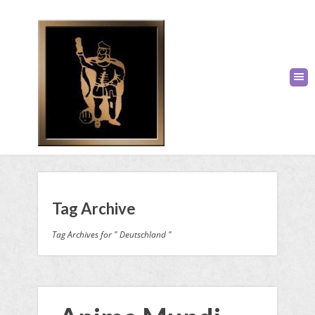
Tag Archive
Tag Archives for " Deutschland "