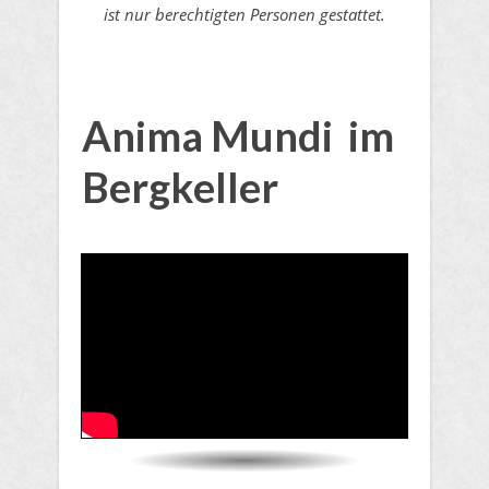
ist nur berechtigten Personen gestattet.
Anima Mundi im
Bergkeller