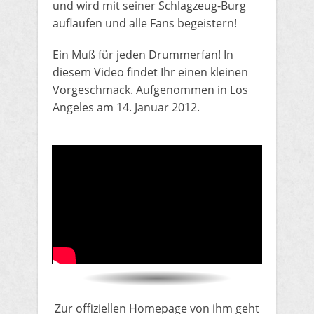
und wird mit seiner ​Schlagzeug-Burg
auflaufen und alle Fans begeistern!
Ein Muß für jeden Drummerfan!​ ​​In
diesem Video findet Ihr einen kleinen
Vorgeschmack. Aufgenommen in Los
Angeles am 14. Januar 2012​.​
Zur offiziellen Homepage von ​ihm geht