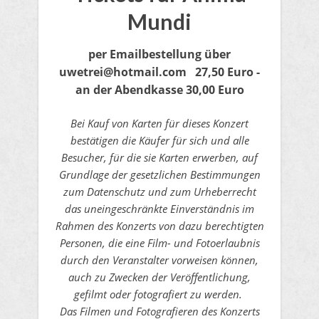
Mundi
per Emailbestellung
über
uwetrei@hotmail.com
27,50 Euro -
an der Abendkasse 30,00 Euro
Bei Kauf von Karten für dieses Konzert
bestätigen die Käufer für sich und alle
Besucher, für die sie Karten erwerben, auf
Grundlage der gesetzlichen Bestimmungen
zum Datenschutz und zum Urheberrecht
das uneingeschränkte Einverständnis im
Rahmen des Konzerts von dazu berechtigten
Personen, die eine Film- und Fotoerlaubnis
durch den Veranstalter vorweisen können,
auch zu Zwecken der Veröffentlichung,
gefilmt oder fotografiert zu werden.
Das Filmen und Fotografieren des Konzerts