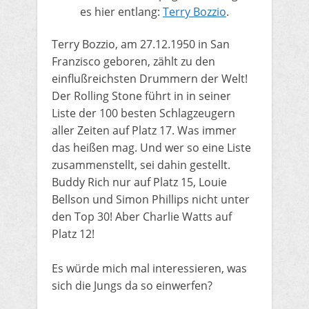
es hier entlang:
Terry Bozzio
.
​Terry Bozzio, am 27.12.1950 in San
Franzisco geboren, zählt zu den
einflußreichsten Drummern der Welt!
Der Rolling Stone führt in in seiner
Liste der 100 besten Schlagzeugern
aller Zeiten auf Platz 17. Was immer
das heißen mag. Und wer so eine Liste
zusammenstellt, sei dahin gestellt.
Buddy Rich nur auf Platz 15, Louie
Bellson und Simon Phillips nicht unter
den Top 30! Aber Charlie Watts auf
Platz 12!
Es würde mich mal interessieren, was
sich die Jungs da so einwerfen?