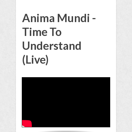
Anima Mundi -
Time To
Understand
(Live)