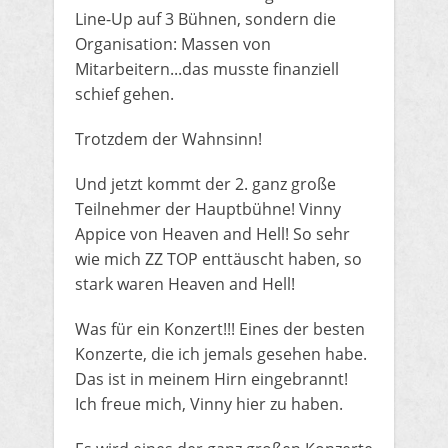
Line-Up auf 3 Bühnen, sondern die
Organisation: Massen von
Mitarbeitern...das musste finanziell
schief gehen.
Trotzdem der Wahnsinn!
Und jetzt kommt der 2. ganz große
Teilnehmer der Hauptbühne! Vinny
Appice von Heaven and Hell! So sehr
wie mich ZZ TOP enttäuscht haben, so
stark waren Heaven and Hell!
Was für ein Konzert!!! Eines der besten
Konzerte, die ich jemals gesehen habe.
Das ist in meinem Hirn eingebrannt!
Ich freue mich, Vinny hier zu haben.