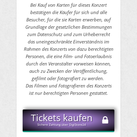
Bei Kauf von Karten für dieses Konzert
bestätigen die Käufer für sich und alle
Besucher, für die sie Karten erwerben, auf
Grundlage der gesetzlichen Bestimmungen
zum Datenschutz und zum Urheberrecht
das uneingeschränkte Einverständnis im
Rahmen des Konzerts von dazu berechtigten
Personen, die eine Film- und Fotoerlaubnis
durch den Veranstalter vorweisen können,
auch zu Zwecken der Veröffentlichung,
gefilmt oder fotografiert zu werden.
Das Filmen und Fotografieren des Konzerts
ist nur berechtigten Personen gestattet.
​Tickets kaufen
Sichere Zahlung über DigiStore24