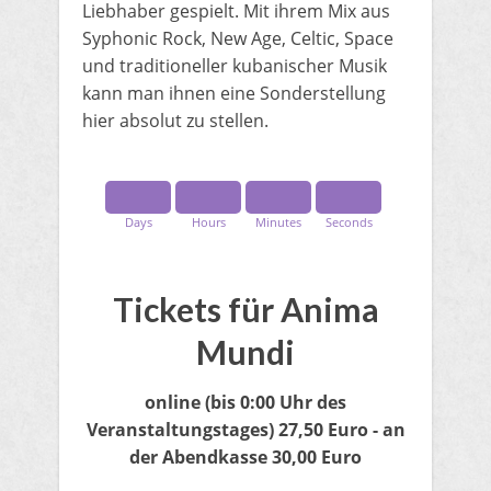
Liebhaber gespielt. Mit ihrem Mix aus
Syphonic Rock, New Age, Celtic, Space
und traditioneller kubanischer Musik
kann man ihnen eine Sonderstellung
hier absolut zu stellen.
Days
Hours
Minutes
Seconds
​Tickets für Anima
Mundi
online
(bis 0:00 Uhr des
Veranstaltungstages)
27,50 Euro​ - an
der Abendkasse 30,00 Euro