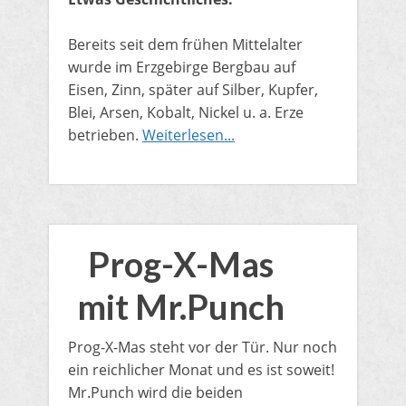
Bereits seit dem frühen Mittelalter
wurde im Erzgebirge Bergbau auf
Eisen, Zinn, später auf Silber, Kupfer,
Blei, Arsen, Kobalt, Nickel u. a. Erze
betrieben.
Weiterlesen...
Prog-X-Mas
mit Mr.Punch
​Prog-X-Mas steht vor der Tür. Nur noch
ein reichlicher Monat und es ist soweit!
Mr.Punch wird die beiden