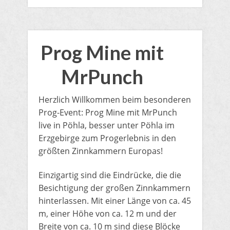
Prog Mine mit
MrPunch
Herzlich Willkommen beim besonderen
Prog-Event: Prog Mine mit MrPunch
live in Pöhla, besser unter Pöhla im
Erzgebirge zum Progerlebnis in den
größten Zinnkammern Europas!
Einzigartig sind die Eindrücke, die die
Besichtigung der großen Zinnkammern
hinterlassen. Mit einer Länge von ca. 45
m, einer Höhe von ca. 12 m und der
Breite von ca. 10 m sind diese Blöcke