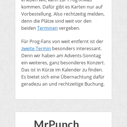
kommen. Dafür gibt es Karten nur auf
Vorbestellung. Also rechtzeitig melden,
denn die Plätze sind weit vor den
beiden
Terminen
vergeben.
​Für Prog-Fans von weit entfernt ist der
zweite Termin
besonders interessant.
Denn wir haben am Advents-Sonntag
ein weiteres, ganz besonderes Konzert.
Das ist in Kürze im Kalender zu finden.
Es bietet sich eine Übernachtung dafür
geradezu an und rechtzeitige Buchung.
MrPunch