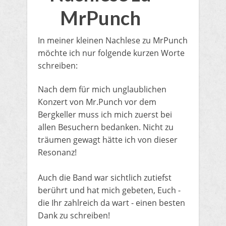
MrPunch
​In meiner kleinen Nachlese zu MrPunch
möchte ich nur folgende kurzen Worte
schreiben:
​Nach dem für mich unglaublichen
Konzert von Mr.Punch vor dem
Bergkeller muss ich mich zuerst bei
allen Besuchern bedanken. Nicht zu
träumen gewagt hätte ich von dieser
Resonanz!
Auch die Band war sichtlich zutiefst
berührt und hat mich gebeten, Euch -
die Ihr zahlreich da wart - einen besten
Dank zu schreiben!