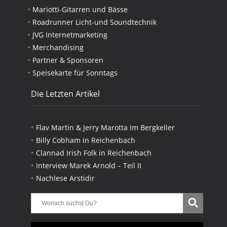
Mariotti-Gitarren und Bässe
Roadrunner Licht-und Soundtechnik
JVG Internetmarketing
Merchandising
Partner & Sponsoren
Speisekarte für Sonntags
Die Letzten Artikel
Flav Martin & Jerry Marotta im Bergkeller
Billy Cobham in Reichenbach
Clannad Irish Folk in Reichenbach
Interview Marek Arnold – Teil II
Nachlese Arstidir