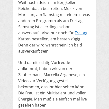
Weihnachstfeiern im Bergkeller
Reichenbach bestreiten. Musik von
Marillion, am Samstag mit einem etwas
anderem Programm als am Freitag.
Samstag ist allerdings schon
ausverkauft. Also nur noch für
Freitag
Karten bestellen, am besten zügig.
Denn der wird wahrscheinlich bald
ausverkauft sein.
​Und damit richtig Vorfreude
aufkommt, haben wir von der
Zaubermaus, Marcella Arganese, ein
Video zur Verfügung gestellt
bekommen, das Ihr hier sehen könnt.
Die Frau ist ein Multitalent und voller
Energie. Man muß sie einfach mal live
gesehen haben.