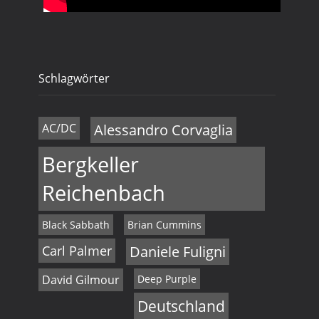
Schlagwörter
AC/DC
Alessandro Corvaglia
Bergkeller
Reichenbach
Black Sabbath
Brian Cummins
Carl Palmer
Daniele Fuligni
David Gilmour
Deep Purple
Deutschland