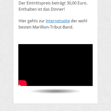
Der Eintrittspreis beträgt 30,00 Euro.
Enthalten ist das Dinner!
Hier gehts zur
Internetseite
der wohl
besten Marillion-Tribut-Band.