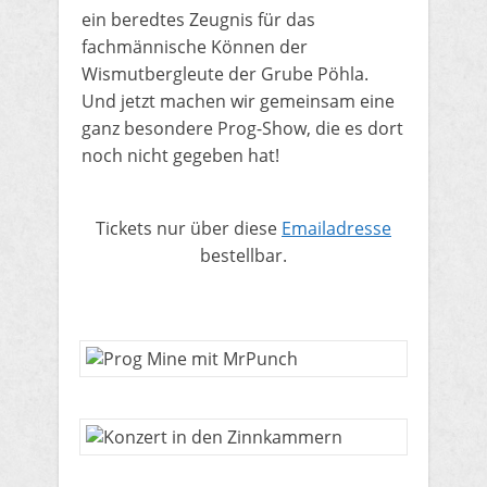
ein beredtes Zeugnis für das
fachmännische Können der
Wismutbergleute der Grube Pöhla.
Und jetzt machen wir gemeinsam eine
ganz besondere Prog-Show, die es dort
noch nicht gegeben hat!
​​Tickets nur über diese
Emailadresse
bestellbar.