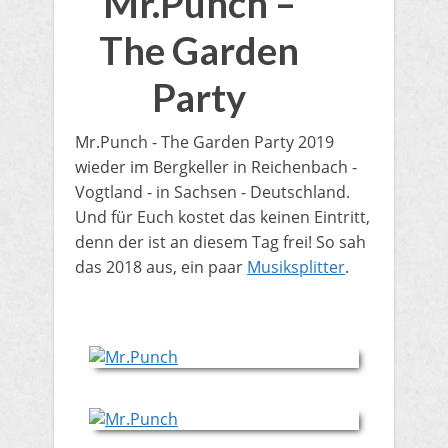
Mr.Punch –
The Garden
Party
Mr.Punch - The Garden Party 2019
wieder im Bergkeller in Reichenbach -
Vogtland - in Sachsen - Deutschland.
Und für Euch kostet das keinen Eintritt,
denn der ist an diesem Tag frei! So sah
das 2018 aus, ein paar
Musiksplitter
.