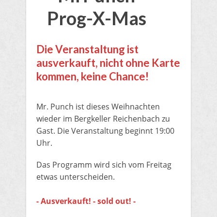
Prog-X-Mas
​Die Veranstaltung ist
ausverkauft, nicht ohne Karte
kommen, keine Chance!
Mr. Punch ist dieses Weihnachten
wieder im Bergkeller Reichenbach zu
Gast. Die Veranstaltung beginnt 19:00
Uhr.
Das Programm wird sich vom Freitag
etwas unterscheiden.
- ​Ausverkauft! - sold out! -