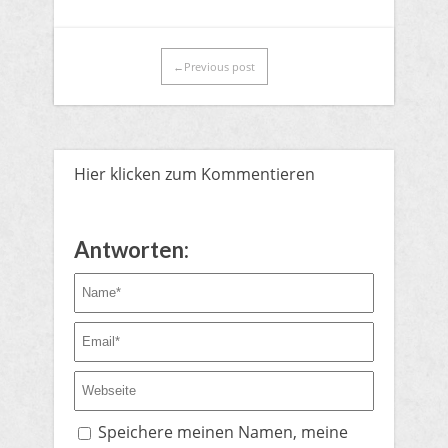
←Previous post
Hier klicken zum Kommentieren
Antworten:
Speichere meinen Namen, meine