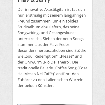
Der innovative Akustikgitarrist tat sich
nun erstmalig mit seinem langjährigen
Freund zusammen, um ein solides
Studioalbum abzuliefern, das seine
Songwriting- und Gesangeskunst
unterstreicht. Sieben der neun Songs
stammen aus der Flavs Feder.
Besonders herauszuheben sind Stücke
wie „Soul Redemption“, „Please“ und
der Ohrwurm „Rio De Janeiro“. Die
traditionelle Ballade „Coffee Song (Cosa
Hai Messo Nel Caffé)“ entführt den
Zuhörer zu den italienischen Wurzeln
der beiden Künstler.