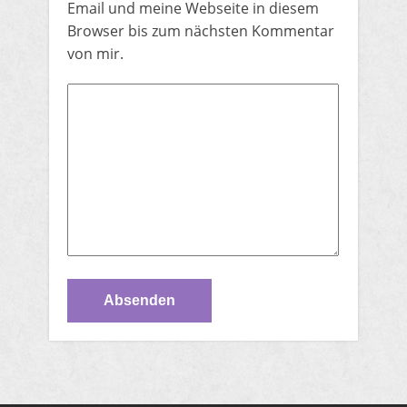
Email und meine Webseite in diesem
Browser bis zum nächsten Kommentar
von mir.