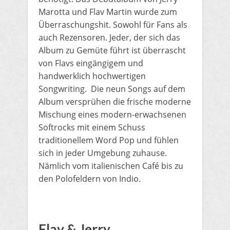
Marotta und Flav Martin wurde zum
Überraschungshit. Sowohl für Fans als
auch Rezensoren. Jeder, der sich das
Album zu Gemüte führt ist überrascht
von Flavs eingängigem und
handwerklich hochwertigen
Songwriting. Die neun Songs auf dem
Album versprühen die frische moderne
Mischung eines modern-erwachsenen
Softrocks mit einem Schuss
traditionellem Word Pop und fühlen
sich in jeder Umgebung zuhause.
Nämlich vom italienischen Café bis zu
den Polofeldern von Indio.
Flav & Jerry