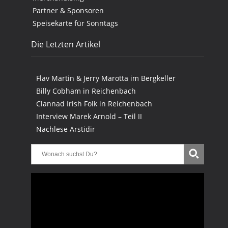
Partner & Sponsoren
Speisekarte für Sonntags
Die Letzten Artikel
Flav Martin & Jerry Marotta im Bergkeller
Billy Cobham in Reichenbach
Clannad Irish Folk in Reichenbach
Interview Marek Arnold – Teil II
Nachlese Arstidir