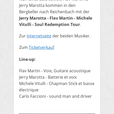
Jerry Marotta kommen in den
Bergkeller nach Reichenbach mit der
Jerry Marotta - Flav Martin - Michele
Vitulli - Soul Redemption Tour
.
Zur
Internetseite
der beiden Musiker.​
Zum
Ticketverkauf
Line-up:
​Flav Martin - Voix, Guitare acoustique
Jerry Marotta - Batterie et voix
Michele Vitulli - Chapman Stick et basse
électrique
Carlo Faccioni - sound man and driver