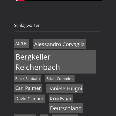
Schlagwörter
AC/DC
Alessandro Corvaglia
Bergkeller
Reichenbach
Black Sabbath
Brian Cummins
Carl Palmer
Daniele Fuligni
David Gilmour
Deep Purple
Deutschland