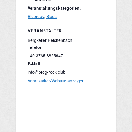
Veranstaltungskategorien:
Bluerock
,
Blues
VERANSTALTER
Bergkeller Reichenbach
Telefon
+49 3765 3825947
E-Mail
info@prog-rock.club
Veranstalter-Website anzeigen