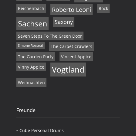
Reichenbach
Roberto Leoni
Rock
Sachsen
Saxony
Seven Steps To The Green Door
Simone Rossetti
The Carpet Crawlers
The Garden Party
Vincent Appice
Vinny Appice
Vogtland
Weihnachten
Freunde
Cube Personal Drums