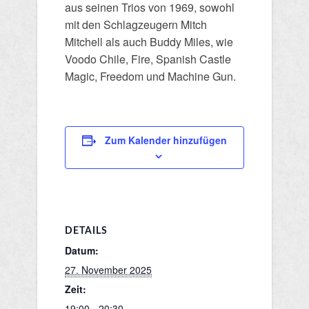
aus seinen Trios von 1969, sowohl
mit den Schlagzeugern Mitch
Mitchell als auch Buddy Miles, wie
Voodo Chile, Fire, Spanish Castle
Magic, Freedom und Machine Gun.
Zum Kalender hinzufügen
DETAILS
Datum:
27. November 2025
Zeit:
19:00 - 20:30