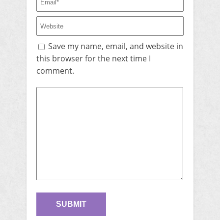
Save my name, email, and website in
this browser for the next time I
comment.