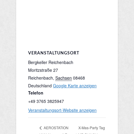
VERANSTALTUNGSORT
Bergkeller Reichenbach
Moritzstraße 27
Reichenbach
,
Sachsen
08468
Deutschland
Google Karte anzeigen
Telefon
+49 3765 3825947
Veranstaltungsort-Website anzeigen
X-Mas-Party Tag
AEROSTATION