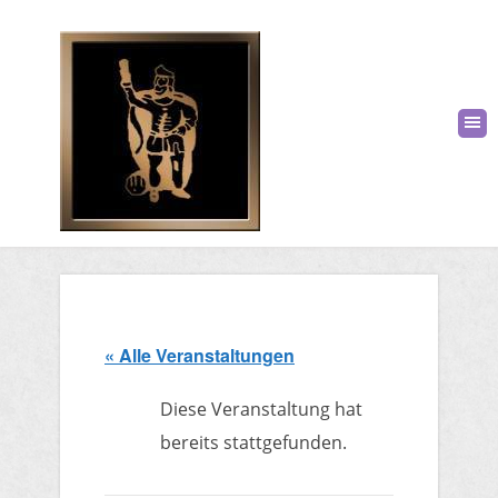
« Alle Veranstaltungen
Diese Veranstaltung hat
bereits stattgefunden.