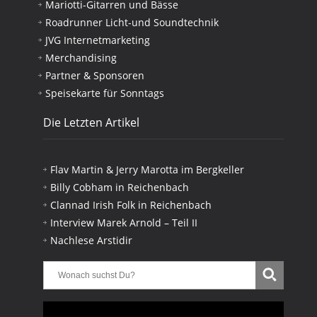
Mariotti-Gitarren und Bässe
Roadrunner Licht-und Soundtechnik
JVG Internetmarketing
Merchandising
Partner & Sponsoren
Speisekarte für Sonntags
Die Letzten Artikel
Flav Martin & Jerry Marotta im Bergkeller
Billy Cobham in Reichenbach
Clannad Irish Folk in Reichenbach
Interview Marek Arnold – Teil II
Nachlese Arstidir