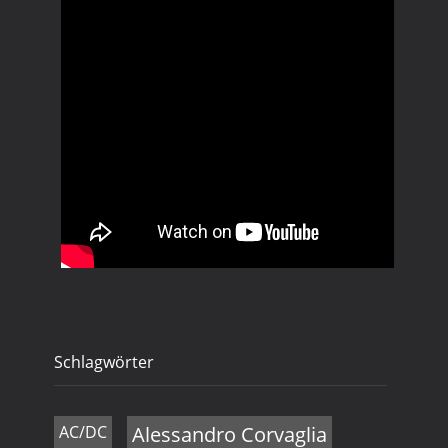
Schlagwörter
AC/DC
Alessandro Corvaglia