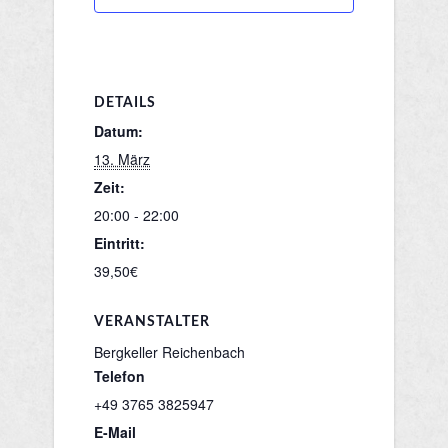
DETAILS
Datum:
13. März
Zeit:
20:00 - 22:00
Eintritt:
39,50€
VERANSTALTER
Bergkeller Reichenbach
Telefon
+49 3765 3825947
E-Mail