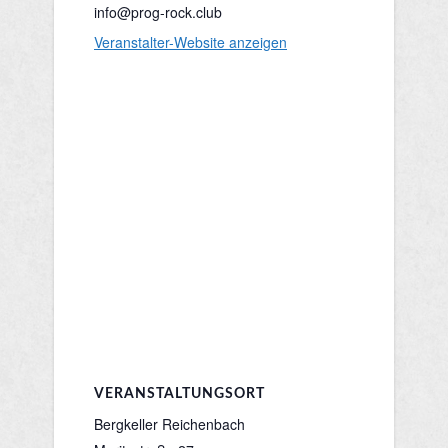
info@prog-rock.club
Veranstalter-Website anzeigen
VERANSTALTUNGSORT
Bergkeller Reichenbach