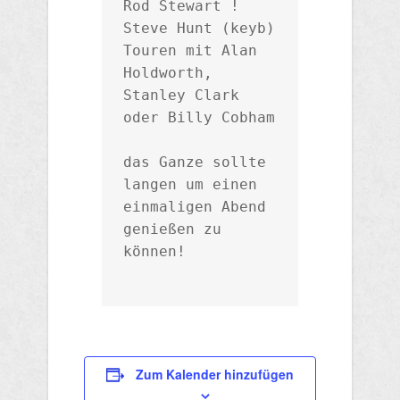
Rod Stewart !

Steve Hunt (keyb) 
Touren mit Alan 
Holdworth, 
Stanley Clark 
oder Billy Cobham

das Ganze sollte 
langen um einen 
einmaligen Abend 
genießen zu 
können!

Zum Kalender hinzufügen