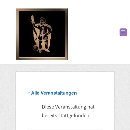
« Alle Veranstaltungen
Diese Veranstaltung hat
bereits stattgefunden.