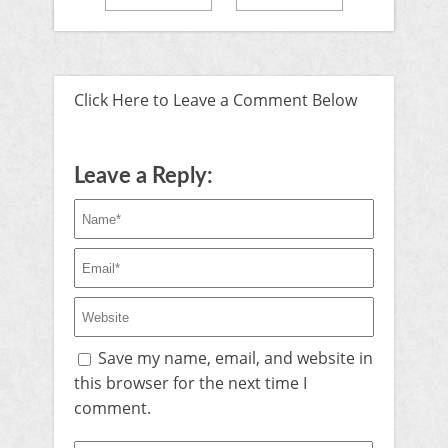
Click Here to Leave a Comment Below
Leave a Reply:
Save my name, email, and website in
this browser for the next time I
comment.