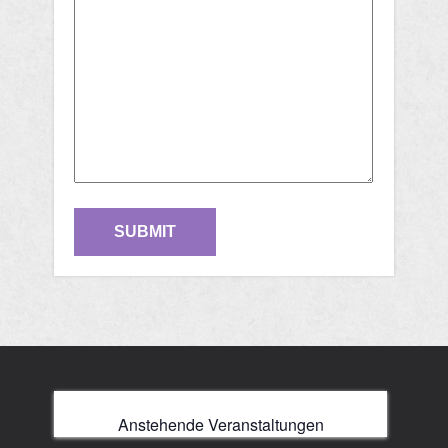
Anstehende Veranstaltungen