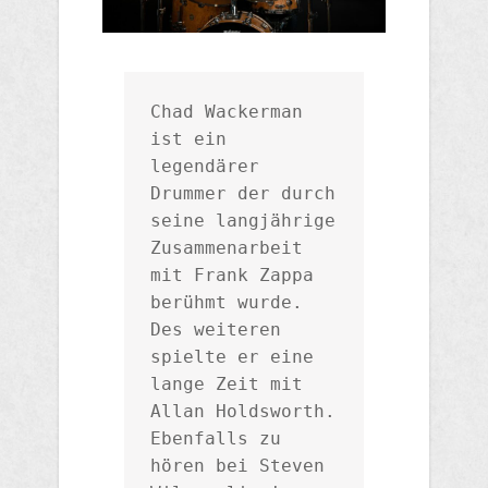
Chad Wackerman 
ist ein 
legendärer 
Drummer der durch 
seine langjährige 
Zusammenarbeit 
mit Frank Zappa 
berühmt wurde.

Des weiteren 
spielte er eine 
lange Zeit mit 
Allan Holdsworth. 
Ebenfalls zu 
hören bei Steven 