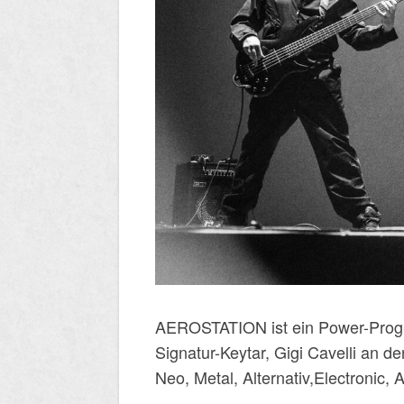
AEROSTATION ist ein Power-Prog-T
Signatur-Keytar, Gigi Cavelli an 
Neo, Metal, Alternativ,Electronic, 