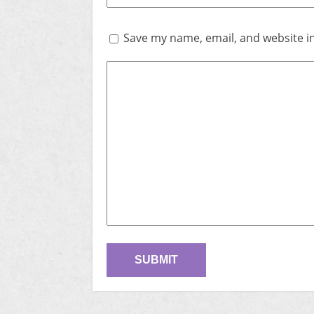
Save my name, email, and website in