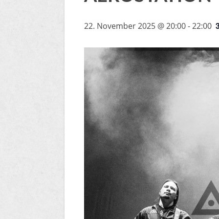
22. November 2025 @ 20:00
-
22:00