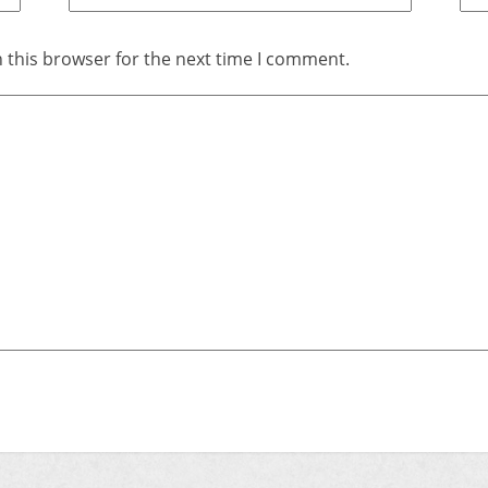
 this browser for the next time I comment.