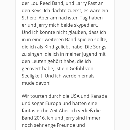
der Lou Reed Band, und Larry Fast an
den Keys! Ich dachte zuerst, es wäre ein
Scherz. Aber am nächsten Tag haben
er und Jerry mich beide skypediert.
Und ich konnte nicht glauben, dass ich
in in einer weiteren Band spielen sollte,
die ich als Kind geliebt habe. Die Songs
zu singen, die ich in meiner Jugend mit
den Leuten gehört habe, die ich
gecovert habe, ist ein Gefühl von
Seeligkeit. Und ich werde niemals
müde davon!
Wir tourten durch die USA und Kanada
und sogar Europa und hatten eine
fantastische Zeit Aber ich verließ die
Band 2016. Ich und Jerry sind immer
noch sehr enge Freunde und