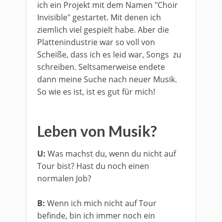
ich ein Projekt mit dem Namen "Choir
Invisible" gestartet. Mit denen ich
ziemlich viel gespielt habe. Aber die
Plattenindustrie war so voll von
Scheiße, dass ich es leid war, Songs zu
schreiben. Seltsamerweise endete
dann meine Suche nach neuer Musik.
So wie es ist, ist es gut für mich!
​Leben von Musik?
U:
Was machst du, wenn du nicht auf
Tour bist? Hast du noch einen
normalen Job?
B:
Wenn ich mich nicht auf Tour
befinde, bin ich immer noch ein