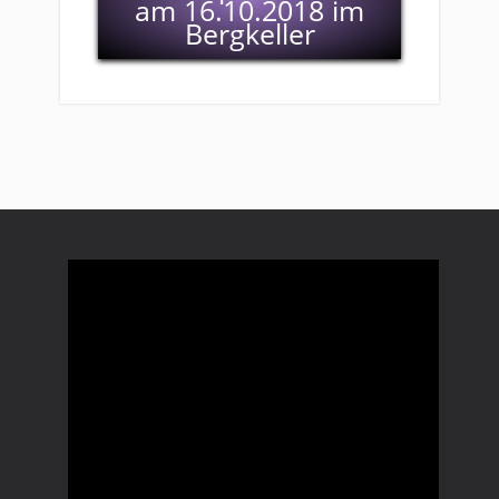
am 16.10.2018 im
Bergkeller