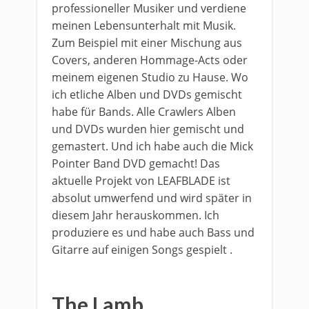
professioneller Musiker und verdiene
meinen Lebensunterhalt mit Musik.
Zum Beispiel mit einer Mischung aus
Covers, anderen Hommage-Acts oder
meinem eigenen Studio zu Hause. Wo
ich etliche Alben und DVDs gemischt
habe für Bands. Alle Crawlers Alben
und DVDs wurden hier gemischt und
gemastert. Und ich habe auch die Mick
Pointer Band DVD gemacht! Das
aktuelle Projekt von LEAFBLADE ist
absolut umwerfend und wird später in
diesem Jahr herauskommen. Ich
produziere es und habe auch Bass und
Gitarre auf einigen Songs gespielt .
​The Lamb