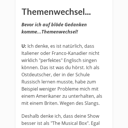
Themenwechsel...
Bevor ich auf blöde Gedanken
komme...Themenwechsel!
U:
Ich denke, es ist natürlich, dass
Italiener oder Franco-Kanadier nicht
wirklich "perfektes" Englisch singen
können. Das ist was du hörst. Ich als
Ostdeutscher, der in der Schule
Russisch lernen musste, habe zum
Beispiel weniger Probleme mich mit
einem Amerikaner zu unterhalten, als
mit einem Briten. Wegen des Slangs.
Deshalb denke ich, dass deine Show
besser ist als "The Musical Box". Egal