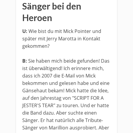
Sänger bei den
Heroen
U:
Wie bist du mit Mick Pointer und
später mit Jerry Marotta in Kontakt
gekommen?
B:
Sie haben mich beide gefunden! Das
ist überwältigend! Ich erinnere mich,
dass ich 2007 die E-Mail von Mick
bekommen und gelesen habe und eine
Gänsehaut bekam! Mick hatte die Idee,
auf den Jahrestag von "SCRIPT FOR A
JESTER'S TEAR" zu touren. Und er hatte
die Band dazu. Aber suchte einen
Sänger. Er hat natürlich alle Tribute-
Sänger von Marillion ausprobiert. Aber