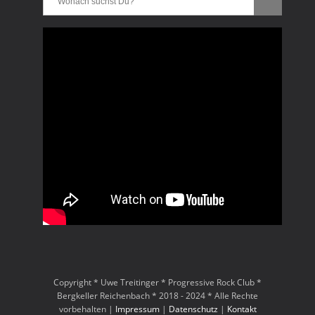
Copyright * Uwe Treitinger * Progressive Rock Club *
Bergkeller Reichenbach * 2018 - 2024 * Alle Rechte
vorbehalten |
Impressum
|
Datenschutz
|
Kontakt