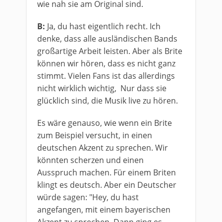
wie nah sie am Original sind.
B:
Ja, du hast eigentlich recht. Ich
denke, dass alle ausländischen Bands
großartige Arbeit leisten. Aber als Brite
können wir hören, dass es nicht ganz
stimmt. Vielen Fans ist das allerdings
nicht wirklich wichtig, Nur dass sie
glücklich sind, die Musik live zu hören.
Es wäre genauso, wie wenn ein Brite
zum Beispiel versucht, in einen
deutschen Akzent zu sprechen. Wir
könnten scherzen und einen
Ausspruch machen. Für einem Briten
klingt es deutsch. Aber ein Deutscher
würde sagen: "Hey, du hast
angefangen, mit einem bayerischen