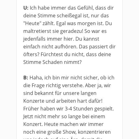
U:
Ich habe immer das Gefühl, dass dir
deine Stimme scheißegal ist, nur das
"Heute" zählt. Egal was morgen ist. Du
maltretierst sie geradezu! So war es
jedenfalls immer hier. Du kannst
einfach nicht aufhören. Das passiert dir
öfters? Fürchtest du nicht, dass deine
Stimme Schaden nimmt?
B:
Haha, ich bin mir nicht sicher, ob ich
die Frage richtig verstehe. Aber ja, wir
sind bekannt für unsere langen
Konzerte und arbeiten hart dafür!
Früher haben wir 3-4 Stunden gespielt.
Jetzt nicht mehr so lange bei einem
Konzert. Heute machen wir immer
noch eine große Show, konzentrieren