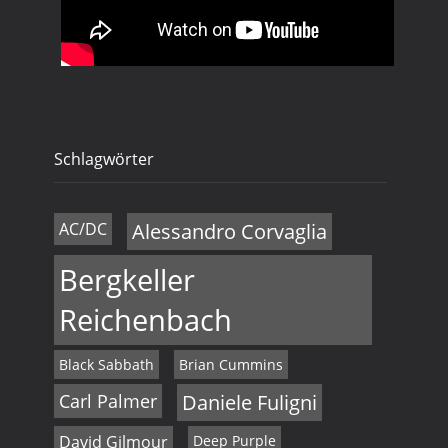
Schlagwörter
AC/DC
Alessandro Corvaglia
Bergkeller
Reichenbach
Black Sabbath
Brian Cummins
Carl Palmer
Daniele Fuligni
David Gilmour
Deep Purple