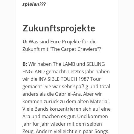
spielen???
​Zukunftsprojekte
U:
Was sind Eure Projekte für die
Zukunft mit "The Carpet Crawlers"?
B:
Wir haben The LAMB und SELLING
ENGLAND gemacht. Letztes Jahr haben
wir die INVISIBLE TOUCH 1987 Tour
gemacht. Sie war sehr spaßig und total
anders als die Gabriel-Ära. Aber wir
kommen zurück zu dem alten Material.
Viele Bands konzentrieren sich auf eine
Ära und machen es gut. Und kommen
Jahr für Jahr wieder mit dem selben
Zeug. Ändern vielleicht ein paar Songs.