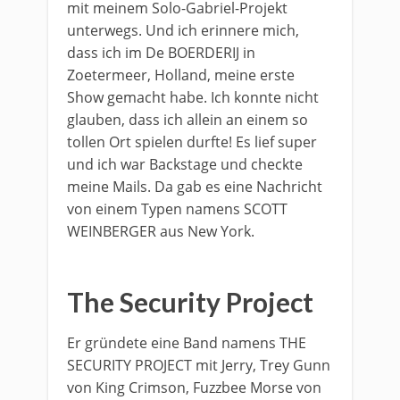
mit meinem Solo-Gabriel-Projekt
unterwegs. Und ich erinnere mich,
dass ich im De BOERDERIJ in
Zoetermeer, Holland, meine erste
Show gemacht habe. Ich konnte nicht
glauben, dass ich allein an einem so
tollen Ort spielen durfte! Es lief super
und ich war Backstage und checkte
meine Mails. Da gab es eine Nachricht
von einem Typen namens SCOTT
WEINBERGER aus New York.
The Security Project
Er gründete eine Band namens THE
SECURITY PROJECT mit Jerry, Trey Gunn
von King Crimson, Fuzzbee Morse von