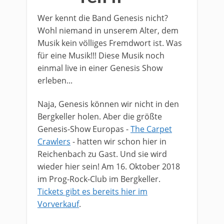
Wer kennt die Band Genesis nicht?
Wohl niemand in unserem Alter, dem
Musik kein völliges Fremdwort ist. Was
für eine Musik!!! Diese Musik noch
einmal live in einer Genesis Show
erleben...
​Naja, Genesis können wir nicht in den
Bergkeller holen. Aber die größte
Genesis-Show Europas -
The Carpet
Crawlers
- hatten wir schon hier in
Reichenbach zu Gast. Und sie wird
wieder hier sein! Am 16. Oktober 2018
im Prog-Rock-Club im Bergkeller.
Tickets gibt es bereits hier im
Vorverkauf
.