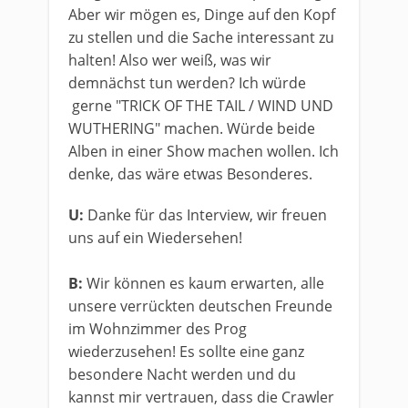
Aber wir mögen es, Dinge auf den Kopf
zu stellen und die Sache interessant zu
halten! Also wer weiß, was wir
demnächst tun werden? Ich würde
gerne "TRICK OF THE TAIL / WIND UND
WUTHERING" machen. Würde beide
Alben in einer Show machen wollen. Ich
denke, das wäre etwas Besonderes.
U:
Danke für das Interview, wir freuen
uns auf ein Wiedersehen!
B:
Wir können es kaum erwarten, alle
unsere verrückten deutschen Freunde
im Wohnzimmer des Prog
wiederzusehen! Es sollte eine ganz
besondere Nacht werden und du
kannst mir vertrauen, dass die Crawler