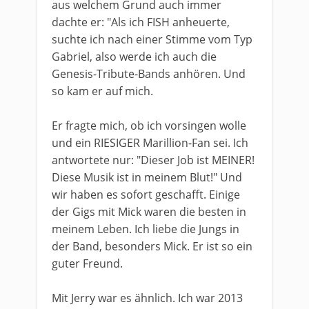
aus welchem Grund auch immer
dachte er: "Als ich FISH anheuerte,
suchte ich nach einer Stimme vom Typ
Gabriel, also werde ich auch die
Genesis-Tribute-Bands anhören. Und
so kam er auf mich.
Er fragte mich, ob ich vorsingen wolle
und ein RIESIGER Marillion-Fan sei. Ich
antwortete nur: "Dieser Job ist MEINER!
Diese Musik ist in meinem Blut!" Und
wir haben es sofort geschafft. Einige
der Gigs mit Mick waren die besten in
meinem Leben. Ich liebe die Jungs in
der Band, besonders Mick. Er ist so ein
guter Freund.
Mit Jerry war es ähnlich. Ich war 2013