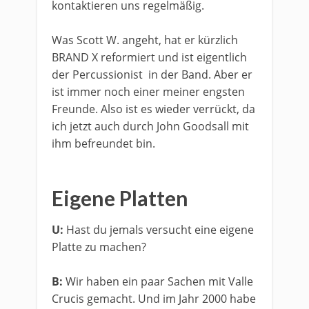
kontaktieren uns regelmäßig.
Was Scott W. angeht, hat er kürzlich
BRAND X reformiert und ist eigentlich
der Percussionist in der Band. Aber er
ist immer noch einer meiner engsten
Freunde. Also ist es wieder verrückt, da
ich jetzt auch durch John Goodsall mit
ihm befreundet bin.
​Eigene Platten
U:
Hast du jemals versucht eine eigene
Platte zu machen?
B:
Wir haben ein paar Sachen mit Valle
Crucis gemacht. Und im Jahr 2000 habe