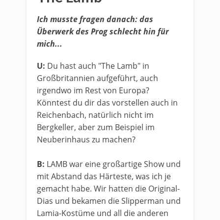
Ich musste fragen danach: das
Überwerk des Prog schlecht hin für
mich...
U:
Du hast auch "The Lamb" in
Großbritannien aufgeführt, auch
irgendwo im Rest von Europa?
Könntest du dir das vorstellen auch in
Reichenbach, natürlich nicht im
Bergkeller, aber zum Beispiel im
Neuberinhaus zu machen?
B:
LAMB war eine großartige Show und
mit Abstand das Härteste, was ich je
gemacht habe. Wir hatten die Original-
Dias und bekamen die Slipperman und
Lamia-Kostüme und all die anderen