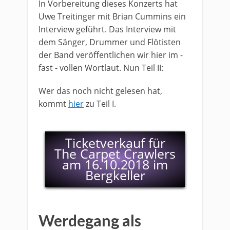
​In Vorbereitung dieses Konzerts hat
Uwe Treitinger mit Brian Cummins​ ein
Interview geführt. Das Interview mit
dem Sänger, Drummer und Flötisten
der Band veröffentlichen wir hier im -
fast - vollen Wortlaut. Nun Teil II:
Wer das noch nicht gelesen hat,
kommt
hier
zu Teil I.
Ticketverkauf für
The Carpet Crawlers
am 16.10.2018 im
Bergkeller
Werdegang als