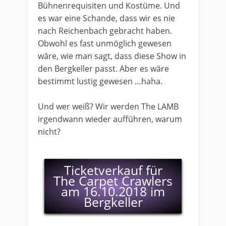
Bühnenrequisiten und Kostüme. Und
es war eine Schande, dass wir es nie
nach Reichenbach gebracht haben.
Obwohl es fast unmöglich gewesen
wäre, wie man sagt, dass diese Show in
den Bergkeller passt. Aber es wäre
bestimmt lustig gewesen …haha.
Und wer weiß? Wir werden The LAMB
irgendwann wieder aufführen, warum
nicht?
Ticketverkauf für
The Carpet Crawlers
am 16.10.2018 im
Bergkeller