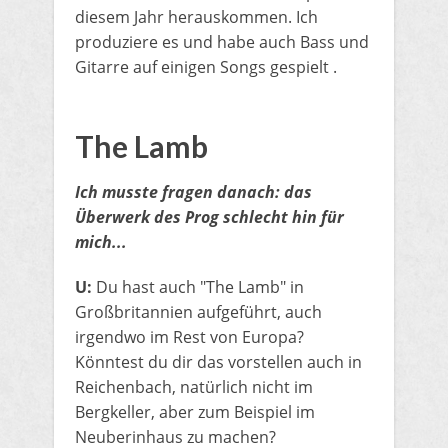
diesem Jahr herauskommen. Ich
produziere es und habe auch Bass und
Gitarre auf einigen Songs gespielt .
​The Lamb
Ich musste fragen danach: das
Überwerk des Prog schlecht hin für
mich...
U:
Du hast auch "The Lamb" in
Großbritannien aufgeführt, auch
irgendwo im Rest von Europa?
Könntest du dir das vorstellen auch in
Reichenbach, natürlich nicht im
Bergkeller, aber zum Beispiel im
Neuberinhaus zu machen?