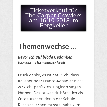
Ticketverkauf für
The Carpet Crawlers
am 16.10.2018 im
Bergkeller
Themenwechsel...
Bevor ich auf blöde Gedanken
komme...Themenwechsel!
U:
Ich denke, es ist natürlich, dass
Italiener oder Franco-Kanadier nicht
wirklich "perfektes" Englisch singen
können. Das ist was du hörst. Ich als
Ostdeutscher, der in der Schule
Russisch lernen musste, habe zum