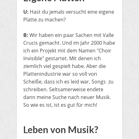
U:
Hast du jemals versucht eine eigene
Platte zu machen?
B:
Wir haben ein paar Sachen mit Valle
Crucis gemacht. Und im Jahr 2000 habe
ich ein Projekt mit dem Namen "Choir
Invisible" gestartet. Mit denen ich
ziemlich viel gespielt habe. Aber die
Plattenindustrie war so voll von
Scheiße, dass ich es leid war, Songs zu
schreiben. Seltsamerweise endete
dann meine Suche nach neuer Musik.
So wie es ist, ist es gut für mich!
​Leben von Musik?