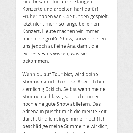
sind bekannt für unsere langen
Konzerte und arbeiten hart dafür!
Früher haben wir 3-4 Stunden gespielt.
Jetzt nicht mehr so lange bei einem
Konzert. Heute machen wir immer
noch eine große Show, konzentrieren
uns jedoch auf eine Ära, damit die
Genesis-Fans wissen, was sie
bekommen.
Wenn du auf Tour bist, wird deine
Stimme natürlich müde. Aber ich bin
ziemlich glücklich. Selbst wenn meine
Stimme nachlässt, kann ich immer
noch eine gute Show abliefern. Das
Adrenalin puscht mich die meiste Zeit
durch. Und ich singe immer noch! Ich
beschädige meine Stimme nie wirklich,