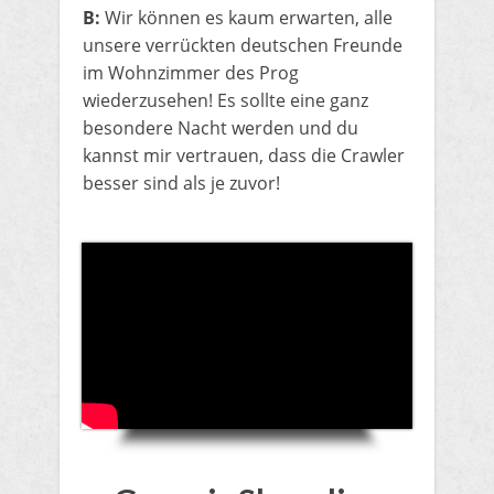
B:
Wir können es kaum erwarten, alle
unsere verrückten deutschen Freunde
im Wohnzimmer des Prog
wiederzusehen! Es sollte eine ganz
besondere Nacht werden und du
kannst mir vertrauen, dass die Crawler
besser sind als je zuvor!