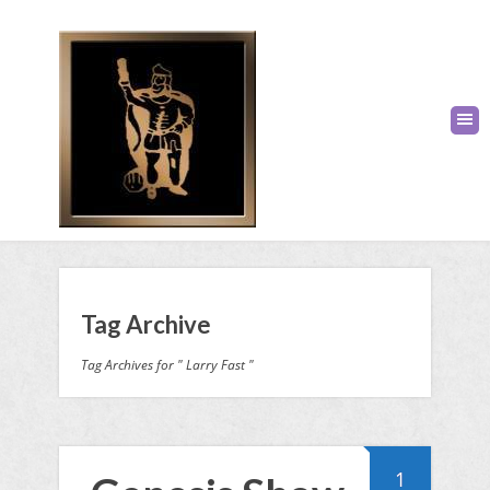
Tag Archive
Tag Archives for " Larry Fast "
1