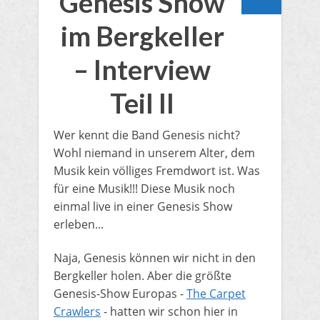
Genesis Show
im Bergkeller
– Interview
Teil II
Wer kennt die Band Genesis nicht?
Wohl niemand in unserem Alter, dem
Musik kein völliges Fremdwort ist. Was
für eine Musik!!! Diese Musik noch
einmal live in einer Genesis Show
erleben...
​Naja, Genesis können wir nicht in den
Bergkeller holen. Aber die größte
Genesis-Show Europas -
The Carpet
Crawlers
- hatten wir schon hier in