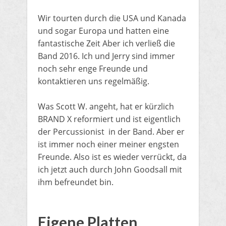
Wir tourten durch die USA und Kanada
und sogar Europa und hatten eine
fantastische Zeit Aber ich verließ die
Band 2016. Ich und Jerry sind immer
noch sehr enge Freunde und
kontaktieren uns regelmäßig.
Was Scott W. angeht, hat er kürzlich
BRAND X reformiert und ist eigentlich
der Percussionist in der Band. Aber er
ist immer noch einer meiner engsten
Freunde. Also ist es wieder verrückt, da
ich jetzt auch durch John Goodsall mit
ihm befreundet bin.
​Eigene Platten