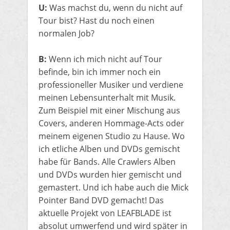
U:
Was machst du, wenn du nicht auf
Tour bist? Hast du noch einen
normalen Job?
B:
Wenn ich mich nicht auf Tour
befinde, bin ich immer noch ein
professioneller Musiker und verdiene
meinen Lebensunterhalt mit Musik.
Zum Beispiel mit einer Mischung aus
Covers, anderen Hommage-Acts oder
meinem eigenen Studio zu Hause. Wo
ich etliche Alben und DVDs gemischt
habe für Bands. Alle Crawlers Alben
und DVDs wurden hier gemischt und
gemastert. Und ich habe auch die Mick
Pointer Band DVD gemacht! Das
aktuelle Projekt von LEAFBLADE ist
absolut umwerfend und wird später in