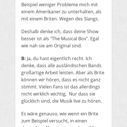
Beispiel weniger Probleme mich mit
einem Amerikaner zu unterhalten, als
mit einem Briten. Wegen des Slangs.
Deshalb denke ich, dass deine Show
besser ist als "The Musical Box". Egal
wie nah sie am Original sind.
B:
Ja, du hast eigentlich recht. Ich
denke, dass alle ausländischen Bands
großartige Arbeit leisten. Aber als Brite
können wir hören, dass es nicht ganz
stimmt. Vielen Fans ist das allerdings
nicht wirklich wichtig, Nur dass sie
glücklich sind, die Musik live zu hören.
Es wäre genauso, wie wenn ein Brite
zum Beispiel versucht, in einen