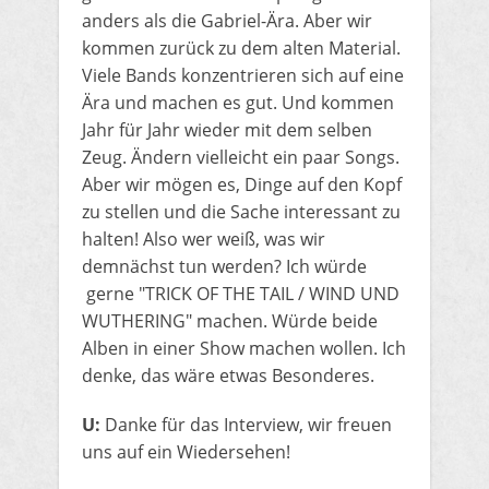
anders als die Gabriel-Ära. Aber wir
kommen zurück zu dem alten Material.
Viele Bands konzentrieren sich auf eine
Ära und machen es gut. Und kommen
Jahr für Jahr wieder mit dem selben
Zeug. Ändern vielleicht ein paar Songs.
Aber wir mögen es, Dinge auf den Kopf
zu stellen und die Sache interessant zu
halten! Also wer weiß, was wir
demnächst tun werden? Ich würde
gerne "TRICK OF THE TAIL / WIND UND
WUTHERING" machen. Würde beide
Alben in einer Show machen wollen. Ich
denke, das wäre etwas Besonderes.
U:
Danke für das Interview, wir freuen
uns auf ein Wiedersehen!