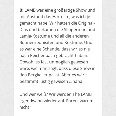
B:
LAMB war eine großartige Show und
mit Abstand das Härteste, was ich je
gemacht habe. Wir hatten die Original-
Dias und bekamen die Slipperman und
Lamia-Kostüme und all die anderen
Bühnenrequisiten und Kostüme. Und
es war eine Schande, dass wir es nie
nach Reichenbach gebracht haben.
Obwohl es fast unmöglich gewesen
wäre, wie man sagt, dass diese Show in
den Bergkeller passt. Aber es wäre
bestimmt lustig gewesen …haha.
Und wer weiß? Wir werden The LAMB
irgendwann wieder aufführen, warum
nicht?