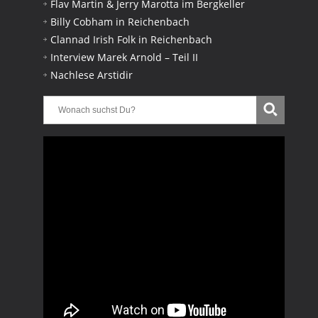
Flav Martin & Jerry Marotta im Bergkeller
Billy Cobham in Reichenbach
Clannad Irish Folk in Reichenbach
Interview Marek Arnold – Teil II
Nachlese Arstidir