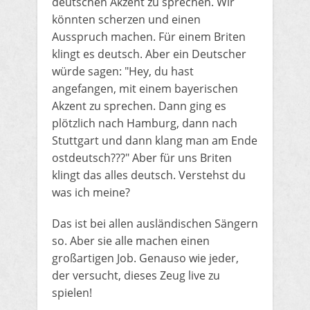
deutschen Akzent zu sprechen. Wir
könnten scherzen und einen
Ausspruch machen. Für einem Briten
klingt es deutsch. Aber ein Deutscher
würde sagen: "Hey, du hast
angefangen, mit einem bayerischen
Akzent zu sprechen. Dann ging es
plötzlich nach Hamburg, dann nach
Stuttgart und dann klang man am Ende
ostdeutsch???" Aber für uns Briten
klingt das alles deutsch. Verstehst du
was ich meine?
Das ist bei allen ausländischen Sängern
so. Aber sie alle machen einen
großartigen Job. Genauso wie jeder,
der versucht, dieses Zeug live zu
spielen!