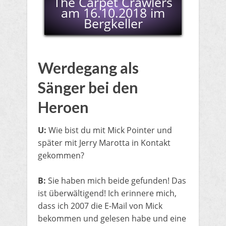
The Carpet Crawlers
am 16.10.2018 im
Bergkeller
Werdegang als
Sänger bei den
Heroen
U:
Wie bist du mit Mick Pointer und
später mit Jerry Marotta in Kontakt
gekommen?
B:
Sie haben mich beide gefunden! Das
ist überwältigend! Ich erinnere mich,
dass ich 2007 die E-Mail von Mick
bekommen und gelesen habe und eine