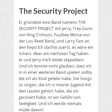
The Security Project
Er gründete eine Band namens THE
SECURITY PROJECT mit Jerry, Trey Gunn
von King Crimson, Fuzzbee Morse von
der Lou Reed Band, und Larry Fast an
den Keys! Ich dachte zuerst, es wäre ein
Scherz. Aber am nächsten Tag haben
er und Jerry mich beide skypediert.
Und ich konnte nicht glauben, dass ich
in in einer weiteren Band spielen sollte,
die ich als Kind geliebt habe. Die Songs
zu singen, die ich in meiner Jugend mit
den Leuten gehört habe, die ich
gecovert habe, ist ein Gefühl von
Seeligkeit. Und ich werde niemals
müde davon!