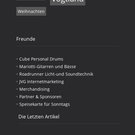
Weihnachten
Freunde
Cube Personal Drums
Mariotti-Gitarren und Bässe
Roadrunner Licht-und Soundtechnik
JVG Internetmarketing
Merchandising
Partner & Sponsoren
Speisekarte für Sonntags
Die Letzten Artikel