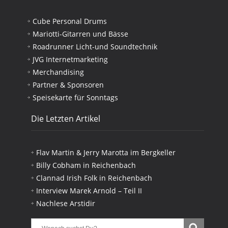
Cube Personal Drums
Mariotti-Gitarren und Bässe
Roadrunner Licht-und Soundtechnik
JVG Internetmarketing
Merchandising
Partner & Sponsoren
Speisekarte für Sonntags
Die Letzten Artikel
Flav Martin & Jerry Marotta im Bergkeller
Billy Cobham in Reichenbach
Clannad Irish Folk in Reichenbach
Interview Marek Arnold – Teil II
Nachlese Arstidir