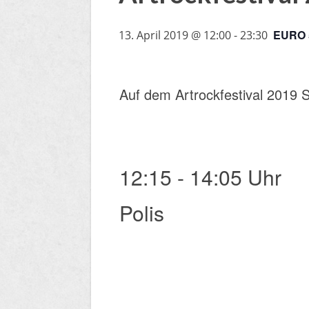
EURO 
13. April 2019 @ 12:00
-
23:30
Auf dem Artrockfestival 2019
12:15 - 14:05 Uhr
​Polis