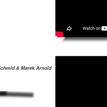
Schmid & Marek Arnold