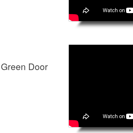
 Green Door