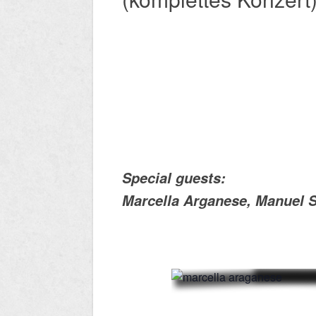
Special guests:
Marcella Arganese, Manuel 