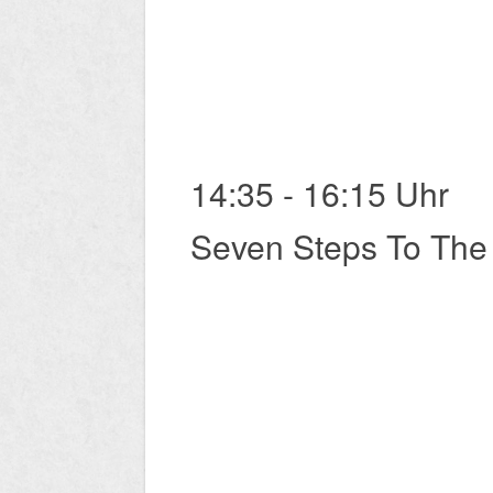
14:35 - 16:15 Uhr
Seven Steps To The