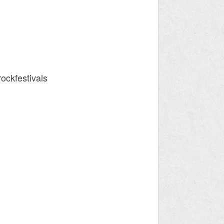
ockfestivals