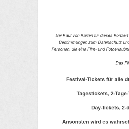
Bei Kauf von Karten für dieses Konzert 
Bestimmungen zum Datenschutz und 
Personen, die eine Film- und Fotoerlaubn
Das Fil
Festival-Tickets für alle d
Tagestickets, 2-Tage-
​Day-tickets, 2
​Ansonsten wird es wahrsch