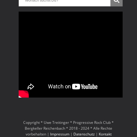
Copyright * Uwe Treitinger * Progressive Rock Club *
Bergkeller Reichenbach * 2018 - 2024 * Alle Rechte
vorbehalten |
Impressum
|
Datenschutz
|
Kontakt