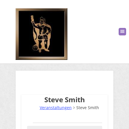
Steve Smith
Veranstaltungen
Steve Smith
Veranstaltungen