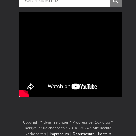
Copyright * Uwe Treitinger * Progressive Rock Club *
Bergkeller Reichenbach * 2018 - 2024 * Alle Rechte
vorbehalten |
Impressum
|
Datenschutz
|
Kontakt