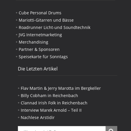
Cube Personal Drums
Mariotti-Gitarren und Bässe
Roadrunner Licht-und Soundtechnik
JVG Internetmarketing
Merchandising
Partner & Sponsoren
Speisekarte für Sonntags
Die Letzten Artikel
Flav Martin & Jerry Marotta im Bergkeller
Billy Cobham in Reichenbach
Clannad Irish Folk in Reichenbach
Interview Marek Arnold – Teil II
Nachlese Arstidir