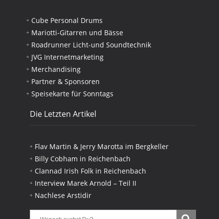
Cube Personal Drums
Mariotti-Gitarren und Bässe
Roadrunner Licht-und Soundtechnik
JVG Internetmarketing
Merchandising
Partner & Sponsoren
Speisekarte für Sonntags
Die Letzten Artikel
Flav Martin & Jerry Marotta im Bergkeller
Billy Cobham in Reichenbach
Clannad Irish Folk in Reichenbach
Interview Marek Arnold – Teil II
Nachlese Arstidir