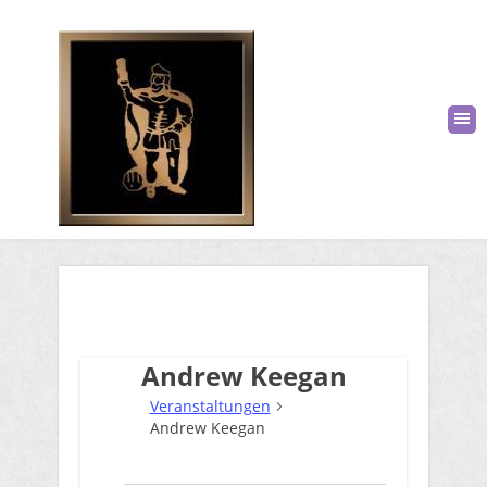
Andrew Keegan
Veranstaltungen
Andrew Keegan