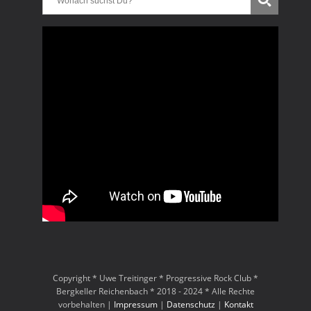
Copyright * Uwe Treitinger * Progressive Rock Club *
Bergkeller Reichenbach * 2018 - 2024 * Alle Rechte
vorbehalten |
Impressum
|
Datenschutz
|
Kontakt