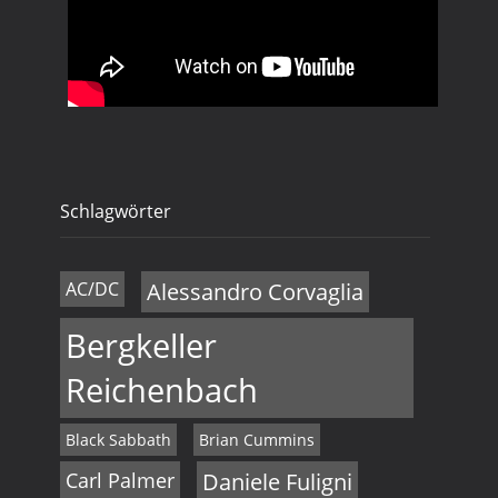
Schlagwörter
AC/DC
Alessandro Corvaglia
Bergkeller
Reichenbach
Black Sabbath
Brian Cummins
Carl Palmer
Daniele Fuligni