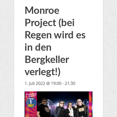
Monroe
Project (bei
Regen wird es
in den
Bergkeller
verlegt!)
1. Juli 2022 @ 19:00
-
21:30