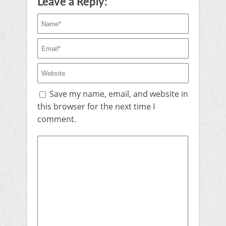
Leave a Reply:
Save my name, email, and website in
this browser for the next time I
comment.