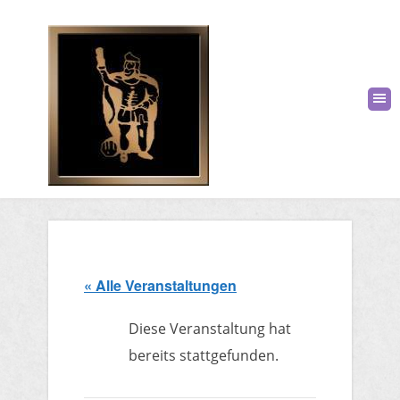
« Alle Veranstaltungen
Diese Veranstaltung hat
bereits stattgefunden.