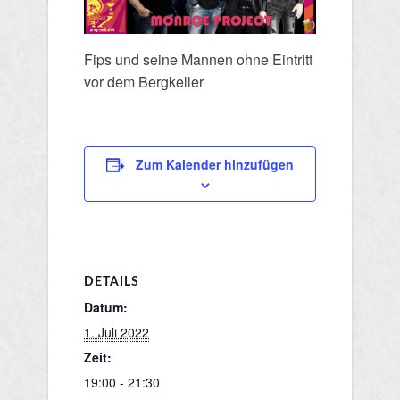
Fips und seine Mannen ohne Eintritt
vor dem Bergkeller
Zum Kalender hinzufügen
DETAILS
Datum:
1. Juli 2022
Zeit:
19:00 - 21:30