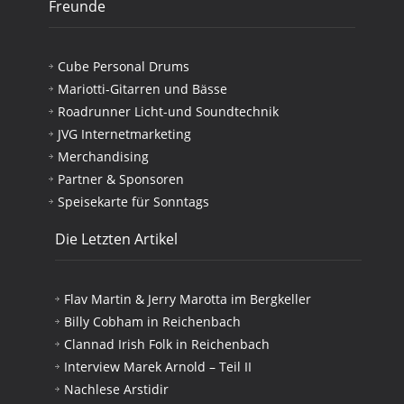
Freunde
Cube Personal Drums
Mariotti-Gitarren und Bässe
Roadrunner Licht-und Soundtechnik
JVG Internetmarketing
Merchandising
Partner & Sponsoren
Speisekarte für Sonntags
Die Letzten Artikel
Flav Martin & Jerry Marotta im Bergkeller
Billy Cobham in Reichenbach
Clannad Irish Folk in Reichenbach
Interview Marek Arnold – Teil II
Nachlese Arstidir