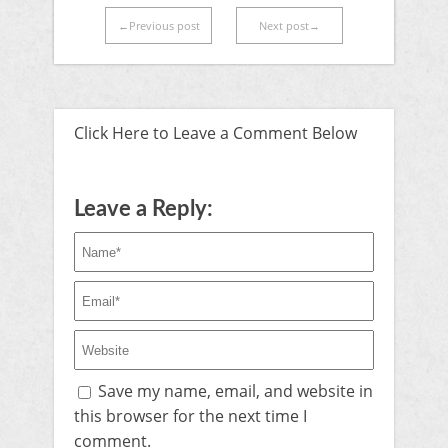
←Previous post
Next post→
Click Here to Leave a Comment Below
Leave a Reply:
Save my name, email, and website in
this browser for the next time I
comment.