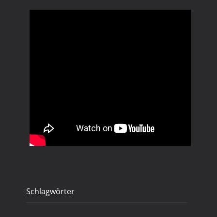
Schlagwörter