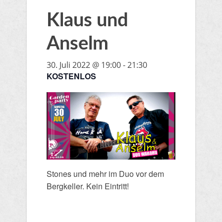
Klaus und
Anselm
30. Juli 2022 @ 19:00
-
21:30
KOSTENLOS
Stones und mehr im Duo vor dem
Bergkeller. Kein Eintritt!