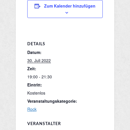
Zum Kalender hinzufügen
DETAILS
Datum:
30. Juli 2022
Zeit:
19:00 - 21:30
Eintritt:
Kostenlos
Veranstaltungskategorie:
Rock
VERANSTALTER