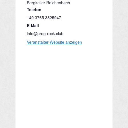
Bergkeller Reichenbach
Telefon
+49 3765 3825947
E-Mail
info@prog-rock.club
Veranstalter-Website anzeigen