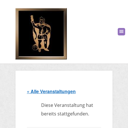
« Alle Veranstaltungen
Diese Veranstaltung hat
bereits stattgefunden.