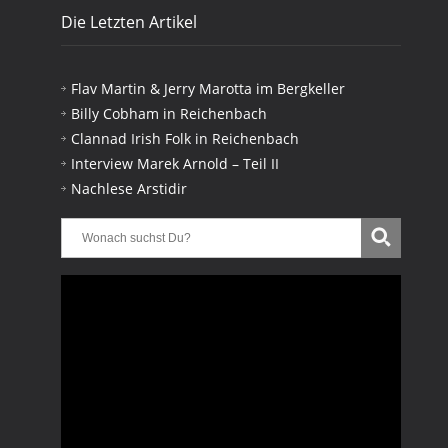
Die Letzten Artikel
Flav Martin & Jerry Marotta im Bergkeller
Billy Cobham in Reichenbach
Clannad Irish Folk in Reichenbach
Interview Marek Arnold – Teil II
Nachlese Arstidir