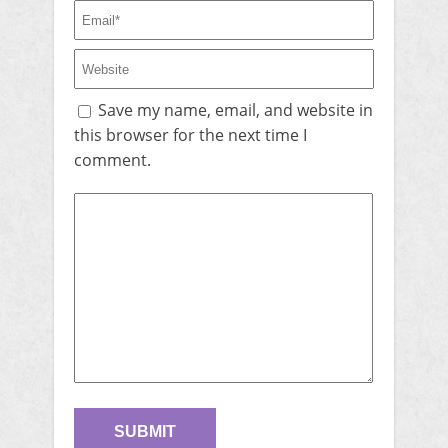
Save my name, email, and website in
this browser for the next time I
comment.