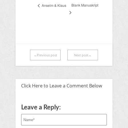
Blank Manuskript
Anselm & Klaus
←Previous post
Next post→
Click Here to Leave a Comment Below
Leave a Reply: