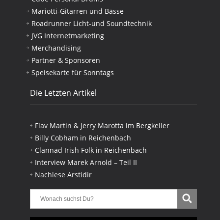
Mariotti-Gitarren und Bässe
Roadrunner Licht-und Soundtechnik
JVG Internetmarketing
Merchandising
Partner & Sponsoren
Speisekarte für Sonntags
Die Letzten Artikel
Flav Martin & Jerry Marotta im Bergkeller
Billy Cobham in Reichenbach
Clannad Irish Folk in Reichenbach
Interview Marek Arnold – Teil II
Nachlese Arstidir