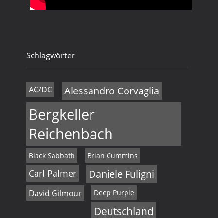
Schlagwörter
AC/DC
Alessandro Corvaglia
Bergkeller
Reichenbach
Black Sabbath
Brian Cummins
Carl Palmer
Daniele Fuligni
David Gilmour
Deep Purple
Deutschland