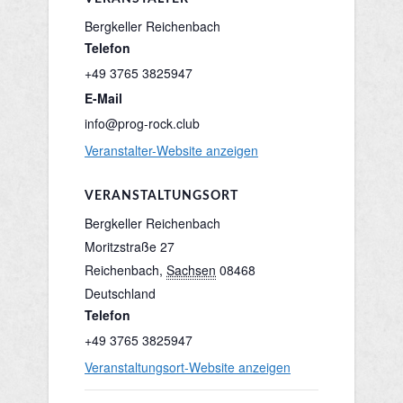
Bergkeller Reichenbach
Telefon
+49 3765 3825947
E-Mail
info@prog-rock.club
Veranstalter-Website anzeigen
VERANSTALTUNGSORT
Bergkeller Reichenbach
Moritzstraße 27
Reichenbach
,
Sachsen
08468
Deutschland
Telefon
+49 3765 3825947
Veranstaltungsort-Website anzeigen