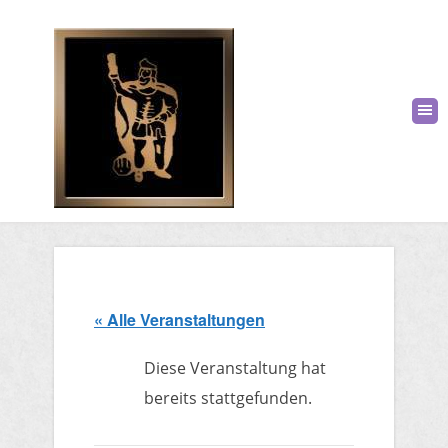
« Alle Veranstaltungen
Diese Veranstaltung hat
bereits stattgefunden.