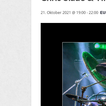
EU
21. Oktober 2021 @ 19:00
-
22:00