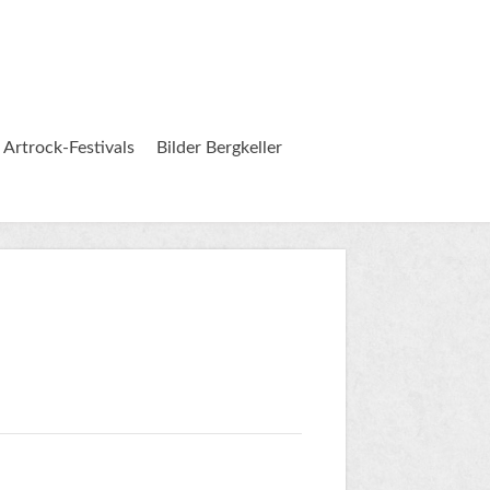
 Artrock-Festivals
Bilder Bergkeller