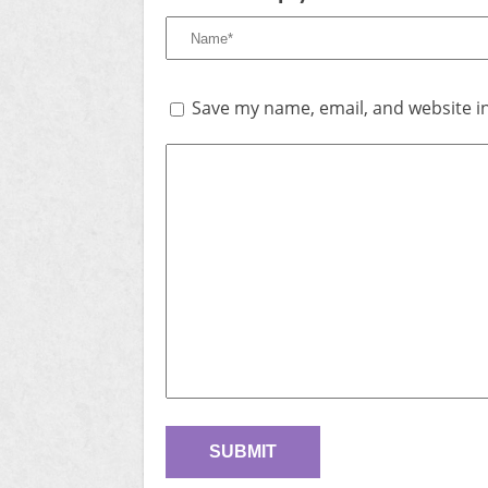
Save my name, email, and website in