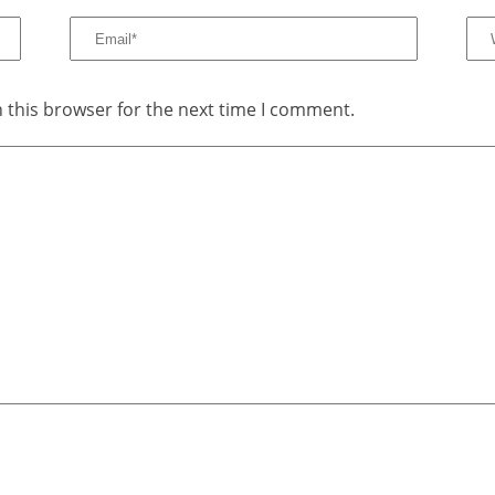
 this browser for the next time I comment.