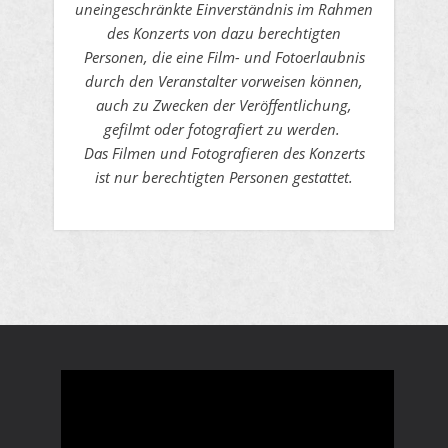
uneingeschränkte Einverständnis im Rahmen
des Konzerts von dazu berechtigten
Personen, die eine Film- und Fotoerlaubnis
durch den Veranstalter vorweisen können,
auch zu Zwecken der Veröffentlichung,
gefilmt oder fotografiert zu werden.
Das Filmen und Fotografieren des Konzerts
ist nur berechtigten Personen gestattet.