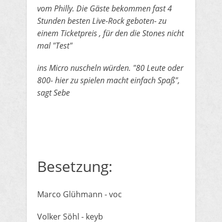
​vom Philly. Die Gäste bekommen fast 4
Stunden besten Live-Rock geboten- zu
einem Ticketpreis , für den die Stones nicht
mal "Test"
​ins Micro nuscheln würden. "80 Leute oder
800- hier zu spielen macht einfach Spaß",
sagt Sebe
Besetzung:
​Marco Glühmann - voc
​Volker Söhl - keyb