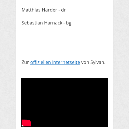
Matthias Harder - dr
Sebastian Harnack - bg
Zur
offiziellen Internetseite
von Sylvan.