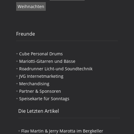
Weihnachten
Freunde
Cube Personal Drums
Mariotti-Gitarren und Bässe
Roadrunner Licht-und Soundtechnik
JVG Internetmarketing
Merchandising
Partner & Sponsoren
Speisekarte für Sonntags
Die Letzten Artikel
Flav Martin & Jerry Marotta im Bergkeller