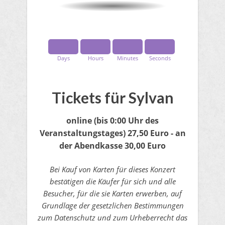
Days
Hours
Minutes
Seconds
​Tickets für Sylvan
online
(bis 0:00 Uhr des
Veranstaltungstages)
27,50 Euro - an
der Abendkasse 30,00 Euro
Bei Kauf von Karten für dieses Konzert
bestätigen die Käufer für sich und alle
Besucher, für die sie Karten erwerben, auf
Grundlage der gesetzlichen Bestimmungen
zum Datenschutz und zum Urheberrecht das