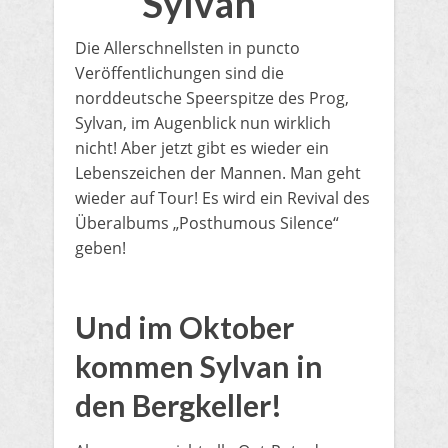
Sylvan
Die Allerschnellsten in puncto
Veröffentlichungen sind die
norddeutsche Speerspitze des Prog,
Sylvan, im Augenblick nun wirklich
nicht! Aber jetzt gibt es wieder ein
Lebenszeichen der Mannen. Man geht
wieder auf Tour! Es wird ein Revival des
Überalbums „Posthumous Silence“
geben!
​Und im Oktober
kommen Sylvan in
den Bergkeller!