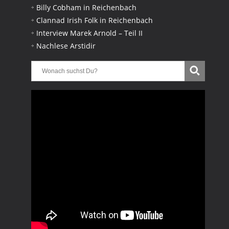
Billy Cobham in Reichenbach
Clannad Irish Folk in Reichenbach
Interview Marek Arnold – Teil II
Nachlese Arstidir