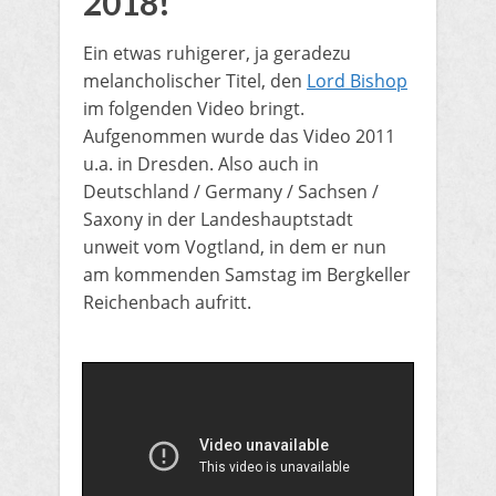
2018!
Ein etwas ruhigerer, ja geradezu
melancholischer Titel, den
Lord Bishop
im folgenden Video bringt.
Aufgenommen wurde das Video 2011
u.a. in Dresden. Also auch in
Deutschland / Germany / Sachsen /
Saxony in der Landeshauptstadt
unweit vom Vogtland, in dem er nun
am kommenden Samstag im Bergkeller
Reichenbach aufritt.