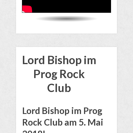
Lord Bishop im
Prog Rock
Club
​Lord Bishop im Prog
Rock Club am 5. Mai