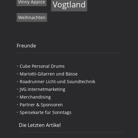
Vinny Appice
Vogtland
Weihnachten
Freunde
Cube Personal Drums
Mariotti-Gitarren und Bässe
Roadrunner Licht-und Soundtechnik
JVG Internetmarketing
Merchandising
Partner & Sponsoren
Speisekarte für Sonntags
Die Letzten Artikel