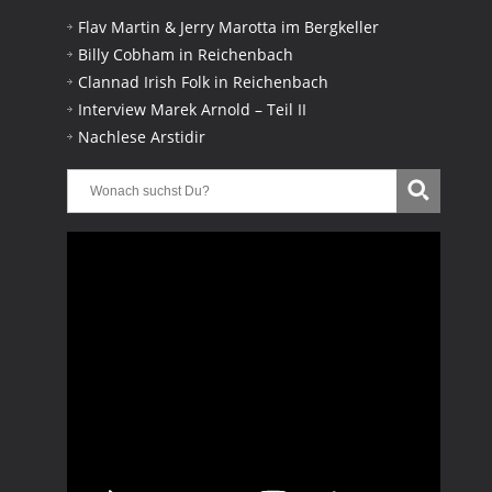
Flav Martin & Jerry Marotta im Bergkeller
Billy Cobham in Reichenbach
Clannad Irish Folk in Reichenbach
Interview Marek Arnold – Teil II
Nachlese Arstidir