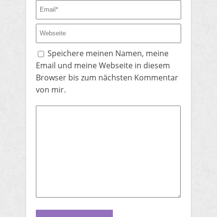
Speichere meinen Namen, meine
Email und meine Webseite in diesem
Browser bis zum nächsten Kommentar
von mir.