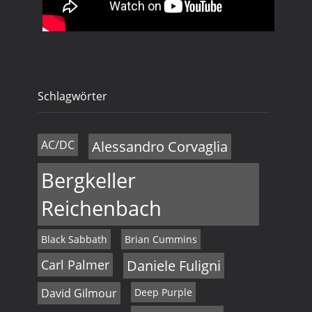
Schlagwörter
AC/DC
Alessandro Corvaglia
Bergkeller
Reichenbach
Black Sabbath
Brian Cummins
Carl Palmer
Daniele Fuligni
David Gilmour
Deep Purple