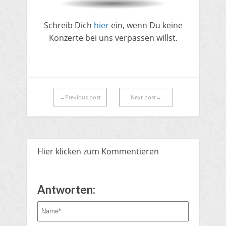
​Schreib Dich
hier
ein, wenn Du keine
Konzerte bei uns verpassen willst.
←Previous post
Next post→
Hier klicken zum Kommentieren
Antworten: