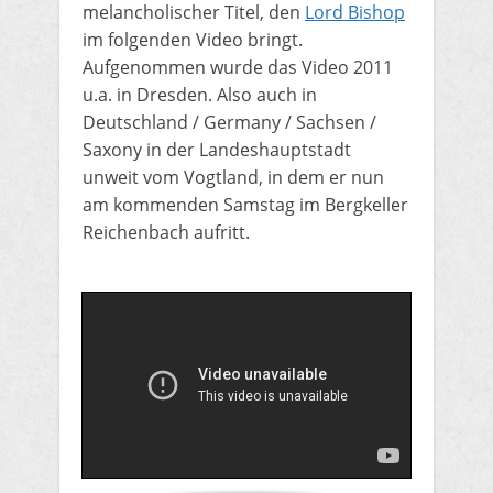
melancholischer Titel, den
Lord Bishop
im folgenden Video bringt.
Aufgenommen wurde das Video 2011
u.a. in Dresden. Also auch in
Deutschland / Germany / Sachsen /
Saxony in der Landeshauptstadt
unweit vom Vogtland, in dem er nun
am kommenden Samstag im Bergkeller
Reichenbach aufritt.