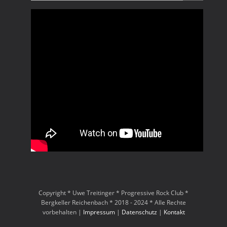
Copyright * Uwe Treitinger * Progressive Rock Club *
Bergkeller Reichenbach * 2018 - 2024 * Alle Rechte
vorbehalten |
Impressum
|
Datenschutz
|
Kontakt