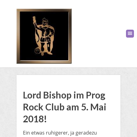
​Lord Bishop im Prog
Rock Club am 5. Mai
2018!
Ein etwas ruhigerer, ja geradezu