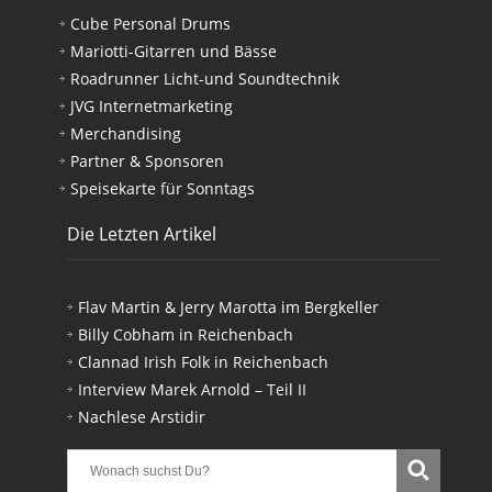
Cube Personal Drums
Mariotti-Gitarren und Bässe
Roadrunner Licht-und Soundtechnik
JVG Internetmarketing
Merchandising
Partner & Sponsoren
Speisekarte für Sonntags
Die Letzten Artikel
Flav Martin & Jerry Marotta im Bergkeller
Billy Cobham in Reichenbach
Clannad Irish Folk in Reichenbach
Interview Marek Arnold – Teil II
Nachlese Arstidir