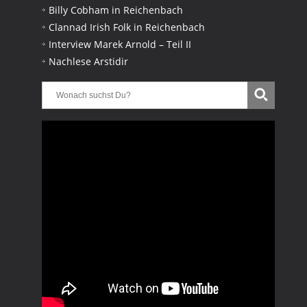
Billy Cobham in Reichenbach
Clannad Irish Folk in Reichenbach
Interview Marek Arnold – Teil II
Nachlese Arstidir