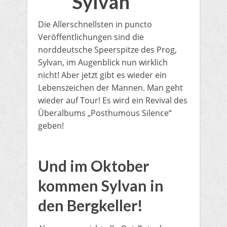
Sylvan
Die Allerschnellsten in puncto
Veröffentlichungen sind die
norddeutsche Speerspitze des Prog,
Sylvan, im Augenblick nun wirklich
nicht! Aber jetzt gibt es wieder ein
Lebenszeichen der Mannen. Man geht
wieder auf Tour! Es wird ein Revival des
Überalbums „Posthumous Silence“
geben!
​Und im Oktober
kommen Sylvan in
den Bergkeller!