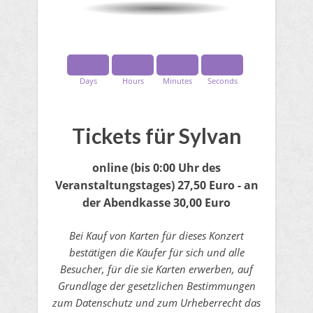
Days
Hours
Minutes
Seconds
​Tickets für Sylvan
online
(bis 0:00 Uhr des
Veranstaltungstages)
27,50 Euro - an
der Abendkasse 30,00 Euro
Bei Kauf von Karten für dieses Konzert
bestätigen die Käufer für sich und alle
Besucher, für die sie Karten erwerben, auf
Grundlage der gesetzlichen Bestimmungen
zum Datenschutz und zum Urheberrecht das