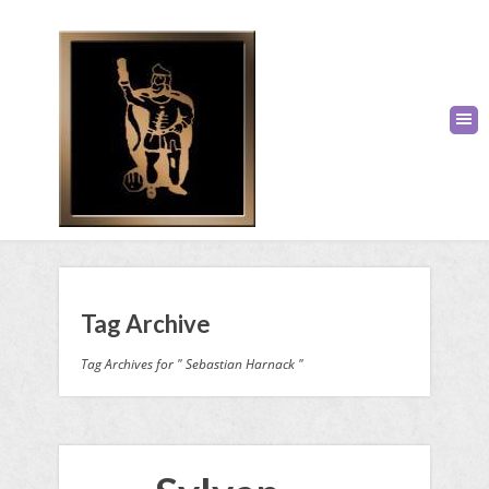
Tag Archive
Tag Archives for " Sebastian Harnack "