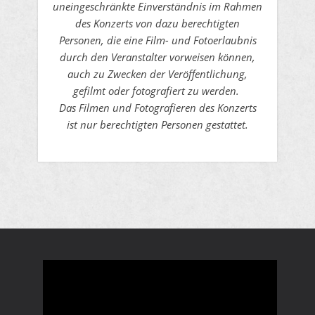
uneingeschränkte Einverständnis im Rahmen
des Konzerts von dazu berechtigten
Personen, die eine Film- und Fotoerlaubnis
durch den Veranstalter vorweisen können,
auch zu Zwecken der Veröffentlichung,
gefilmt oder fotografiert zu werden.
Das Filmen und Fotografieren des Konzerts
ist nur berechtigten Personen gestattet.