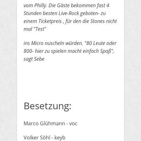
​vom Philly. Die Gäste bekommen fast 4
Stunden besten Live-Rock geboten- zu
einem Ticketpreis , für den die Stones nicht
mal "Test"
​ins Micro nuscheln würden. "80 Leute oder
800- hier zu spielen macht einfach Spaß",
sagt Sebe
Besetzung:
​Marco Glühmann - voc
​Volker Söhl - keyb