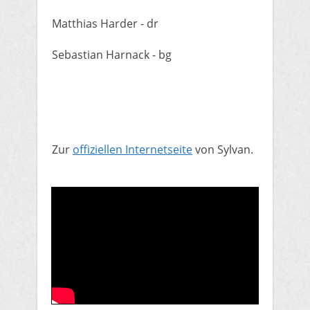
Matthias Harder - dr
Sebastian Harnack - bg
Zur
offiziellen Internetseite
von Sylvan.