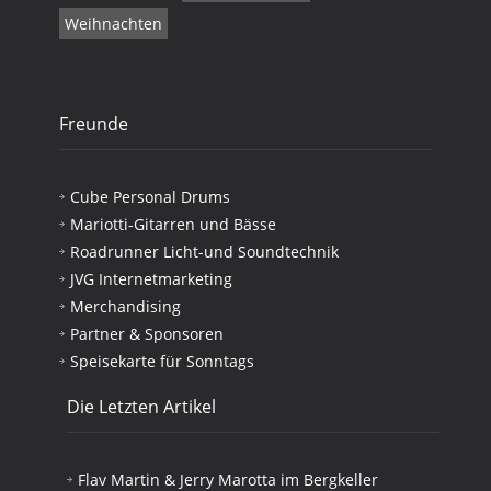
Weihnachten
Freunde
Cube Personal Drums
Mariotti-Gitarren und Bässe
Roadrunner Licht-und Soundtechnik
JVG Internetmarketing
Merchandising
Partner & Sponsoren
Speisekarte für Sonntags
Die Letzten Artikel
Flav Martin & Jerry Marotta im Bergkeller