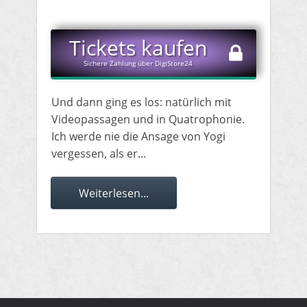
​Tickets kaufen
Sichere Zahlung über DigiStore24
Und dann ging es los: natürlich mit
Videopassagen und in Quatrophonie.
Ich werde nie die Ansage von Yogi
vergessen, als er...
Weiterlesen...