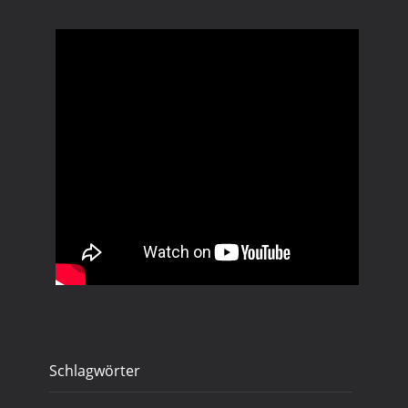
Schlagwörter