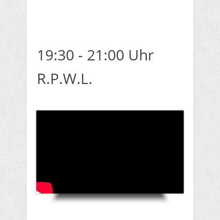
19:30 - 21:00 Uhr
R.P.W.L.