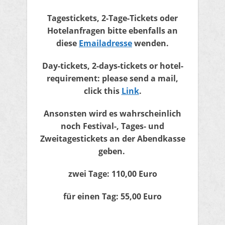
Tagestickets, 2-Tage-Tickets
oder
Hotelanfragen bitte ebenfalls an
diese
Emailadresse
wenden.
Day-tickets, 2-days-tickets or hotel-
requirement: please send a mail,
click this
Link
.
Ansonsten wird es wahrscheinlich
noch Festival-, Tages- und
Zweitagestickets an der Abendkasse
geben.
zwei Tage: 110,00 Euro
für einen Tag: 55,00 Euro