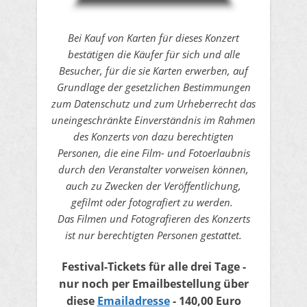
Bei Kauf von Karten für dieses Konzert
bestätigen die Käufer für sich und alle
Besucher, für die sie Karten erwerben, auf
Grundlage der gesetzlichen Bestimmungen
zum Datenschutz und zum Urheberrecht das
uneingeschränkte Einverständnis im Rahmen
des Konzerts von dazu berechtigten
Personen, die eine Film- und Fotoerlaubnis
durch den Veranstalter vorweisen können,
auch zu Zwecken der Veröffentlichung,
gefilmt oder fotografiert zu werden.
Das Filmen und Fotografieren des Konzerts
ist nur berechtigten Personen gestattet.
Festival-Tickets für alle drei Tage -
nur noch per Emailbestellung
über
diese
Emailadresse
- 140,00 Euro