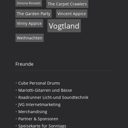
Simone Rossetti
The Carpet Crawlers
The Garden Party
Vincent Appice
Vinny Appice
Vogtland
Weihnachten
Freunde
Cube Personal Drums
Mariotti-Gitarren und Bässe
Roadrunner Licht-und Soundtechnik
JVG Internetmarketing
Merchandising
Partner & Sponsoren
Speisekarte für Sonntags