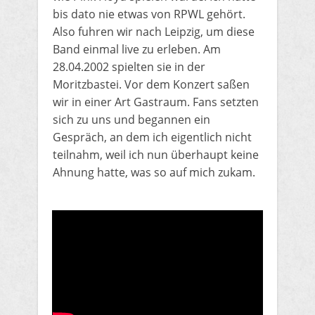
bis dato nie etwas von RPWL gehört.
Also fuhren wir nach Leipzig, um diese
Band einmal live zu erleben. Am
28.04.2002 spielten sie in der
Moritzbastei. Vor dem Konzert saßen
wir in einer Art Gastraum. Fans setzten
sich zu uns und begannen ein
Gespräch, an dem ich eigentlich nicht
teilnahm, weil ich nun überhaupt keine
Ahnung hatte, was so auf mich zukam.