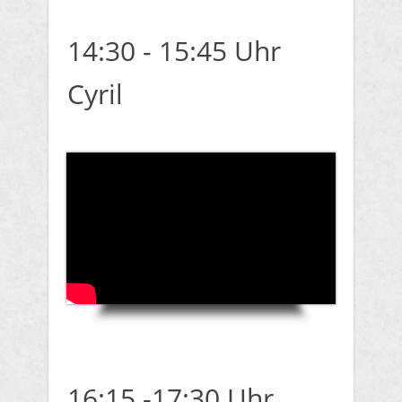
14:30 - 15:45 Uhr
Cyril
16:15 -17:30 Uhr