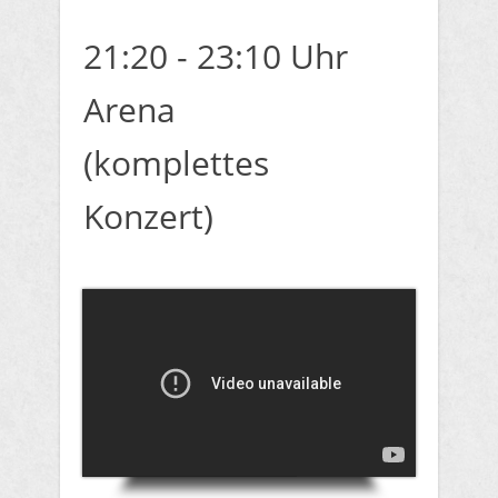
21:20 - 23:10 Uhr
Arena
(komplettes
Konzert)