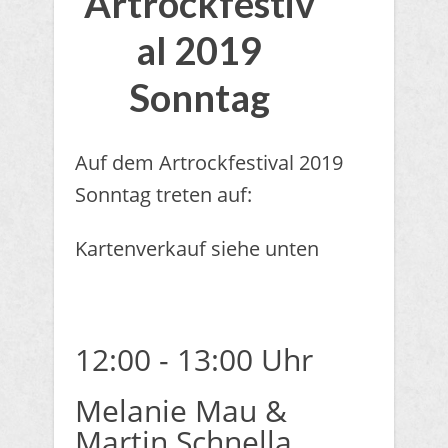
Artrockfestiv
al 2019
Sonntag
Auf dem Artrockfestival 2019
Sonntag treten auf:
Kartenverkauf siehe unten
12:00 - 13:00 Uhr
Melanie Mau &
Martin Schnella