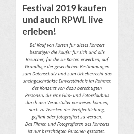
Festival 2019 kaufen
und auch RPWL live
erleben!
Bei Kauf von Karten für dieses Konzert
bestätigen die Käufer für sich und alle
Besucher, für die sie Karten erwerben, auf
Grundlage der gesetzlichen Bestimmungen
zum Datenschutz und zum Urheberrecht das
uneingeschränkte Einverständnis im Rahmen
des Konzerts von dazu berechtigten
Personen, die eine Film- und Fotoerlaubnis
durch den Veranstalter vorweisen können,
auch zu Zwecken der Veröffentlichung,
gefilmt oder fotografiert zu werden.
Das Filmen und Fotografieren des Konzerts
ist nur berechtigten Personen gestattet.