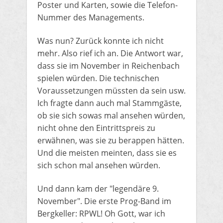
Poster und Karten, sowie die Telefon-
Nummer des Managements.
​Was nun? Zurück konnte ich nicht
mehr. Also rief ich an. Die Antwort war,
dass sie im November in Reichenbach
spielen würden. Die technischen
Voraussetzungen müssten da sein usw.
Ich fragte dann auch mal Stammgäste,
ob sie sich sowas mal ansehen würden,
nicht ohne den Eintrittspreis zu
erwähnen, was sie zu berappen hätten.
Und die meisten meinten, dass sie es
sich schon mal ansehen würden.
​Und dann kam der "legendäre 9.
November". Die erste Prog-Band im
Bergkeller: RPWL! Oh Gott, war ich