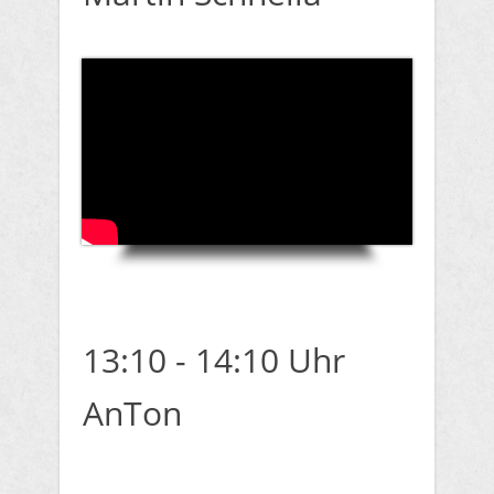
13:10 - 14:10 Uhr
AnTon