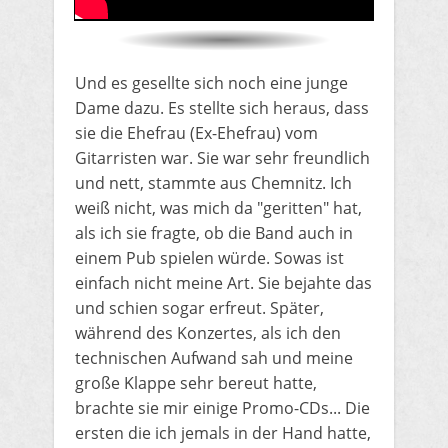
​Und es gesellte sich noch eine junge
Dame dazu. Es stellte sich heraus, dass
sie die Ehefrau (Ex-Ehefrau) vom
Gitarristen war. Sie war sehr freundlich
und nett, stammte aus Chemnitz. Ich
weiß nicht, was mich da "geritten" hat,
als ich sie fragte, ob die Band auch in
einem Pub spielen würde. Sowas ist
einfach nicht meine Art. Sie bejahte das
und schien sogar erfreut. Später,
während des Konzertes, als ich den
technischen Aufwand sah und meine
große Klappe sehr bereut hatte,
brachte sie mir einige Promo-CDs... Die
ersten die ich jemals in der Hand hatte,