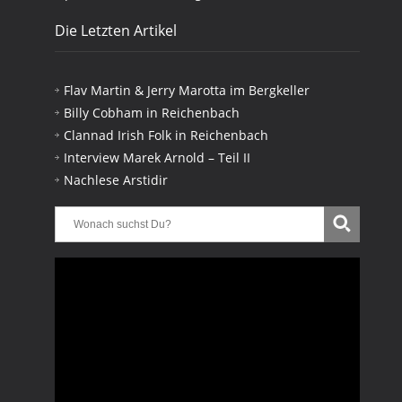
Die Letzten Artikel
Flav Martin & Jerry Marotta im Bergkeller
Billy Cobham in Reichenbach
Clannad Irish Folk in Reichenbach
Interview Marek Arnold – Teil II
Nachlese Arstidir