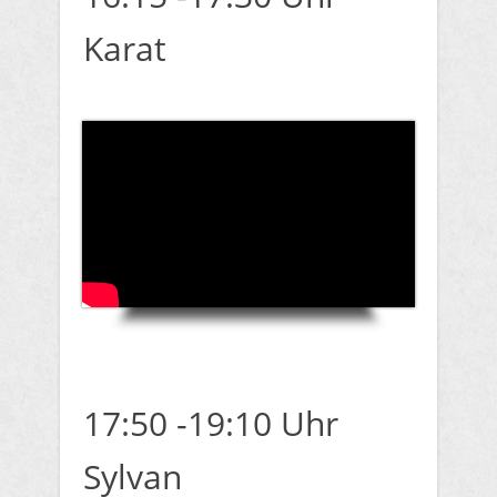
Karat
17:50 -19:10 Uhr
Sylvan