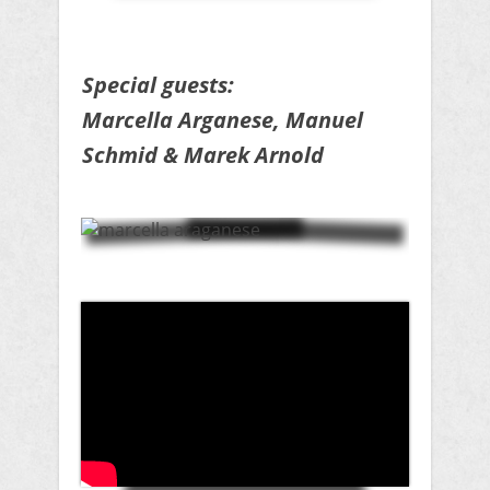
Special guests:
Marcella Arganese, Manuel
Schmid & Marek Arnold