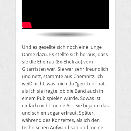
​Und es gesellte sich noch eine junge
Dame dazu. Es stellte sich heraus, dass
sie die Ehefrau (Ex-Ehefrau) vom
Gitarristen war. Sie war sehr freundlich
und nett, stammte aus Chemnitz. Ich
weiß nicht, was mich da "geritten" hat,
als ich sie fragte, ob die Band auch in
einem Pub spielen würde. Sowas ist
einfach nicht meine Art. Sie bejahte das
und schien sogar erfreut. Später,
während des Konzertes, als ich den
technischen Aufwand sah und meine