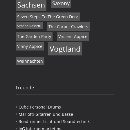
Sachsen
Saxony
Seven Steps To The Green Door
Simone Rossetti
The Carpet Crawlers
The Garden Party
Vincent Appice
Vinny Appice
Vogtland
Weihnachten
Freunde
Cube Personal Drums
Mariotti-Gitarren und Bässe
Roadrunner Licht-und Soundtechnik
JVG Internetmarketing