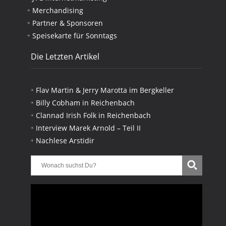
Merchandising
Partner & Sponsoren
Speisekarte für Sonntags
Die Letzten Artikel
Flav Martin & Jerry Marotta im Bergkeller
Billy Cobham in Reichenbach
Clannad Irish Folk in Reichenbach
Interview Marek Arnold – Teil II
Nachlese Arstidir