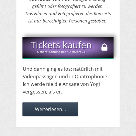
gefilmt oder fotografiert zu werden.
Das Filmen und Fotografieren des Konzerts
ist nur berechtigten Personen gestattet.
​Tickets kaufen
Sichere Zahlung über DigiStore24
Und dann ging es los: natürlich mit
Videopassagen und in Quatrophonie.
Ich werde nie die Ansage von Yogi
vergessen, als er...
Weiterlesen...