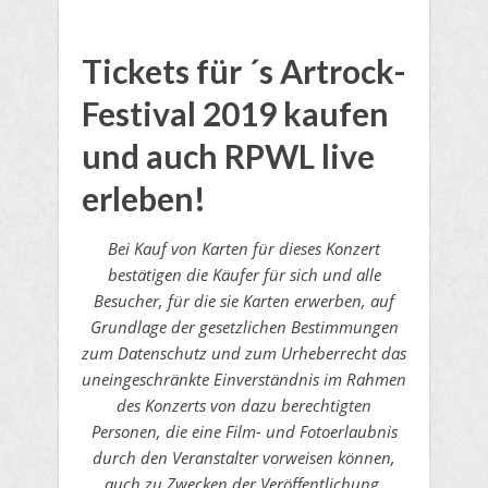
Tickets für ´s Artrock-
Festival 2019 kaufen
und auch RPWL live
erleben!
Bei Kauf von Karten für dieses Konzert
bestätigen die Käufer für sich und alle
Besucher, für die sie Karten erwerben, auf
Grundlage der gesetzlichen Bestimmungen
zum Datenschutz und zum Urheberrecht das
uneingeschränkte Einverständnis im Rahmen
des Konzerts von dazu berechtigten
Personen, die eine Film- und Fotoerlaubnis
durch den Veranstalter vorweisen können,
auch zu Zwecken der Veröffentlichung,