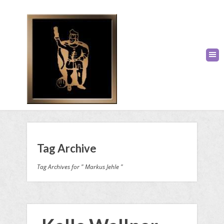
Tag Archive
Tag Archives for " Markus Jehle "