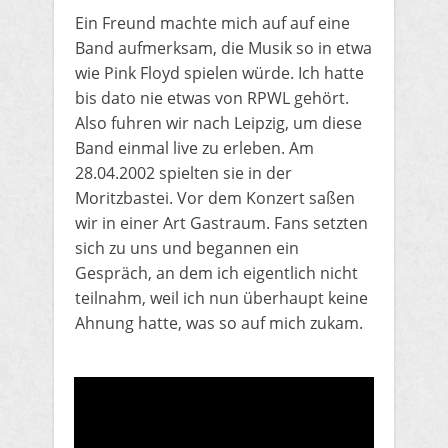
​Ein Freund machte mich auf auf eine
Band aufmerksam, die Musik so in etwa
wie Pink Floyd spielen würde. Ich hatte
bis dato nie etwas von RPWL gehört.
Also fuhren wir nach Leipzig, um diese
Band einmal live zu erleben. Am
28.04.2002 spielten sie in der
Moritzbastei. Vor dem Konzert saßen
wir in einer Art Gastraum. Fans setzten
sich zu uns und begannen ein
Gespräch, an dem ich eigentlich nicht
teilnahm, weil ich nun überhaupt keine
Ahnung hatte, was so auf mich zukam.