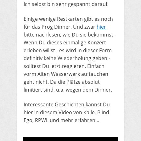
Ich selbst bin sehr gespannt darauf!
Einige wenige Restkarten gibt es noch
für das Prog Dinner. Und zwar
hier
bitte nachlesen, wie Du sie bekommst.
Wenn Du dieses einmalige Konzert
erleben willst - es wird in dieser Form
definitiv keine Wiederholung geben -
solltest Du jetzt reagieren. Einfach
vorm Alten Wasserwerk auftauchen
geht nicht. Da die Plätze absolut
limitiert sind, u.a. wegen dem Dinner.
​Interessante Geschichten kannst Du
hier in diesem Video von Kalle, Blind
Ego, RPWL und mehr erfahren...