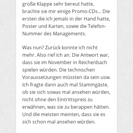
große Klappe sehr bereut hatte,
brachte sie mir einige Promo-CDs... Die
ersten die ich jemals in der Hand hatte,
Poster und Karten, sowie die Telefon-
Nummer des Managements.
​Was nun? Zurück konnte ich nicht
mehr. Also rief ich an. Die Antwort war,
dass sie im November in Reichenbach
spielen würden. Die technischen
Voraussetzungen müssten da sein usw.
Ich fragte dann auch mal Stammgäste,
ob sie sich sowas mal ansehen würden,
nicht ohne den Eintrittspreis zu
erwähnen, was sie zu berappen hätten.
Und die meisten meinten, dass sie es
sich schon mal ansehen würden.