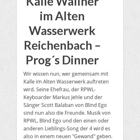
Kalle Wallner
im Alten
Wasserwerk
Reichenbach –
Prog´s Dinner
​Wir wissen nun, wer gemeinsam mit
Kalle im Alten Wasserwerk auftreten
wird. Seine Ehefrau, der RPWL-
Keyboarder Markus Jehle und der
Sänger Scott Balaban von Blind Ego
sind nun also die Freunde. Musik von
RPWL, Blind Ego und den einen oder
anderen Lieblings-Song der 4 wird es
also in einem neuen "Gewand" geben.