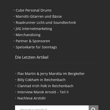
Cube Personal Drums
Mariotti-Gitarren und Bässe
Roadrunner Licht-und Soundtechnik
JVG Internetmarketing
Merchandising
Partner & Sponsoren
Speisekarte für Sonntags
Die Letzten Artikel
Flav Martin & Jerry Marotta im Bergkeller
Billy Cobham in Reichenbach
Clannad Irish Folk in Reichenbach
Interview Marek Arnold – Teil II
Nachlese Arstidir