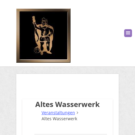
Altes Wasserwerk
Veranstaltungen
Altes Wasserwerk