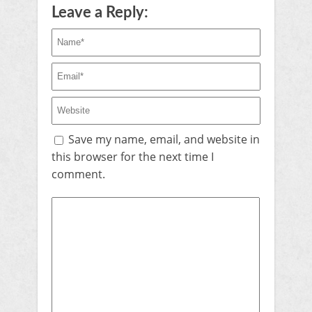
Leave a Reply:
Save my name, email, and website in
this browser for the next time I
comment.