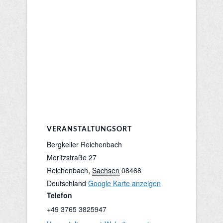
VERANSTALTUNGSORT
Bergkeller Reichenbach
Moritzstraße 27
Reichenbach
,
Sachsen
08468
Deutschland
Google Karte anzeigen
Telefon
+49 3765 3825947