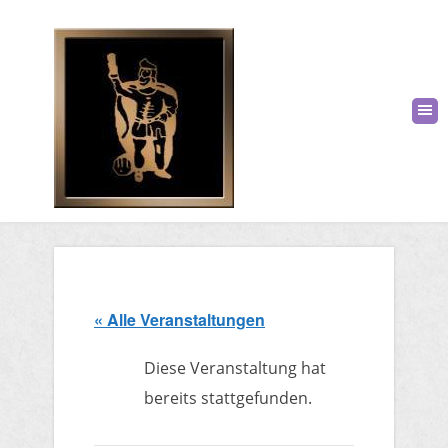
« Alle Veranstaltungen
Diese Veranstaltung hat
bereits stattgefunden.