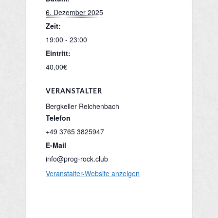
6. Dezember 2025
Zeit:
19:00 - 23:00
Eintritt:
40,00€
VERANSTALTER
Bergkeller Reichenbach
Telefon
+49 3765 3825947
E-Mail
info@prog-rock.club
Veranstalter-Website anzeigen