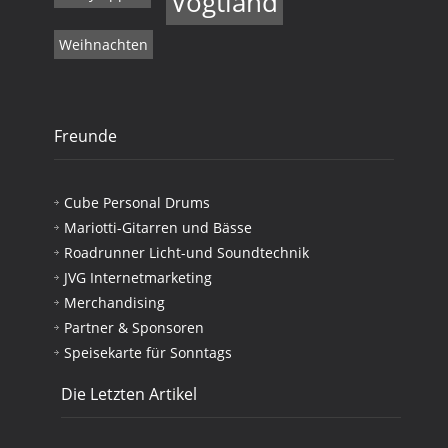
Vogtland
Weihnachten
Freunde
Cube Personal Drums
Mariotti-Gitarren und Bässe
Roadrunner Licht-und Soundtechnik
JVG Internetmarketing
Merchandising
Partner & Sponsoren
Speisekarte für Sonntags
Die Letzten Artikel