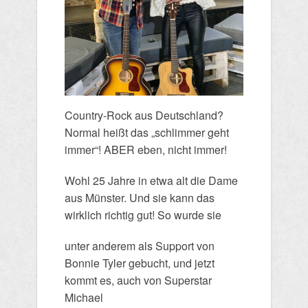
Country-Rock aus Deutschland?
Normal heißt das „schlimmer geht
immer“! ABER eben, nicht immer!
Wohl 25 Jahre in etwa alt die Dame
aus Münster. Und sie kann das
wirklich richtig gut! So wurde sie
unter anderem als Support von
Bonnie Tyler gebucht, und jetzt
kommt es, auch von Superstar
Michael