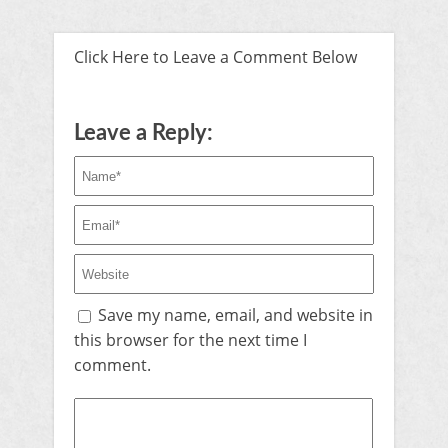
Click Here to Leave a Comment Below
Leave a Reply:
Save my name, email, and website in
this browser for the next time I
comment.