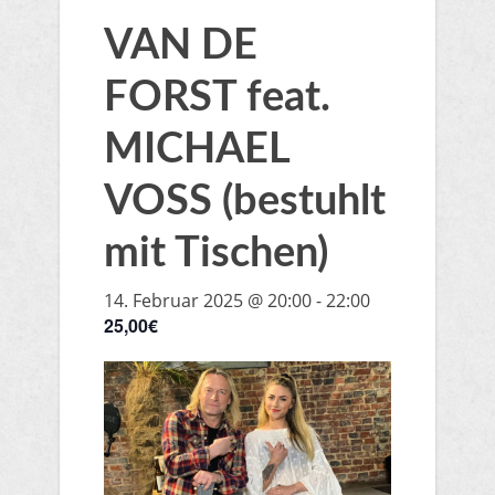
VAN DE
FORST feat.
MICHAEL
VOSS (bestuhlt
mit Tischen)
14. Februar 2025 @ 20:00
-
22:00
25,00€