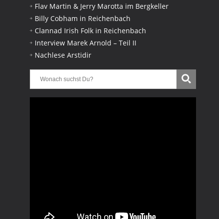
Flav Martin & Jerry Marotta im Bergkeller
Billy Cobham in Reichenbach
Clannad Irish Folk in Reichenbach
Interview Marek Arnold – Teil II
Nachlese Arstidir