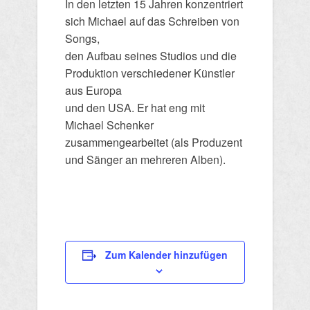
In den letzten 15 Jahren konzentriert
sich Michael auf das Schreiben von
Songs,
den Aufbau seines Studios und die
Produktion verschiedener Künstler
aus Europa
und den USA. Er hat eng mit
Michael Schenker
zusammengearbeitet (als Produzent
und Sänger an mehreren Alben).
Zum Kalender hinzufügen