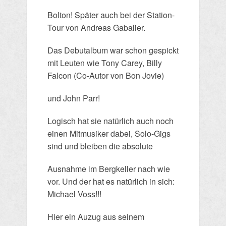
Bolton! Später auch bei der Station-
Tour von Andreas Gabalier.
Das Debutalbum war schon gespickt
mit Leuten wie Tony Carey, Billy
Falcon (Co-Autor von Bon Jovie)
und John Parr!
Logisch hat sie natürlich auch noch
einen Mitmusiker dabei, Solo-Gigs
sind und bleiben die absolute
Ausnahme im Bergkeller nach wie
vor. Und der hat es natürlich in sich:
Michael Voss!!!
Hier ein Auzug aus seinem