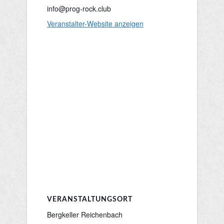
info@prog-rock.club
Veranstalter-Website anzeigen
VERANSTALTUNGSORT
Bergkeller Reichenbach