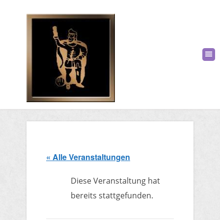
« Alle Veranstaltungen
Diese Veranstaltung hat
bereits stattgefunden.