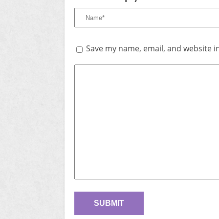
Save my name, email, and website in