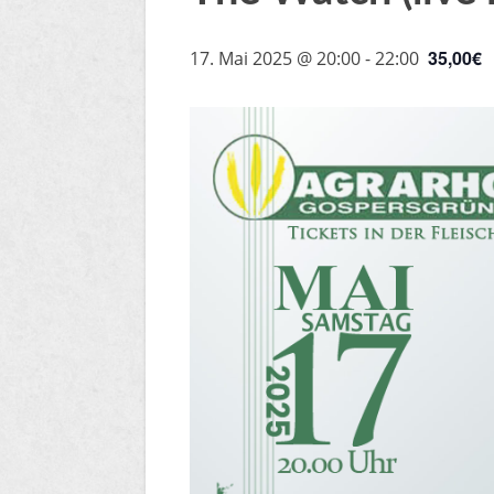
35,00€
17. Mai 2025 @ 20:00
-
22:00