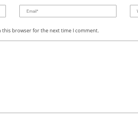
 this browser for the next time I comment.