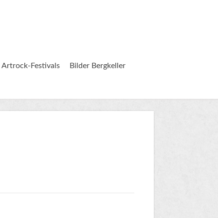
 Artrock-Festivals
Bilder Bergkeller