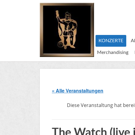
KONZERTE
A
Merchandising
« Alle Veranstaltungen
Diese Veranstaltung hat berei
The Watch (live