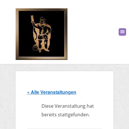
« Alle Veranstaltungen
Diese Veranstaltung hat
bereits stattgefunden.