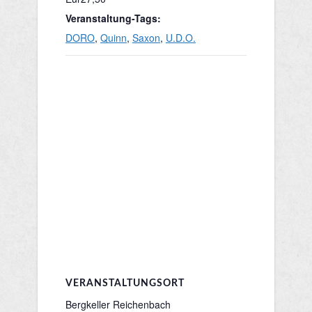
Veranstaltung-Tags:
DORO
,
Quinn
,
Saxon
,
U.D.O.
VERANSTALTUNGSORT
Bergkeller Reichenbach