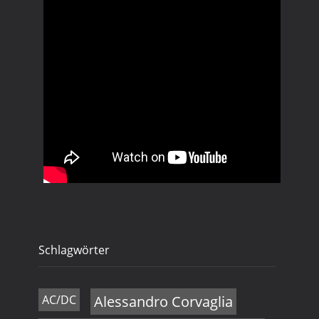
Schlagwörter
AC/DC
Alessandro Corvaglia