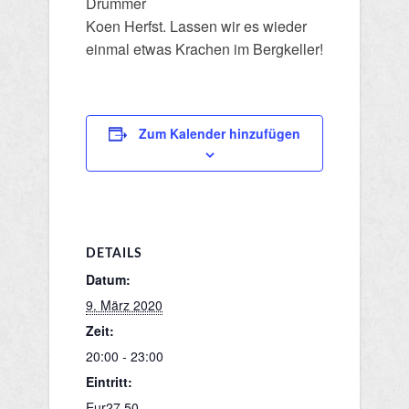
Drummer
Koen Herfst. Lassen wir es wieder
einmal etwas Krachen im Bergkeller!
Zum Kalender hinzufügen
DETAILS
Datum:
9. März 2020
Zeit:
20:00 - 23:00
Eintritt:
Eur27,50