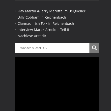
Flav Martin & Jerry Marotta im Bergkeller
Billy Cobham in Reichenbach
Clannad Irish Folk in Reichenbach
Interview Marek Arnold – Teil II
Nachlese Arstidir