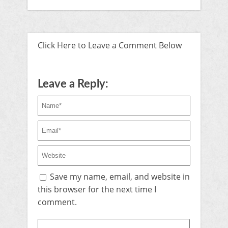
Click Here to Leave a Comment Below
Leave a Reply:
Save my name, email, and website in
this browser for the next time I
comment.