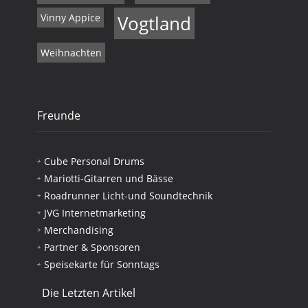
Vinny Appice
Vogtland
Weihnachten
Freunde
Cube Personal Drums
Mariotti-Gitarren und Bässe
Roadrunner Licht-und Soundtechnik
JVG Internetmarketing
Merchandising
Partner & Sponsoren
Speisekarte für Sonntags
Die Letzten Artikel