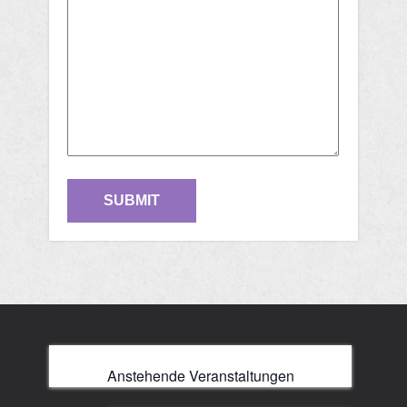
Anstehende Veranstaltungen