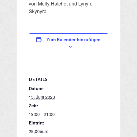
von Molly Hatchet und Lynyrd
Skynyrd
Zum Kalender hinzufügen
DETAILS
Datum:
15. Juni 2023
Zeit:
19:00 - 21:00
Eintritt:
29,00euro