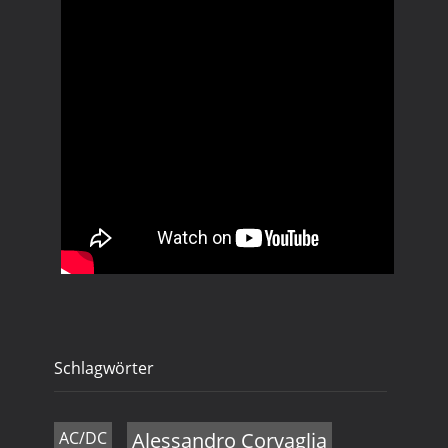
Schlagwörter
AC/DC
Alessandro Corvaglia