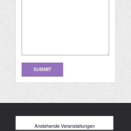
Anstehende Veranstaltungen