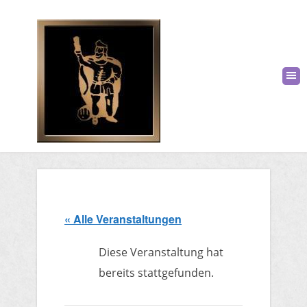
« Alle Veranstaltungen
Diese Veranstaltung hat
bereits stattgefunden.