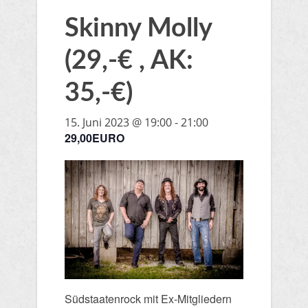
Skinny Molly
(29,-€ , AK:
35,-€)
15. Juni 2023 @ 19:00
-
21:00
29,00EURO
Südstaatenrock mit Ex-Mitgliedern