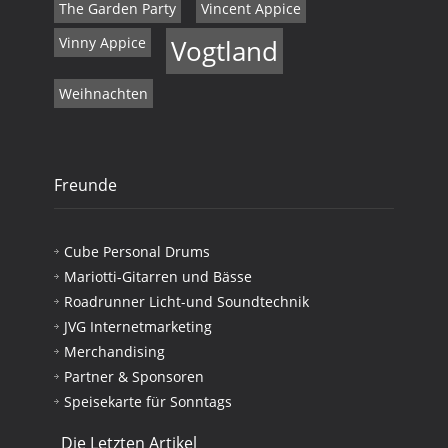
The Garden Party
Vincent Appice
Vinny Appice
Vogtland
Weihnachten
Freunde
Cube Personal Drums
Mariotti-Gitarren und Bässe
Roadrunner Licht-und Soundtechnik
JVG Internetmarketing
Merchandising
Partner & Sponsoren
Speisekarte für Sonntags
Die Letzten Artikel