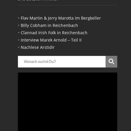
Flav Martin & Jerry Marotta im Bergkeller
Billy Cobham in Reichenbach
Clannad Irish Folk in Reichenbach
Interview Marek Arnold – Teil II
Nachlese Arstidir