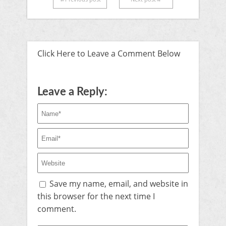
Click Here to Leave a Comment Below
Leave a Reply:
Save my name, email, and website in
this browser for the next time I
comment.