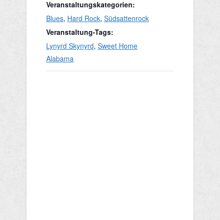
Veranstaltungskategorien:
Blues
,
Hard Rock
,
Südsattenrock
Veranstaltung-Tags:
Lynyrd Skynyrd
,
Sweet Home
Alabama