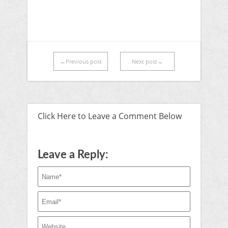
←Previous post
Next post→
Click Here to Leave a Comment Below
Leave a Reply: