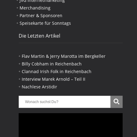
JVG Internetmarketing
Merchandising
Partner & Sponsoren
Speisekarte für Sonntags
Die Letzten Artikel
Flav Martin & Jerry Marotta im Bergkeller
Billy Cobham in Reichenbach
Clannad Irish Folk in Reichenbach
Interview Marek Arnold – Teil II
Nachlese Arstidir