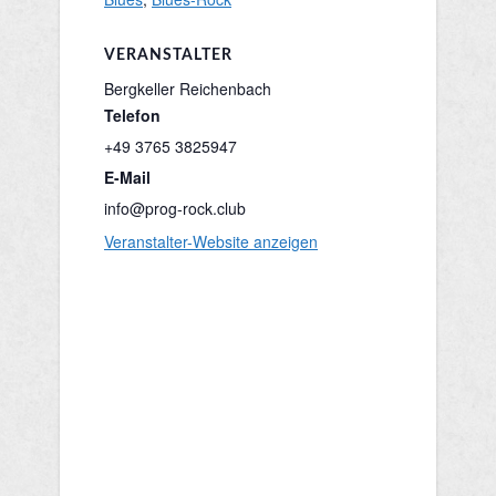
VERANSTALTER
Bergkeller Reichenbach
Telefon
+49 3765 3825947
E-Mail
info@prog-rock.club
Veranstalter-Website anzeigen