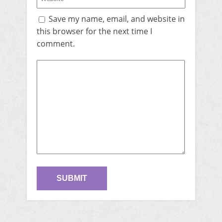
Save my name, email, and website in
this browser for the next time I
comment.