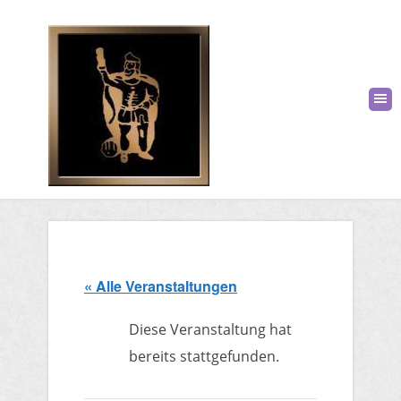
« Alle Veranstaltungen
Diese Veranstaltung hat
bereits stattgefunden.