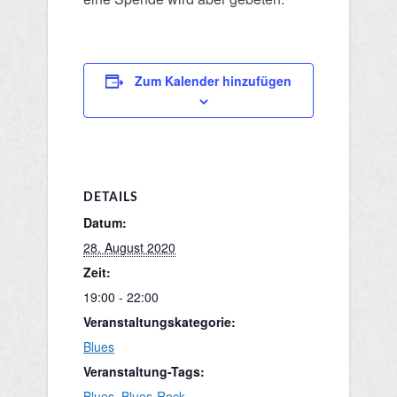
Zum Kalender hinzufügen
DETAILS
Datum:
28. August 2020
Zeit:
19:00 - 22:00
Veranstaltungskategorie:
Blues
Veranstaltung-Tags:
Blues
,
Blues-Rock