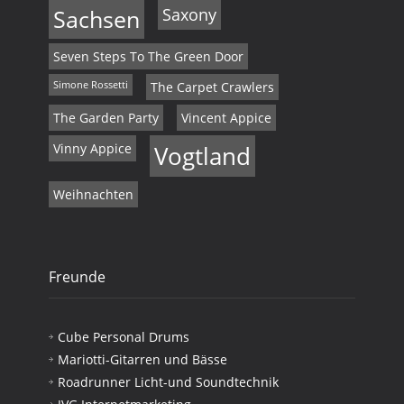
Sachsen
Saxony
Seven Steps To The Green Door
Simone Rossetti
The Carpet Crawlers
The Garden Party
Vincent Appice
Vinny Appice
Vogtland
Weihnachten
Freunde
Cube Personal Drums
Mariotti-Gitarren und Bässe
Roadrunner Licht-und Soundtechnik