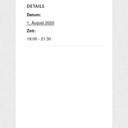
DETAILS
Datum:
1. August 2020
Zeit:
19:00 - 21:30