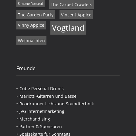
Simone Rossetti
The Carpet Crawlers
The Garden Party
Vincent Appice
Vinny Appice
Vogtland
Weihnachten
Freunde
Cube Personal Drums
Mariotti-Gitarren und Bässe
Roadrunner Licht-und Soundtechnik
JVG Internetmarketing
Merchandising
Partner & Sponsoren
Speisekarte für Sonntags