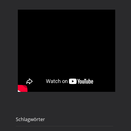
Schlagwörter