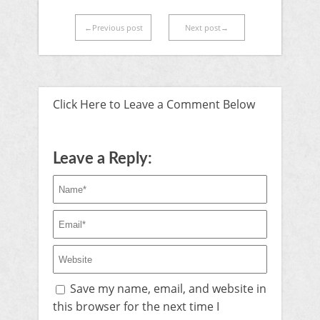
←Previous post
Next post→
Click Here to Leave a Comment Below
Leave a Reply:
Save my name, email, and website in
this browser for the next time I