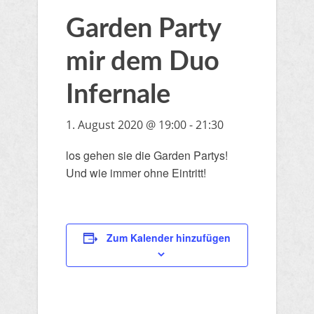
Garden Party
mir dem Duo
Infernale
1. August 2020 @ 19:00
-
21:30
los gehen sie die Garden Partys!
Und wie immer ohne Eintritt!
Zum Kalender hinzufügen