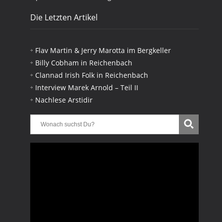
Die Letzten Artikel
Flav Martin & Jerry Marotta im Bergkeller
Billy Cobham in Reichenbach
Clannad Irish Folk in Reichenbach
Interview Marek Arnold – Teil II
Nachlese Arstidir