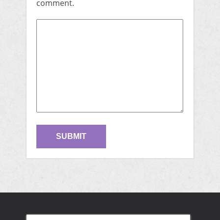
comment.