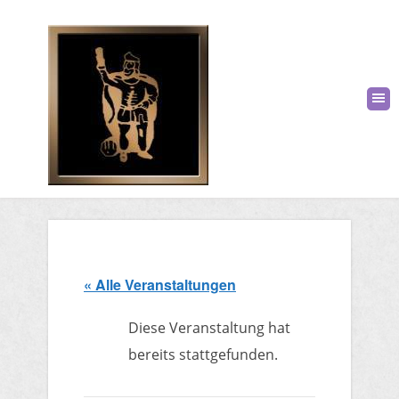
« Alle Veranstaltungen
Diese Veranstaltung hat
bereits stattgefunden.