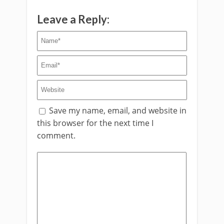
Leave a Reply:
Save my name, email, and website in
this browser for the next time I
comment.