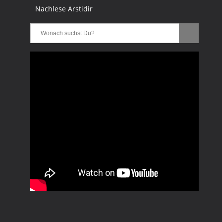
Nachlese Arstidir