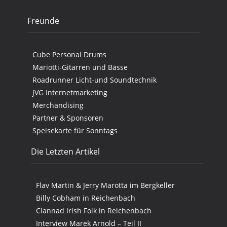
Freunde
Cube Personal Drums
Mariotti-Gitarren und Bässe
Roadrunner Licht-und Soundtechnik
JVG Internetmarketing
Merchandising
Partner & Sponsoren
Speisekarte für Sonntags
Die Letzten Artikel
Flav Martin & Jerry Marotta im Bergkeller
Billy Cobham in Reichenbach
Clannad Irish Folk in Reichenbach
Interview Marek Arnold – Teil II