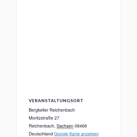
VERANSTALTUNGSORT
Bergkeller Reichenbach
Moritzstraße 27
Reichenbach
,
Sachsen
08468
Deutschland
Google Karte anzeigen