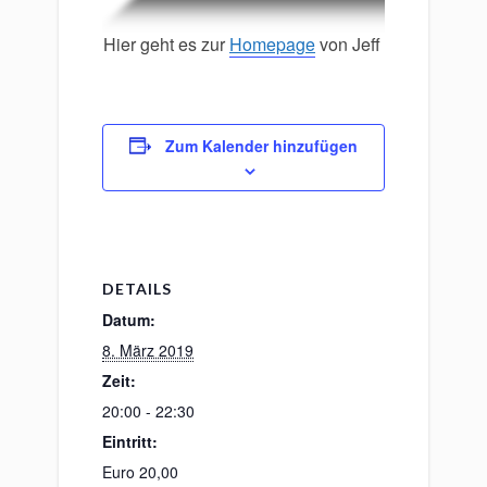
​Hier geht es zur
Homepage
von Jeff Aug.
Zum Kalender hinzufügen
DETAILS
Datum:
8. März 2019
Zeit:
20:00 - 22:30
Eintritt:
Euro 20,00