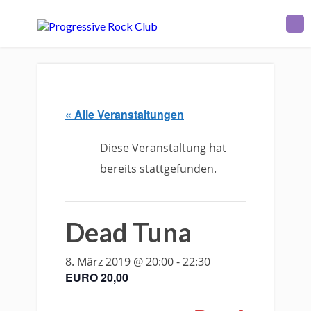
« Alle Veranstaltungen
Diese Veranstaltung hat
bereits stattgefunden.
Dead Tuna
8. März 2019 @ 20:00
-
22:30
EURO 20,00