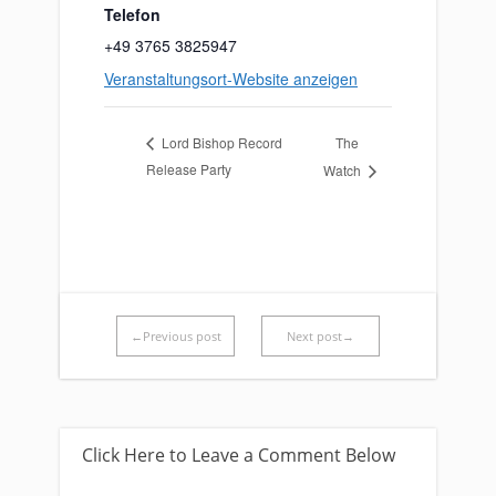
Telefon
+49 3765 3825947
Veranstaltungsort-Website anzeigen
The
Lord Bishop Record
Release Party
Watch
←Previous post
Next post→
Click Here to Leave a Comment Below