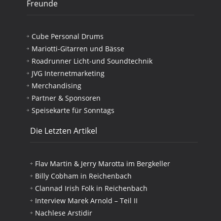
Freunde
Cube Personal Drums
Mariotti-Gitarren und Bässe
Roadrunner Licht-und Soundtechnik
JVG Internetmarketing
Merchandising
Partner & Sponsoren
Speisekarte für Sonntags
Die Letzten Artikel
Flav Martin & Jerry Marotta im Bergkeller
Billy Cobham in Reichenbach
Clannad Irish Folk in Reichenbach
Interview Marek Arnold – Teil II
Nachlese Arstidir