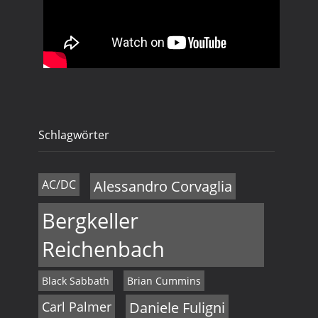
Schlagwörter
AC/DC
Alessandro Corvaglia
Bergkeller
Reichenbach
Black Sabbath
Brian Cummins
Carl Palmer
Daniele Fuligni