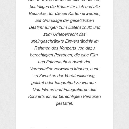
bestätigen die Käufer für sich und alle
Besucher, für die sie Karten erwerben,
auf Grundlage der gesetzlichen
Bestimmungen zum Datenschutz und
zum Urheberrecht das
uneingeschränkte Einverständnis im
Rahmen des Konzerts von dazu
berechtigten Personen, die eine Film-
und Fotoerlaubnis durch den
Veranstalter vorweisen können, auch
zu Zwecken der Veröffentlichung,
gefilmt oder fotografiert zu werden.
Das Filmen und Fotografieren des
Konzerts ist nur berechtigten Personen
gestattet.