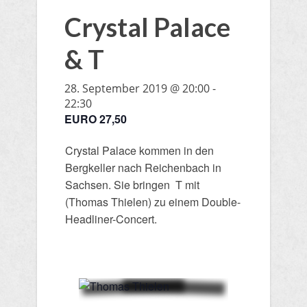
Crystal Palace
& T
28. September 2019 @ 20:00
-
22:30
EURO 27,50
Crystal Palace kommen in den
Bergkeller nach Reichenbach in
Sachsen. Sie bringen T mit
(Thomas Thielen) zu einem Double-
Headliner-Concert.