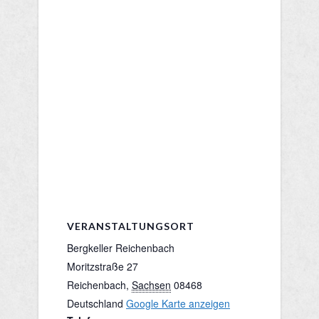
VERANSTALTUNGSORT
Bergkeller Reichenbach
Moritzstraße 27
Reichenbach
,
Sachsen
08468
Deutschland
Google Karte anzeigen