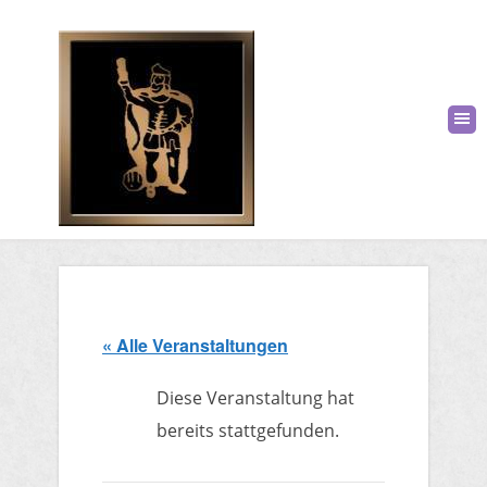
« Alle Veranstaltungen
Diese Veranstaltung hat
bereits stattgefunden.