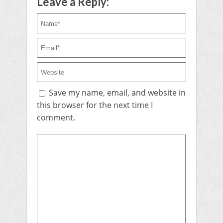
Leave a Reply:
Save my name, email, and website in
this browser for the next time I
comment.