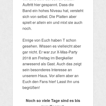
Auftritt hier gespannt. Dass die
Band ein hohes Niveau hat, versteht
sich von selbst. Die Platten aber
spielt er allein ein und mixt sie auch
noch.
Einige von Euch haben T schon
gesehen. Wissen es vielleicht aber
gar nicht. Er war zur X-Mas-Party
2018 am Freitag im Bergkeller
anwesend als Gast. Auch das zeigt
sein besonderes Interesse an
unserem Haus. Vor allem aber an
Euch den Fans hier! Lasst ihn uns
begrüßen!
Noch so viele Tage sind es bis