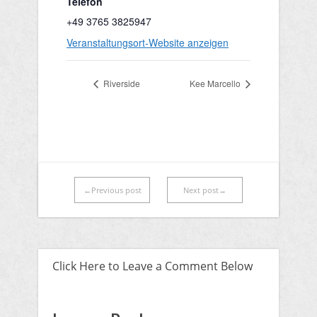
Telefon
+49 3765 3825947
Veranstaltungsort-Website anzeigen
Riverside
Kee Marcello
←Previous post
Next post→
Click Here to Leave a Comment Below