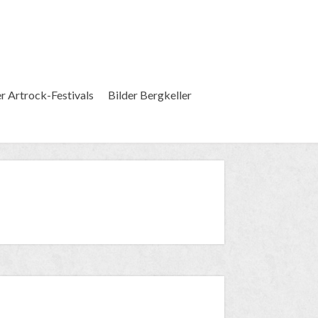
er Artrock-Festivals
Bilder Bergkeller