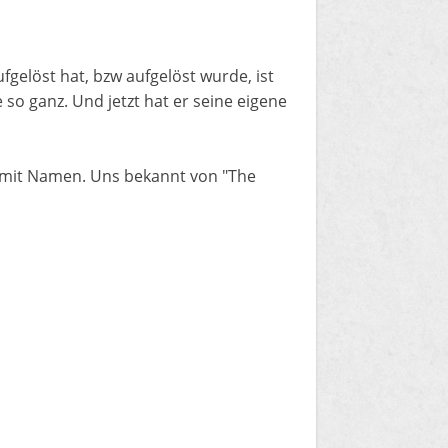
gelöst hat, bzw aufgelöst wurde, ist
e so ganz. Und jetzt hat er seine eigene
ne mit Namen. Uns bekannt von "The