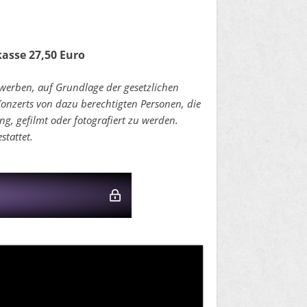
kasse 27,50 Euro
erwerben, auf Grundlage der gesetzlichen
zerts von dazu berechtigten Personen, die
g, gefilmt oder fotografiert zu werden.
stattet.