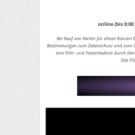
online
(bis 0:0
Bei Kauf von Karten für dieses Konzert 
Bestimmungen zum Datenschutz und zum Urh
eine Film- und Fotoerlaubnis durch den
Das Fil