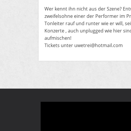
Wer kennt ihn nicht aus der Szene? En
zweifelsohne einer der Performer im Pr
Tonleiter rauf und runter wie er will, se
Konzerte , auch unplugged wie hier sind
aufmischen!
Tickets unter uwetrei@hotmail.com