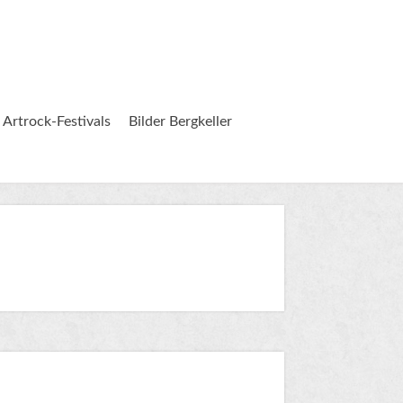
 Artrock-Festivals
Bilder Bergkeller