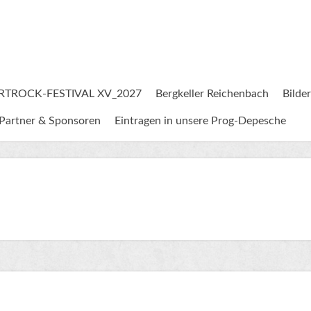
RTROCK-FESTIVAL XV_2027
Bergkeller Reichenbach
Bilder
Partner & Sponsoren
Eintragen in unsere Prog-Depesche