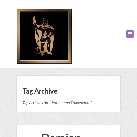
Tag Archive
Tag Archives for " Wilson and Wakemann "