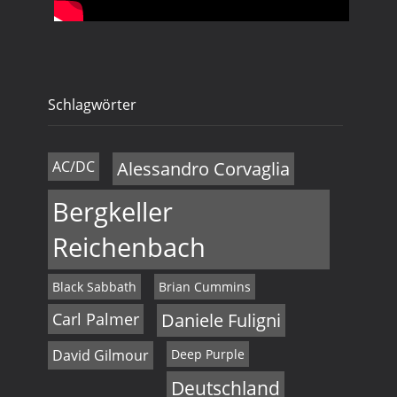
Schlagwörter
AC/DC
Alessandro Corvaglia
Bergkeller
Reichenbach
Black Sabbath
Brian Cummins
Carl Palmer
Daniele Fuligni
David Gilmour
Deep Purple
Deutschland