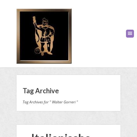
Tag Archive
Tag Archives for " Walter Gorreri "