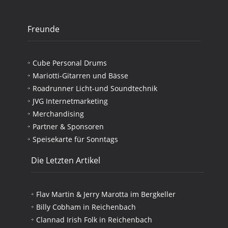
Freunde
Cube Personal Drums
Mariotti-Gitarren und Bässe
Roadrunner Licht-und Soundtechnik
JVG Internetmarketing
Merchandising
Partner & Sponsoren
Speisekarte für Sonntags
Die Letzten Artikel
Flav Martin & Jerry Marotta im Bergkeller
Billy Cobham in Reichenbach
Clannad Irish Folk in Reichenbach