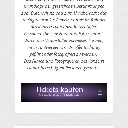
Grundlage der gesetzlichen Bestimmungen
zum Datenschutz und zum Urheberrecht das
uneingeschränkte Einverständnis im Rahmen
des Konzerts von dazu berechtigten
Personen, die eine Film- und Fotoerlaubnis
durch den Veranstalter vorweisen können,
auch zu Zwecken der Veröffentlichung,
gefilmt oder fotografiert zu werden.
Das Filmen und Fotografieren des Konzerts
ist nur berechtigten Personen gestattet.
Tickets kaufen
Sichere Bezahlung mit DigiStore24