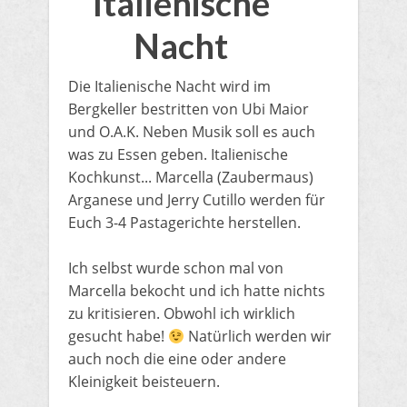
Italienische
Nacht
Die Italienische Nacht wird im
Bergkeller bestritten von Ubi Maior
und O.A.K. Neben Musik soll es auch
was zu Essen geben. Italienische
Kochkunst... Marcella (Zaubermaus)
Arganese und Jerry Cutillo werden für
Euch 3-4 Pastagerichte herstellen.
Ich selbst wurde schon mal von
Marcella bekocht und ich hatte nichts
zu kritisieren. Obwohl ich wirklich
gesucht habe!
Natürlich werden wir
auch noch die eine oder andere
Kleinigkeit beisteuern.