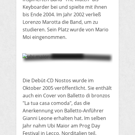
Keyboarder bei und spielte mit ihnen
bis Ende 2004.
Im Jahr 2002 verließ
Lorenzo Marotta die Band, um zu
studieren.
Sein Platz wurde von Mario
Moi eingenommen.
Die Debüt-CD Nostos wurde im
Oktober 2005 veröffentlicht. Sie enthält
auch ein Cover von Balletto di bronzos
"La tua casa comoda", das die
Anerkennung von Balletto-Anführer
Gianni Leone erhalten hat.
Im selben
Jahr nahm Ubi Maior am Prog Day
Festival in Lecco, Norditalien teil.