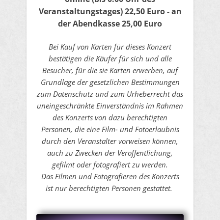
Veranstaltungstages)
22,50 Euro​ - an
der Abendkasse 25,00 Euro
Bei Kauf von Karten für dieses Konzert
bestätigen die Käufer für sich und alle
Besucher, für die sie Karten erwerben, auf
Grundlage der gesetzlichen Bestimmungen
zum Datenschutz und zum Urheberrecht das
uneingeschränkte Einverständnis im Rahmen
des Konzerts von dazu berechtigten
Personen, die eine Film- und Fotoerlaubnis
durch den Veranstalter vorweisen können,
auch zu Zwecken der Veröffentlichung,
gefilmt oder fotografiert zu werden.
Das Filmen und Fotografieren des Konzerts
ist nur berechtigten Personen gestattet.