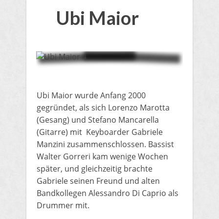
Ubi Maior
Ubi Maior wurde Anfang 2000
gegründet, als sich Lorenzo Marotta
(Gesang) und Stefano Mancarella
(Gitarre) mit Keyboarder Gabriele
Manzini zusammenschlossen.
Bassist
Walter Gorreri kam wenige Wochen
später, und gleichzeitig brachte
Gabriele seinen Freund und alten
Bandkollegen Alessandro Di Caprio als
Drummer mit.