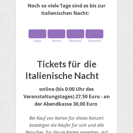
Noch so viele Tage sind es bis zur
Italienischen Nacht:
Days
Hours
Minutes
Seconds
Tickets für die
Italienische Nacht
online
(bis 0:00 Uhr des
Veranstaltungstages)
27,50 Euro - an
der Abendkasse 30,00 Euro
Bei Kauf von Karten für dieses Konzert
bestätigen die Käufer für sich und alle
Besucher, für die sie Karten erwerben, auf