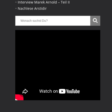
Interview Marek Arnold – Teil II
Nachlese Arstidir