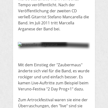
Tempo veröffentlicht. Nach der
Veröffentlichung der zweiten CD
verließ Gitarrist Stefano Mancarella die
Band.
Im Juli 2011 tritt Marcella
Arganese der Band bei.
Mit dem Einstieg der "Zaubermaus"
änderte sich viel für die Band, es wurde
rockiger und und einfach besser. Es
kamen Live-Auftritte zum Beispiel beim
Veruno-Festiva "2 Day Prog+1" dazu.
Zum Artrockfestival waren sie eine der
Überraschungen, den "live" sind sie