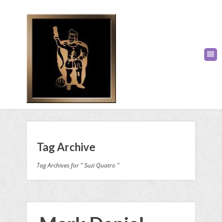
Tag Archive
Tag Archives for " Suzi Quatro "