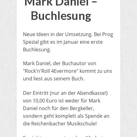
Mark Daniel –
Buchlesung
Neue Ideen in der Umsetzung. Bei Prog
Spezial gibt es im Januar eine erste
Buchlesung.
Mark Daniel, der Buchautor von
"Rock'n'Roll 4Evermore" kommt zu uns
und liest aus seinem Buch.
​Der Eintritt (nur an der Abendkasse!)
von 10,00 Euro ist weder für Mark
Daniel noch für den Bergkeller,
sondern geht komplett als Spende an
die Reichenbacher Musikschule!