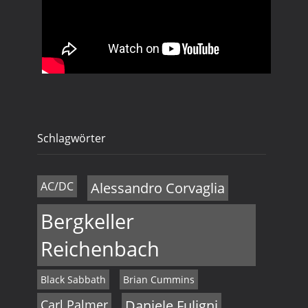
Schlagwörter
AC/DC
Alessandro Corvaglia
Bergkeller
Reichenbach
Black Sabbath
Brian Cummins
Carl Palmer
Daniele Fuligni