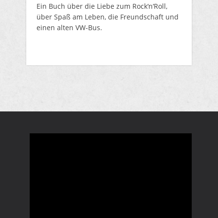
Ein Buch über die Liebe zum Rock‘n‘Roll,
über Spaß am Leben, die Freundschaft und
einen alten VW-Bus.