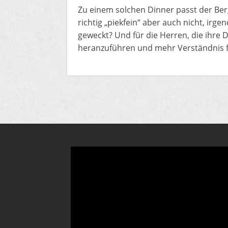
​​Zu einem solchen Dinner passt ​der Be
richtig „piekfein“ aber auch nicht, irge
geweckt? Und für die Herren, die ihre
heranzuführen und mehr Verständnis 