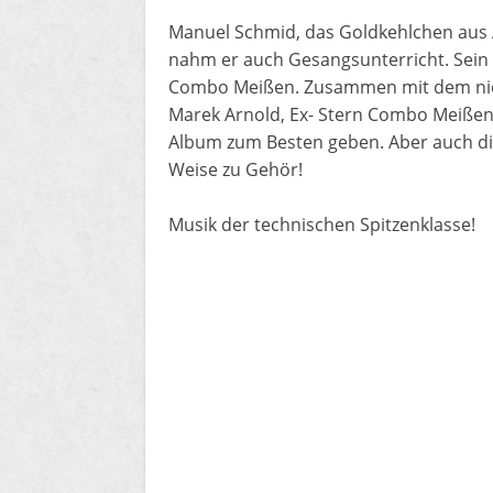
Manuel Schmid, das Goldkehlchen aus A
nahm er auch Gesangsunterricht. Sein m
Combo Meißen. Zusammen mit dem nicht
Marek Arnold, Ex- Stern Combo Meißen,
Album zum Besten geben. Aber auch die
Weise zu Gehör!
Musik der technischen Spitzenklasse!