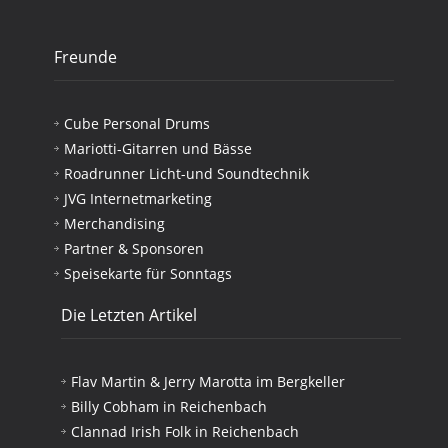
Freunde
Cube Personal Drums
Mariotti-Gitarren und Bässe
Roadrunner Licht-und Soundtechnik
JVG Internetmarketing
Merchandising
Partner & Sponsoren
Speisekarte für Sonntags
Die Letzten Artikel
Flav Martin & Jerry Marotta im Bergkeller
Billy Cobham in Reichenbach
Clannad Irish Folk in Reichenbach