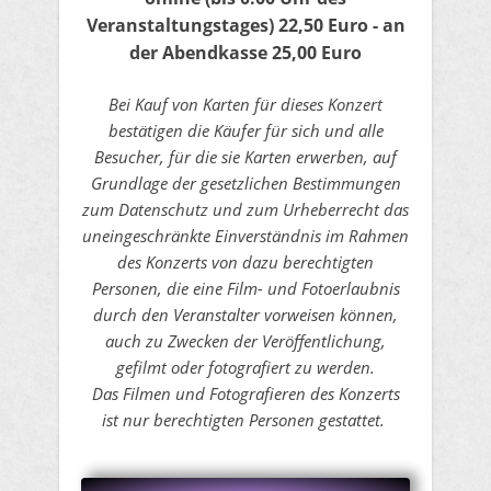
Veranstaltungstages)
22,50 Euro​ - an
der Abendkasse 25,00 Euro
Bei Kauf von Karten für dieses Konzert
bestätigen die Käufer für sich und alle
Besucher, für die sie Karten erwerben, auf
Grundlage der gesetzlichen Bestimmungen
zum Datenschutz und zum Urheberrecht das
uneingeschränkte Einverständnis im Rahmen
des Konzerts von dazu berechtigten
Personen, die eine Film- und Fotoerlaubnis
durch den Veranstalter vorweisen können,
auch zu Zwecken der Veröffentlichung,
gefilmt oder fotografiert zu werden.
Das Filmen und Fotografieren des Konzerts
ist nur berechtigten Personen gestattet.