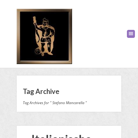
Tag Archive
Tag Archives for " Stefano Mancarella "