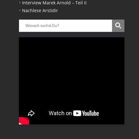
Interview Marek Arnold – Teil II
Nachlese Arstidir