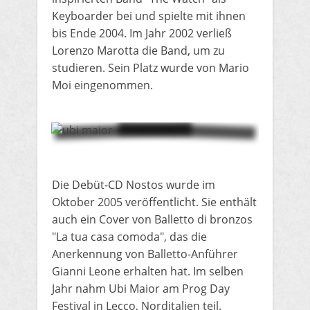
Keyboarder bei und spielte mit ihnen
bis Ende 2004.
Im Jahr 2002 verließ
Lorenzo Marotta die Band, um zu
studieren.
Sein Platz wurde von Mario
Moi eingenommen.
Die Debüt-CD Nostos wurde im
Oktober 2005 veröffentlicht. Sie enthält
auch ein Cover von Balletto di bronzos
"La tua casa comoda", das die
Anerkennung von Balletto-Anführer
Gianni Leone erhalten hat.
Im selben
Jahr nahm Ubi Maior am Prog Day
Festival in Lecco, Norditalien teil.