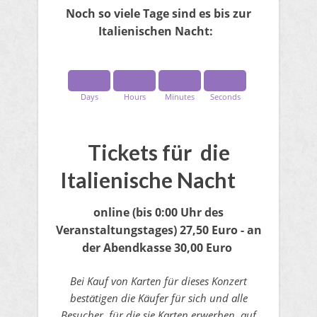
Noch so viele Tage sind es bis zur
Italienischen Nacht:
Days
Hours
Minutes
Seconds
Tickets für die
Italienische Nacht
online
(bis 0:00 Uhr des
Veranstaltungstages)
27,50 Euro - an
der Abendkasse 30,00 Euro
Bei Kauf von Karten für dieses Konzert
bestätigen die Käufer für sich und alle
Besucher, für die sie Karten erwerben, auf