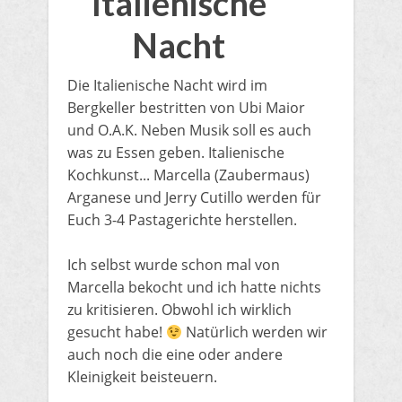
Italienische
Nacht
Die Italienische Nacht wird im
Bergkeller bestritten von Ubi Maior
und O.A.K. Neben Musik soll es auch
was zu Essen geben. Italienische
Kochkunst... Marcella (Zaubermaus)
Arganese und Jerry Cutillo werden für
Euch 3-4 Pastagerichte herstellen.
Ich selbst wurde schon mal von
Marcella bekocht und ich hatte nichts
zu kritisieren. Obwohl ich wirklich
gesucht habe!
Natürlich werden wir
auch noch die eine oder andere
Kleinigkeit beisteuern.