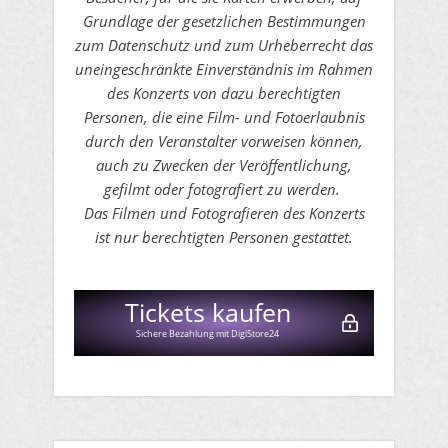
Grundlage der gesetzlichen Bestimmungen
zum Datenschutz und zum Urheberrecht das
uneingeschränkte Einverständnis im Rahmen
des Konzerts von dazu berechtigten
Personen, die eine Film- und Fotoerlaubnis
durch den Veranstalter vorweisen können,
auch zu Zwecken der Veröffentlichung,
gefilmt oder fotografiert zu werden.
Das Filmen und Fotografieren des Konzerts
ist nur berechtigten Personen gestattet.
Tickets kaufen
Sichere Bezahlung mit DigiStore24