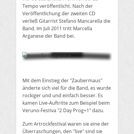
Tempo veröffentlicht. Nach der
Veröffentlichung der zweiten CD
verließ Gitarrist Stefano Mancarella die
Band.
Im Juli 2011 tritt Marcella
Arganese der Band bei.
Mit dem Einstieg der "Zaubermaus"
änderte sich viel für die Band, es wurde
rockiger und und einfach besser. Es
kamen Live-Auftritte zum Beispiel beim
Veruno-Festiva "2 Day Prog+1" dazu.
Zum Artrockfestival waren sie eine der
Überraschungen, den "live" sind sie