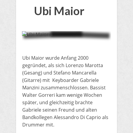
Ubi Maior
Ubi Maior wurde Anfang 2000
gegründet, als sich Lorenzo Marotta
(Gesang) und Stefano Mancarella
(Gitarre) mit Keyboarder Gabriele
Manzini zusammenschlossen.
Bassist
Walter Gorreri kam wenige Wochen
später, und gleichzeitig brachte
Gabriele seinen Freund und alten
Bandkollegen Alessandro Di Caprio als
Drummer mit.