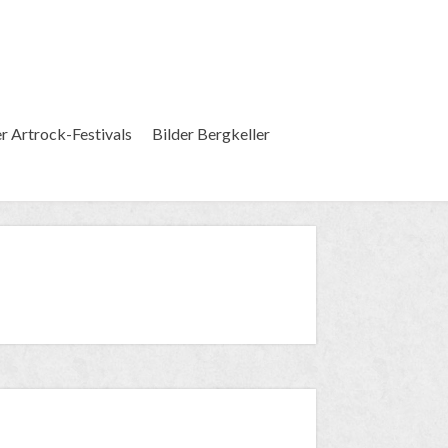
er Artrock-Festivals
Bilder Bergkeller