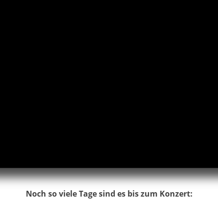
Noch so viele Tage sind es bis zum Konzert: