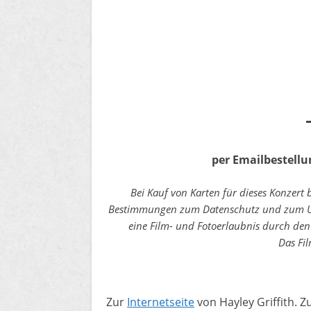
per Emailbestellu
Bei Kauf von Karten für dieses Konzert 
Bestimmungen zum Datenschutz und zum Urh
eine Film- und Fotoerlaubnis durch den
Das Fil
Zur
Internetseite
von Hayley Griffith. Z