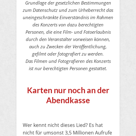
Grundlage der gesetzlichen Bestimmungen
zum Datenschutz und zum Urheberrecht das
uneingeschränkte Einverständnis im Rahmen
des Konzerts von dazu berechtigten
Personen, die eine Film- und Fotoerlaubnis
durch den Veranstalter vorweisen können,
auch zu Zwecken der Veröffentlichung,
gefilmt oder fotografiert zu werden.
Das Filmen und Fotografieren des Konzerts
ist nur berechtigten Personen gestattet.
​Karten nur noch an der
Abendkasse
​Wer kennt nicht dieses Lied? Es hat
nicht für umsonst 3,5 Millionen Aufrufe