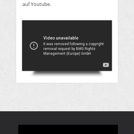
auf Youtube.