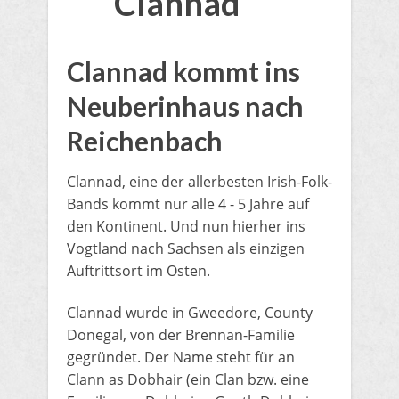
Clannad
​Clannad kommt ins
Neuberinhaus nach
Reichenbach
Clannad, eine der allerbesten Irish-Folk-
Bands kommt nur alle 4 - 5 Jahre auf
den Kontinent. Und nun hierher ins
Vogtland nach Sachsen als einzigen
Auftrittsort im Osten.
​Clannad wurde in Gweedore, County
Donegal, von der Brennan-Familie
gegründet. Der Name steht für an
Clann as Dobhair (ein Clan bzw. eine