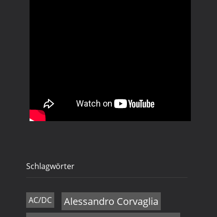
Schlagwörter
AC/DC
Alessandro Corvaglia