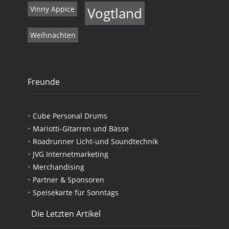
Vinny Appice
Vogtland
Weihnachten
Freunde
Cube Personal Drums
Mariotti-Gitarren und Bässe
Roadrunner Licht-und Soundtechnik
JVG Internetmarketing
Merchandising
Partner & Sponsoren
Speisekarte für Sonntags
Die Letzten Artikel