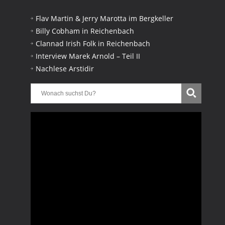
Flav Martin & Jerry Marotta im Bergkeller
Billy Cobham in Reichenbach
Clannad Irish Folk in Reichenbach
Interview Marek Arnold – Teil II
Nachlese Arstidir