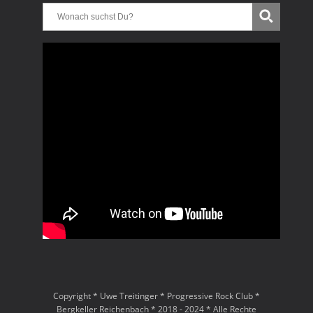
Copyright * Uwe Treitinger * Progressive Rock Club *
Bergkeller Reichenbach * 2018 - 2024 * Alle Rechte