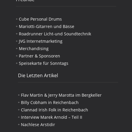
Cube Personal Drums
Mariotti-Gitarren und Bässe
Roadrunner Licht-und Soundtechnik
JVG Internetmarketing
Merchandising
Partner & Sponsoren
Speisekarte für Sonntags
Die Letzten Artikel
Flav Martin & Jerry Marotta im Bergkeller
Billy Cobham in Reichenbach
Clannad Irish Folk in Reichenbach
Interview Marek Arnold – Teil II
Nachlese Arstidir