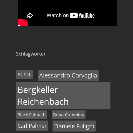
Schlagwörter
AC/DC
Alessandro Corvaglia
Bergkeller
Reichenbach
Black Sabbath
Brian Cummins
Carl Palmer
Daniele Fuligni