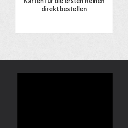
Karten für die ersten Reihen
direkt bestellen