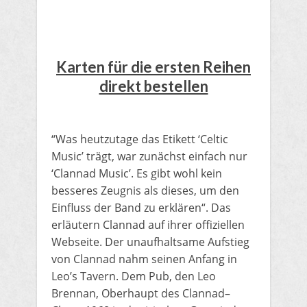
Karten für die ersten Reihen
direkt bestellen
“Was heutzutage das Etikett ‘Celtic
Music’ trägt, war zunächst einfach nur
‘Clannad Music’. Es gibt wohl kein
besseres Zeugnis als dieses, um den
Einfluss der Band zu erklären“. Das
erläutern Clannad auf ihrer offiziellen
Webseite. Der unaufhaltsame Aufstieg
von Clannad nahm seinen Anfang in
Leo’s Tavern. Dem Pub, den Leo
Brennan, Oberhaupt des Clannad–