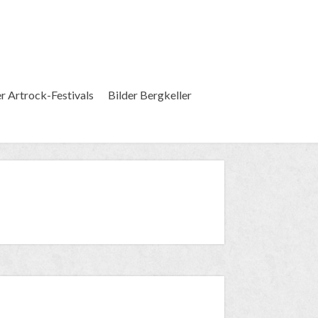
er Artrock-Festivals
Bilder Bergkeller