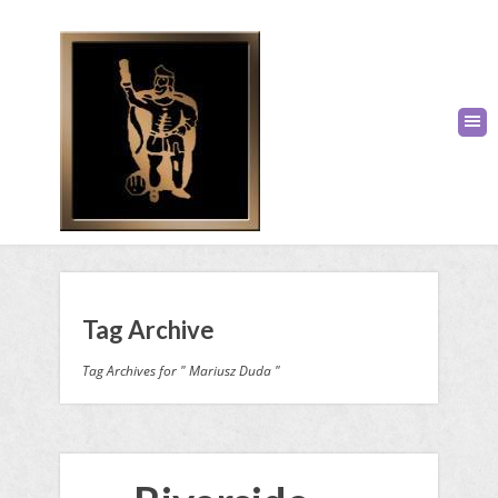
Tag Archive
Tag Archives for " Mariusz Duda "