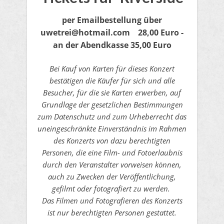
per Emailbestellung
über
uwetrei@hotmail.com
28,00 Euro -
an der Abendkasse 35,00 Euro
Bei Kauf von Karten für dieses Konzert
bestätigen die Käufer für sich und alle
Besucher, für die sie Karten erwerben, auf
Grundlage der gesetzlichen Bestimmungen
zum Datenschutz und zum Urheberrecht das
uneingeschränkte Einverständnis im Rahmen
des Konzerts von dazu berechtigten
Personen, die eine Film- und Fotoerlaubnis
durch den Veranstalter vorweisen können,
auch zu Zwecken der Veröffentlichung,
gefilmt oder fotografiert zu werden.
Das Filmen und Fotografieren des Konzerts
ist nur berechtigten Personen gestattet.