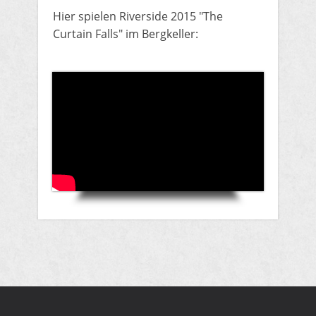
Hier spielen Riverside 2015 "The
Curtain Falls" im Bergkeller: