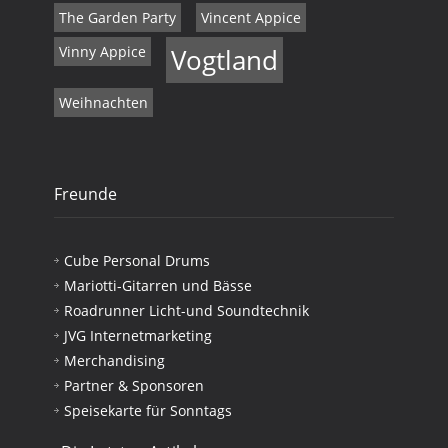
The Garden Party
Vincent Appice
Vinny Appice
Vogtland
Weihnachten
Freunde
Cube Personal Drums
Mariotti-Gitarren und Bässe
Roadrunner Licht-und Soundtechnik
JVG Internetmarketing
Merchandising
Partner & Sponsoren
Speisekarte für Sonntags