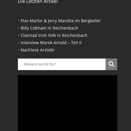
Die Letzten Artikel
Flav Martin & Jerry Marotta im Bergkeller
Billy Cobham in Reichenbach
Clannad Irish Folk in Reichenbach
Interview Marek Arnold – Teil II
Nachlese Arstidir