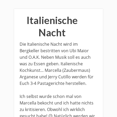
Italienische
Nacht
Die Italienische Nacht wird im
Bergkeller bestritten von Ubi Maior
und O.A.K. Neben Musik soll es auch
was zu Essen geben. Italienische
Kochkunst... Marcella (Zaubermaus)
Arganese und Jerry Cutillo werden für
Euch 3-4 Pastagerichte herstellen.
Ich selbst wurde schon mal von
Marcella bekocht und ich hatte nichts
zu kritisieren. Obwohl ich wirklich
gesucht habe! 😉 Natürlich werden wir