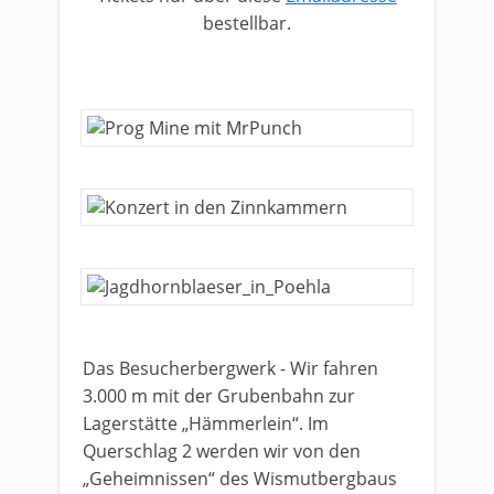
bestellbar.
​Das Besucherbergwerk - Wir fahren
3.000 m mit der Grubenbahn zur
Lagerstätte „Hämmerlein“. Im
Querschlag 2 werden wir von den
„Geheimnissen“ des Wismutbergbaus