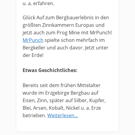
u. a. erfahren.
​Glück Auf zum Bergbauerlebnis in den
größten Zinnkammern Europas und
jetzt auch zum Prog Mine mit MrPunch!
MrPunch
spielte schon mehrfach im
Bergkeller und auch davor. Jetzt unter
der Erde!
Etwas Geschichtliches:
Bereits seit dem frühen Mittelalter
wurde im Erzgebirge Bergbau auf
Eisen, Zinn, später auf Silber, Kupfer,
Blei, Arsen, Kobalt, Nickel u. a. Erze
betrieben.
Weiterlesen...