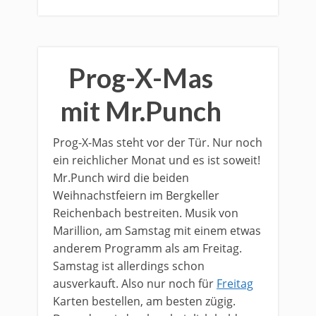
Prog-X-Mas
mit Mr.Punch
​Prog-X-Mas steht vor der Tür. Nur noch
ein reichlicher Monat und es ist soweit!
Mr.Punch wird die beiden
Weihnachstfeiern im Bergkeller
Reichenbach bestreiten. Musik von
Marillion, am Samstag mit einem etwas
anderem Programm als am Freitag.
Samstag ist allerdings schon
ausverkauft. Also nur noch für
Freitag
Karten bestellen, am besten zügig.