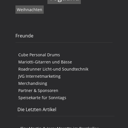
Weihnachten
Freunde
Cube Personal Drums
Mariotti-Gitarren und Bässe
Roadrunner Licht-und Soundtechnik
JVG Internetmarketing
Merchandising
Partner & Sponsoren
Speisekarte für Sonntags
Die Letzten Artikel