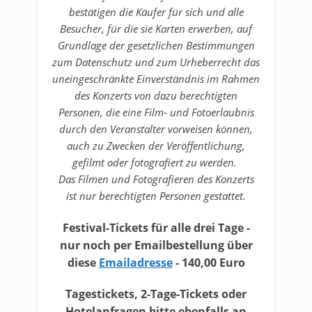
bestätigen die Käufer für sich und alle
Besucher, für die sie Karten erwerben, auf
Grundlage der gesetzlichen Bestimmungen
zum Datenschutz und zum Urheberrecht das
uneingeschränkte Einverständnis im Rahmen
des Konzerts von dazu berechtigten
Personen, die eine Film- und Fotoerlaubnis
durch den Veranstalter vorweisen können,
auch zu Zwecken der Veröffentlichung,
gefilmt oder fotografiert zu werden.
Das Filmen und Fotografieren des Konzerts
ist nur berechtigten Personen gestattet.
Festival-Tickets für alle drei Tage -
nur noch per Emailbestellung
​ über
diese
Emailadresse
- 140,00 Euro
Tagestickets, 2-Tage-Tickets
oder
Hotelanfragen bitte ebenfalls an