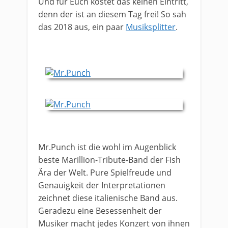
Und für Euch kostet das keinen Eintritt,
denn der ist an diesem Tag frei! So sah
das 2018 aus, ein paar
Musiksplitter
.
Mr.Punch ist die wohl im Augenblick
beste Marillion-Tribute-Band der Fish
Ära der Welt. Pure Spielfreude und
Genauigkeit der Interpretationen
zeichnet diese italienische Band aus.
Geradezu eine Besessenheit der
Musiker macht jedes Konzert von ihnen