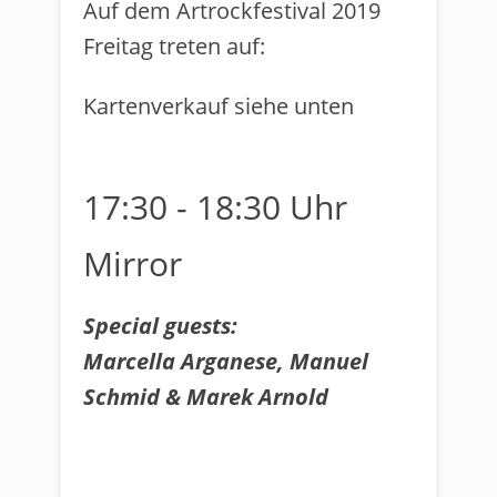
Auf dem Artrockfestival 2019
Freitag treten auf:
​Kartenverkauf siehe unten
17:30 - 18:30 Uhr
Mirror
Special guests:
Marcella Arganese, Manuel
Schmid & Marek Arnold