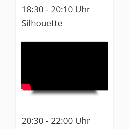
18:30 - 20:10 Uhr
Silhouette
20:30 - 22:00 Uhr