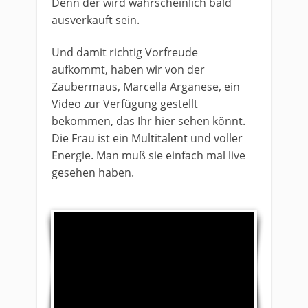
Denn der wird wahrscheinlich bald
ausverkauft sein.
​Und damit richtig Vorfreude
aufkommt, haben wir von der
Zaubermaus, Marcella Arganese, ein
Video zur Verfügung gestellt
bekommen, das Ihr hier sehen könnt.
Die Frau ist ein Multitalent und voller
Energie. Man muß sie einfach mal live
gesehen haben.