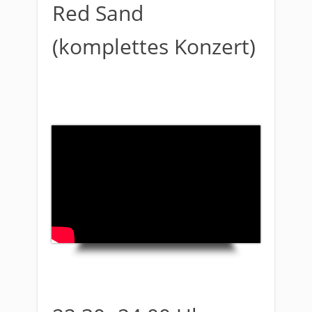
Red Sand
(komplettes Konzert)