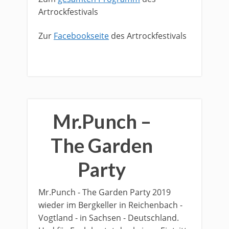
Artrockfestivals
​Zur
Facebookseite
des Artrockfestivals
Mr.Punch –
The Garden
Party
Mr.Punch - The Garden Party 2019
wieder im Bergkeller in Reichenbach -
Vogtland - in Sachsen - Deutschland.