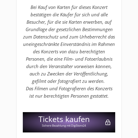
Bei Kauf von Karten für dieses Konzert
bestätigen die Käufer für sich und alle
Besucher, für die sie Karten erwerben, auf
Grundlage der gesetzlichen Bestimmungen
zum Datenschutz und zum Urheberrecht das
uneingeschränkte Einverständnis im Rahmen
des Konzerts von dazu berechtigten
Personen, die eine Film- und Fotoerlaubnis
durch den Veranstalter vorweisen können,
auch zu Zwecken der Veröffentlichung,
gefilmt oder fotografiert zu werden.
Das Filmen und Fotografieren des Konzerts
ist nur berechtigten Personen gestattet.
Tickets kaufen
Sichere Bezahlung mit DigiStore24