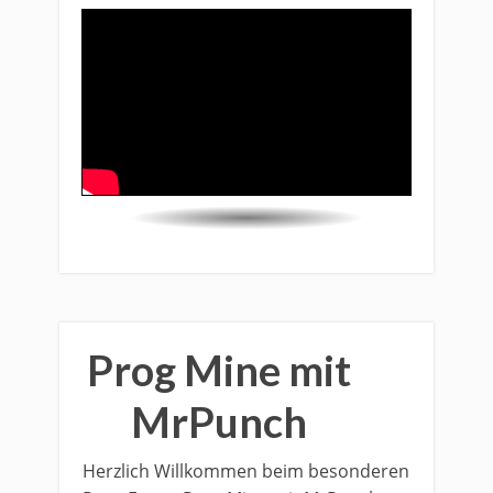
Prog Mine mit
MrPunch
Herzlich Willkommen beim besonderen